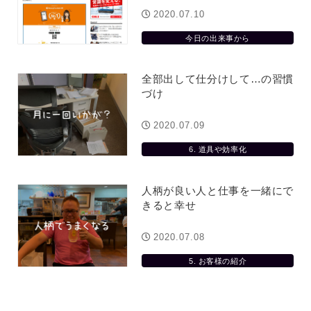
2020.07.10
今日の出来事から
全部出して仕分けして…の習慣
づけ
2020.07.09
6. 道具や効率化
人柄が良い人と仕事を一緒にで
きると幸せ
2020.07.08
5. お客様の紹介