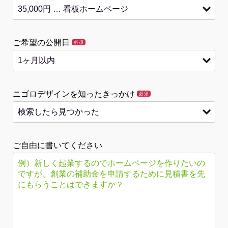
ご希望の公開日
必須
ニゴロデザインを知ったきっかけ
必須
ご自由に書いてください