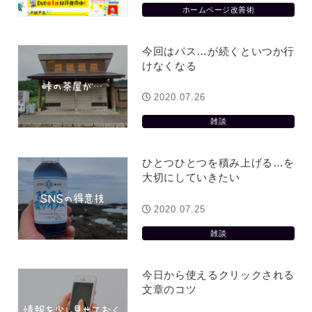
ホームページ改善術
今回はパス…が続くといつか行
けなくなる
2020.07.26
雑談
ひとつひとつを積み上げる…を
大切にしていきたい
2020.07.25
雑談
今日から使えるクリックされる
文章のコツ