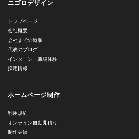
ニゴロデザイン
トップページ
会社概要
会社までの道順
代表のブログ
インターン・職場体験
採用情報
ホームページ制作
利用規約
オンライン自動見積り
制作実績