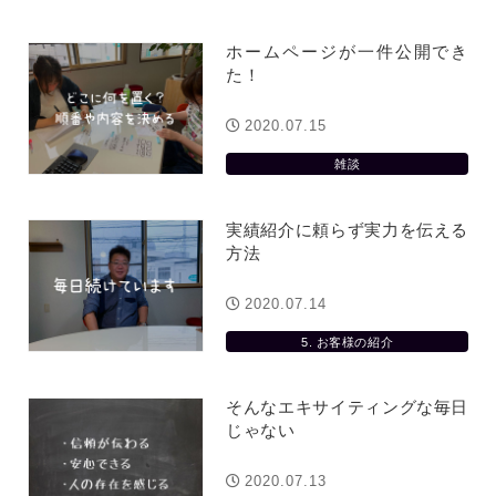
ホームページが一件公開でき
た！
2020.07.15
雑談
実績紹介に頼らず実力を伝える
方法
2020.07.14
5. お客様の紹介
そんなエキサイティングな毎日
じゃない
2020.07.13