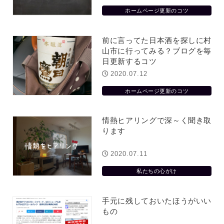
ホームページ更新のコツ
前に言ってた日本酒を探しに村
山市に行ってみる？ブログを毎
日更新するコツ
2020.07.12
ホームページ更新のコツ
情熱ヒアリングで深～く聞き取
ります
2020.07.11
私たちの心がけ
手元に残しておいたほうがいい
もの