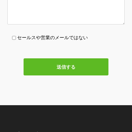
セールスや営業のメールではない