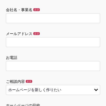
会社名・事業名
必須
メールアドレス
必須
お電話
ご相談内容
必須
ホームページの目的