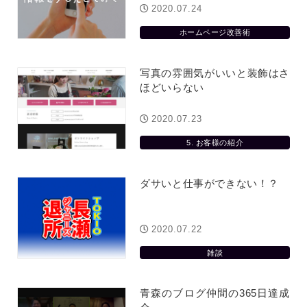
2020.07.24
ホームページ改善術
写真の雰囲気がいいと装飾はさ
ほどいらない
2020.07.23
5. お客様の紹介
ダサいと仕事ができない！？
2020.07.22
雑談
青森のブログ仲間の365日達成