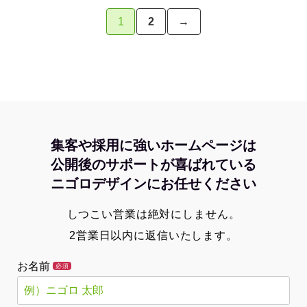
1
2
→
集客や採用に強いホームページは
公開後のサポートが喜ばれている
ニゴロデザインにお任せください
しつこい営業は絶対にしません。
2営業日以内に返信いたします。
お名前
必須