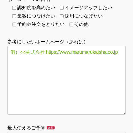
認知度を高めたい
イメージアップしたい
集客につなげたい
採用につなげたい
予約や注文をとりたい
その他
参考にしたいホームページ（あれば）
最大使えるご予算
必須