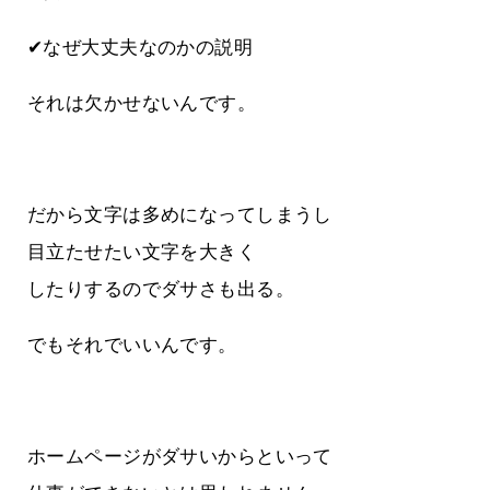
✔なぜ大丈夫なのかの説明
それは欠かせないんです。
だから文字は多めになってしまうし
目立たせたい文字を大きく
したりするのでダサさも出る。
でもそれでいいんです。
ホームページがダサいからといって