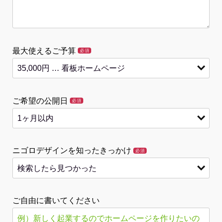
最大使えるご予算
必須
ご希望の公開日
必須
ニゴロデザインを知ったきっかけ
必須
ご自由に書いてください