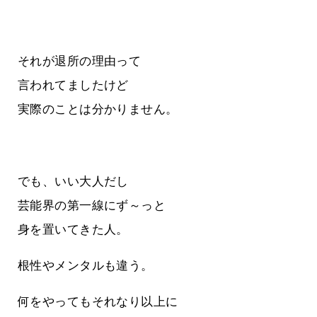
それが退所の理由って
言われてましたけど
実際のことは分かりません。
でも、いい大人だし
芸能界の第一線にず～っと
身を置いてきた人。
根性やメンタルも違う。
何をやってもそれなり以上に