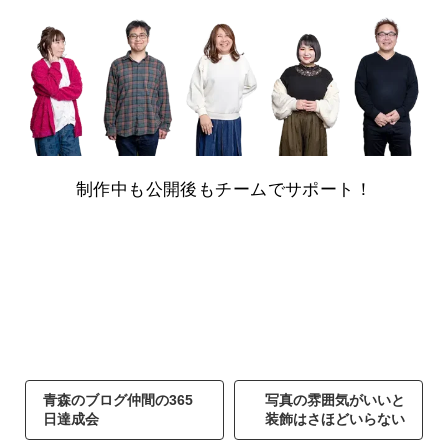
制作中も公開後もチームでサポート！
青森のブログ仲間の365
写真の雰囲気がいいと
日達成会
装飾はさほどいらない