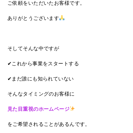
ご依頼をいただいたお客様です。
ありがとうございます
そしてそんな中ですが
✔これから事業をスタートする
✔まだ誰にも知られていない
そんなタイミングのお客様に
見た目重視のホームページ
をご希望されることがあるんです。