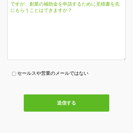
セールスや営業のメールではない