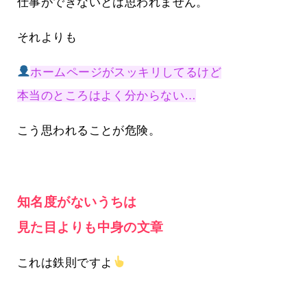
仕事ができないとは思われません。
それよりも
ホームページがスッキリしてるけど
本当のところはよく分からない…
こう思われることが危険。
知名度がないうちは
見た目よりも中身の文章
これは鉄則ですよ