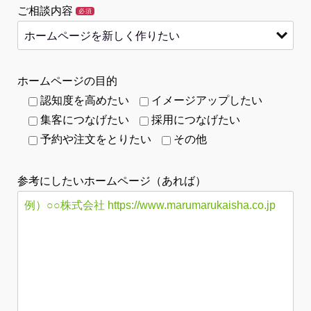
ご相談内容
必須
ホームページの目的
認知度を高めたい
イメージアップしたい
集客につなげたい
採用につなげたい
予約や注文をとりたい
その他
参考にしたいホームページ（あれば）