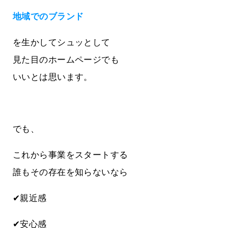
地域でのブランド
を生かしてシュッとして
見た目のホームページでも
いいとは思います。
でも、
これから事業をスタートする
誰もその存在を知らないなら
✔親近感
✔安心感