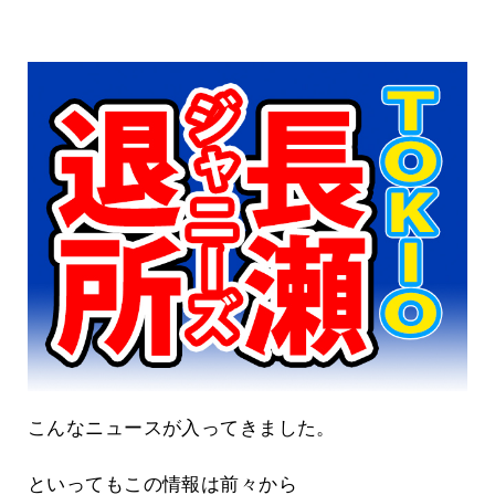
こんなニュースが入ってきました。
といってもこの情報は前々から