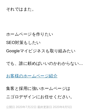
それではまた。
ホームページを作りたい
SEO対策もしたい
Googleマイビジネスも取り組みたい
でも、誰に頼めばいいのかわからない…
お客様のホームページ紹介
集客と採用に強いホームページは
ニゴロデザインにお任せください。
公開日 2020年7月22日 最終更新日 2020年8月5日