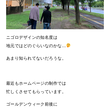
ニゴロデザインの知名度は
地元ではどのぐらいなのかな…
あまり知られてないだろうな。
最近もホームページの制作では
忙しくさせてもらっています。
ゴールデンウィーク前後に