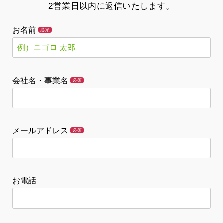
2営業日以内に返信いたします。
お名前
必須
会社名・事業名
必須
メールアドレス
必須
お電話