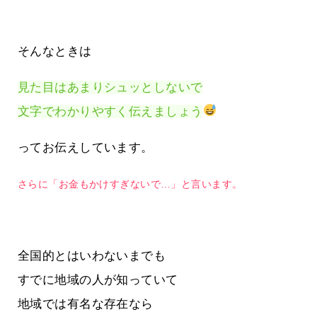
そんなときは
見た目はあまりシュッとしないで
文字でわかりやすく伝えましょう
ってお伝えしています。
さらに「お金もかけすぎないで…」と言います。
全国的とはいわないまでも
すでに地域の人が知っていて
地域では有名な存在なら