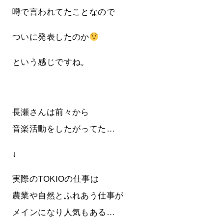
噂で言われてたことなので
ついに発表したのか
という感じですね。
長瀬さんは前々から
音楽活動をしたがってた…
↓
実際のTOKIOの仕事は
農業や自然とふれあう仕事が
メインになり人気もある…