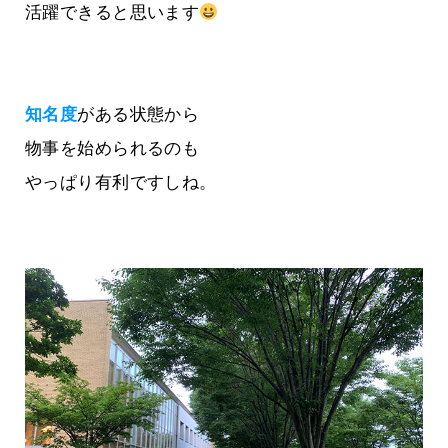
活躍できると思います
知名度
がある状態から
物事を始められるのも
やっぱり有利ですしね。