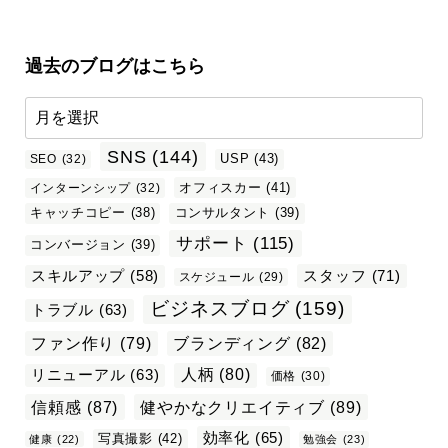
過去のブログはこちら
SNS
(144)
USP
(43)
SEO
(32)
オフィスカー
(41)
インターンシップ
(32)
キャッチコピー
(38)
コンサルタント
(39)
サポート
(115)
コンバージョン
(39)
スタッフ
(71)
スキルアップ
(58)
スケジュール
(29)
ビジネスブログ
(159)
トラブル
(63)
ファン作り
(79)
ブランディング
(82)
リニューアル
(63)
人柄
(80)
価格
(30)
信頼感
(87)
健やかなクリエイティブ
(89)
効率化
(65)
写真撮影
(42)
健康
(22)
勉強会
(23)