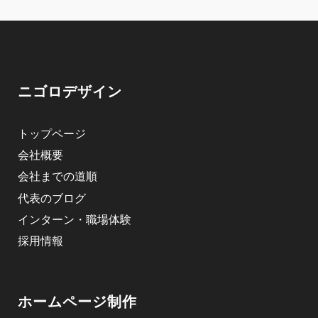
ニゴロデザイン
トップページ
会社概要
会社までの道順
代表のブログ
インターン・職場体験
採用情報
ホームページ制作