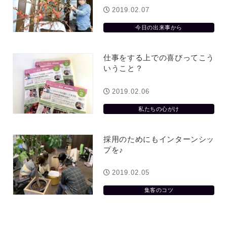
2019.02.07
今日の出来事から
仕事をする上での喜びってこう
いうこと？
2019.02.06
私たちの心がけ
採用のためにもインターンシッ
プを♪
2019.02.05
集客のコツ