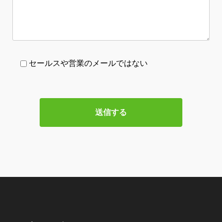
セールスや営業のメールではない