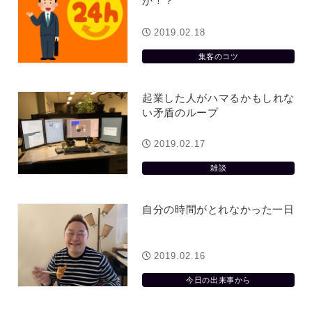
か！？
2019.02.18
集客のコツ
起業した人がハマるかもしれな
い矛盾のループ
2019.02.17
雑談
自分の時間がとれなかった一日
2019.02.16
今日の出来事から