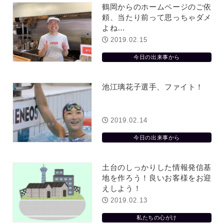
鶴岡からのホームページのご依
頼、当たり前って思っちゃダメ
よね…
2019.02.15
今日の出来事から
池江璃花子選手、ファイト！
2019.02.14
今日の出来事から
土台のしっかりした情報発信基
地を作ろう！良いお客様をお迎
えしよう！
2019.02.13
私たちの心がけ