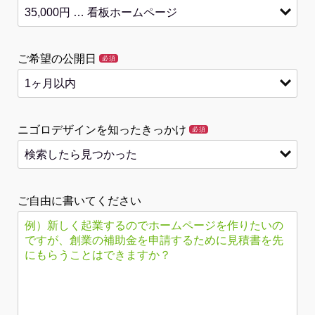
ご希望の公開日
必須
ニゴロデザインを知ったきっかけ
必須
ご自由に書いてください