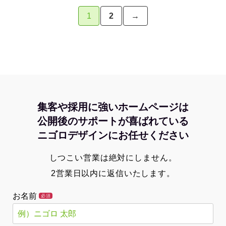
1
2
→
集客や採用に強いホームページは
公開後のサポートが喜ばれている
ニゴロデザインにお任せください
しつこい営業は絶対にしません。
2営業日以内に返信いたします。
お名前
必須