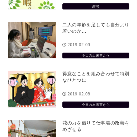
雑談
二人の年齢を足しても自分より
若いのか…
2019.02.09
今日の出来事から
得意なことを組み合わせて特別
なひとつに
2019.02.08
今日の出来事から
花の力を借りて仕事場の改善を
めざせる