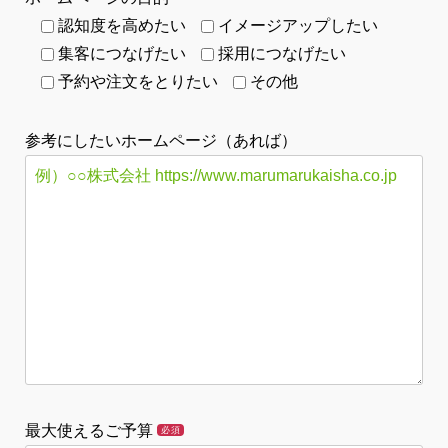
認知度を高めたい
イメージアップしたい
集客につなげたい
採用につなげたい
予約や注文をとりたい
その他
参考にしたいホームページ（あれば）
最大使えるご予算
必須