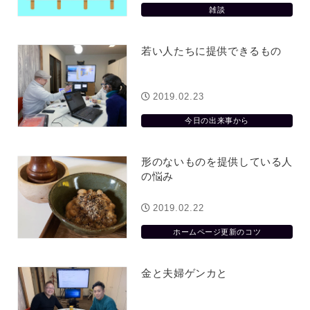
雑談
若い人たちに提供できるもの
2019.02.23
今日の出来事から
形のないものを提供している人
の悩み
2019.02.22
ホームページ更新のコツ
金と夫婦ゲンカと