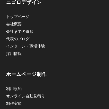
ニゴロデザイン
トップページ
会社概要
会社までの道順
代表のブログ
インターン・職場体験
採用情報
ホームページ制作
利用規約
オンライン自動見積り
制作実績