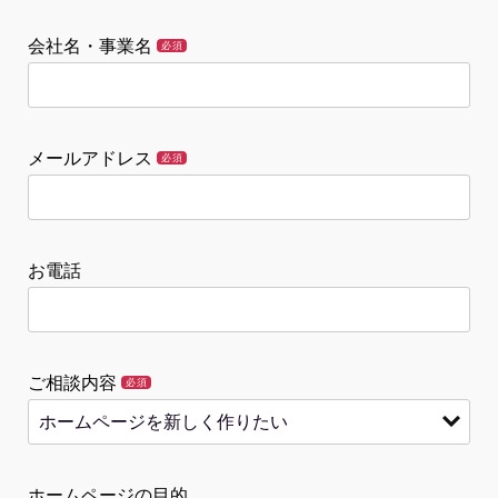
会社名・事業名
必須
メールアドレス
必須
お電話
ご相談内容
必須
ホームページの目的