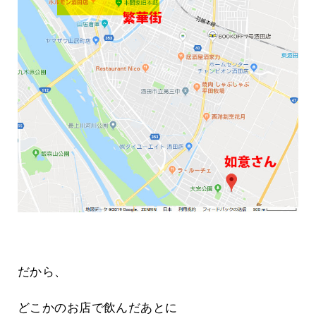
だから、
どこかのお店で飲んだあとに