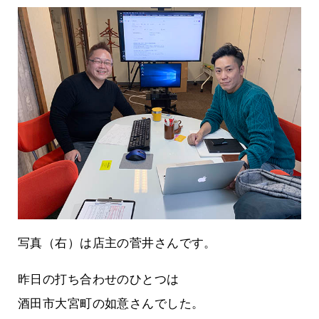
写真（右）は店主の菅井さんです。
昨日の打ち合わせのひとつは
酒田市大宮町の如意さんでした。