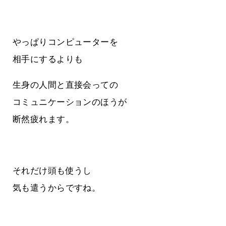
やっぱりコンピューターを
相手にするよりも
生身の人間と直接会っての
コミュニケーションのほうが
断然疲れます。
それだけ頭も使うし
気も遣うからですね。