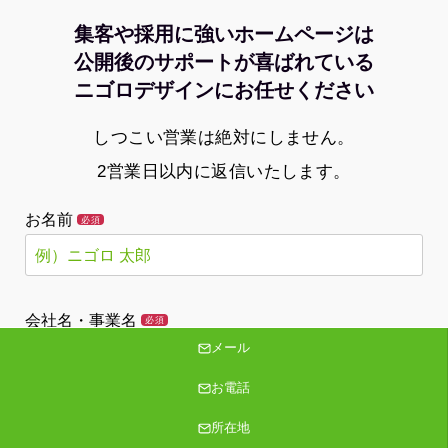
集客や採用に強いホームページは
公開後のサポートが喜ばれている
ニゴロデザインにお任せください
しつこい営業は絶対にしません。
2営業日以内に返信いたします。
お名前
必須
会社名・事業名
必須
メール
お電話
メールアドレス
必須
所在地