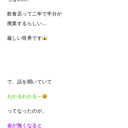
飲食店って二年で半分が
廃業するらしい…
厳しい世界です
で、話を聞いていて
わかるわかる～
ってなったのが、
金が無くなると