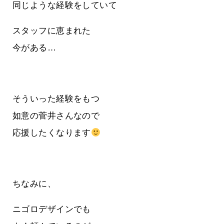
同じような経験をしていて
スタッフに恵まれた
今がある…
そういった経験をもつ
如意の菅井さんなので
応援したくなります
ちなみに、
ニゴロデザインでも