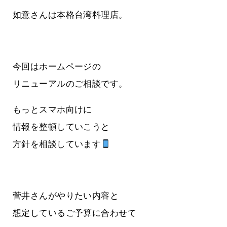
如意さんは本格台湾料理店。
今回はホームページの
リニューアルのご相談です。
もっとスマホ向けに
情報を整頓していこうと
方針を相談しています
菅井さんがやりたい内容と
想定しているご予算に合わせて