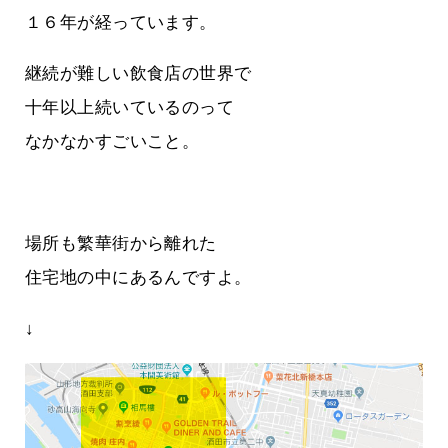
１６年が経っています。
継続が難しい飲食店の世界で
十年以上続いているのって
なかなかすごいこと。
場所も繁華街から離れた
住宅地の中にあるんですよ。
↓