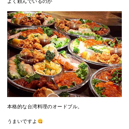
よく頼んでいるのが
本格的な台湾料理のオードブル。
うまいですよ