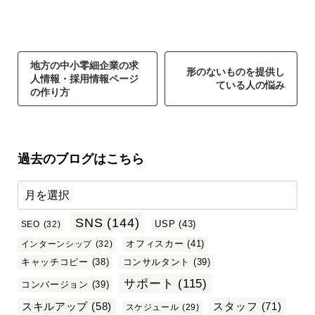
地方の中小零細企業の求
形のないものを提供し
人情報・採用情報ページ
ている人の悩み
の作り方
過去のブログはこちら
SNS
(144)
USP
(43)
SEO
(32)
オフィスカー
(41)
インターンシップ
(32)
キャッチコピー
(38)
コンサルタント
(39)
サポート
(115)
コンバージョン
(39)
スタッフ
(71)
スキルアップ
(58)
スケジュール
(29)