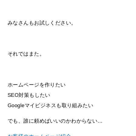
みなさんもお試しください。
それではまた。
ホームページを作りたい
SEO対策もしたい
Googleマイビジネスも取り組みたい
でも、誰に頼めばいいのかわからない…