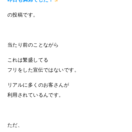
の投稿です。
当たり前のことながら
これは繁盛してる
フリをした宣伝ではないです。
リアルに多くのお客さんが
利用されているんです。
ただ、