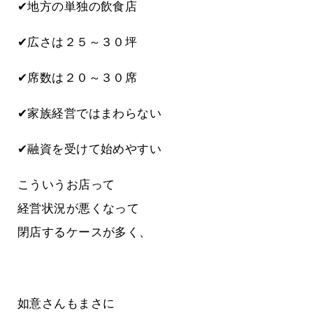
✔地方の単独の飲食店
✔広さは２５～３０坪
✔席数は２０～３０席
✔家族経営ではまわらない
✔融資を受けて始めやすい
こういうお店って
経営状況が悪くなって
閉店するケースが多く、
如意さんもまさに