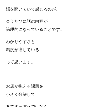
話を聞いていて感じるのが、
会うたびに話の内容が
論理的になっていることです。
わかりやすさと
精度が増している…
って思います。
お店が抱える課題を
小さく分解して
あてずっぽうではなく