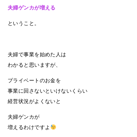
夫婦ゲンカが増える
ということ。
夫婦で事業を始めた人は
わかると思いますが、
プライベートのお金を
事業に回さないといけないくらい
経営状況がよくないと
夫婦ゲンカが
増えるわけですよ