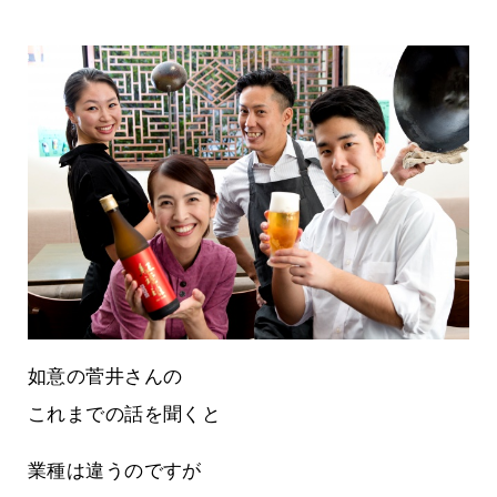
如意の菅井さんの
これまでの話を聞くと
業種は違うのですが