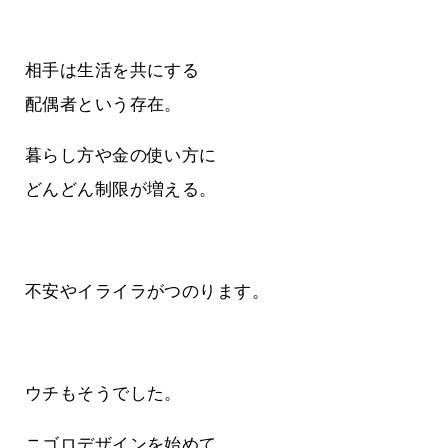
相手は生活を共にする
配偶者という存在。
暮らし方や金の使い方に
どんどん制限が増える。
不安やイライラがつのります。
ウチもそうでした。
ニゴロデザインを始めて