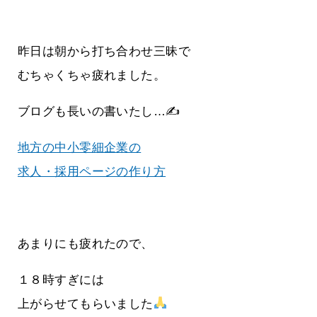
昨日は朝から打ち合わせ三昧で
むちゃくちゃ疲れました。
ブログも長いの書いたし…✍
地方の中小零細企業の
求人・採用ページの作り方
あまりにも疲れたので、
１８時すぎには
上がらせてもらいました