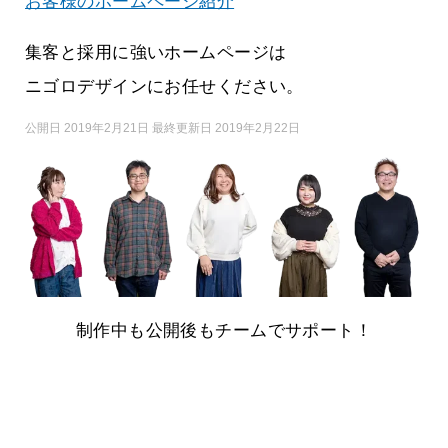
お客様のホームページ紹介
集客と採用に強いホームページは
ニゴロデザインにお任せください。
公開日 2019年2月21日 最終更新日 2019年2月22日
制作中も公開後もチームでサポート！