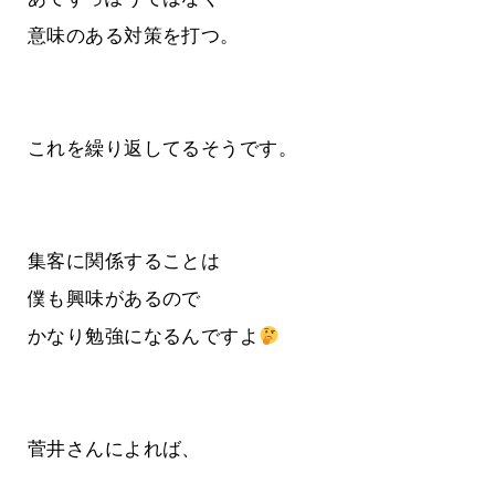
意味のある対策を打つ。
これを繰り返してるそうです。
集客に関係することは
僕も興味があるので
かなり勉強になるんですよ
菅井さんによれば、