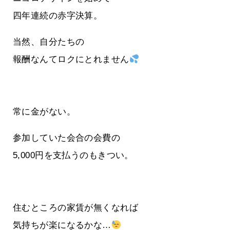
四年連続の赤字決算。
当然、自分たちの
報酬なんてロクにとれません
常に金がない。
参加していた会合の会費の
5,000円を支払うのもきつい。
住むところの家賃が無くなれば
気持ちが楽になるかな…