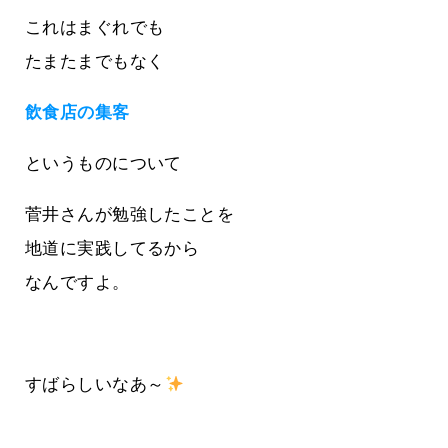
これはまぐれでも
たまたまでもなく
飲食店の集客
というものについて
菅井さんが勉強したことを
地道に実践してるから
なんですよ。
すばらしいなあ～