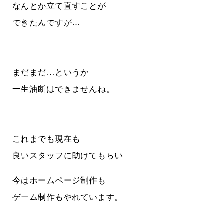
なんとか立て直すことが
できたんですが…
まだまだ…というか
一生油断はできませんね。
これまでも現在も
良いスタッフに助けてもらい
今はホームページ制作も
ゲーム制作もやれています。