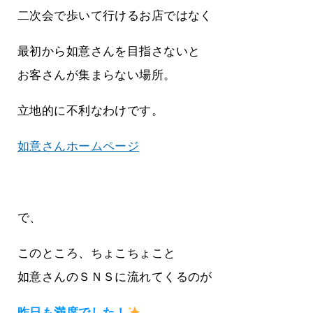
二次会で歩いて行けるお店ではなく
最初から如意さんを目指さないと
お客さんが集まらない場所。
立地的に不利なわけです。
如意さんホームページ
で、
このところ、ちょこちょこと
如意さんのＳＮＳに流れてくるのが
昨日も満席でした！