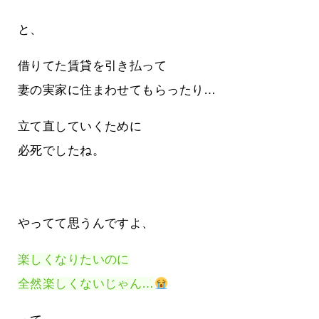
と、
借りてた賃貸を引き払って
妻の実家に住まわせてもらったり…
立て直していくために
必死でしたね。
やってて思うんですよ、
楽しくなりたいのに
全然楽しくないじゃん…