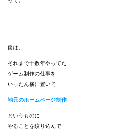
って。
僕は、
それまで十数年やってた
ゲーム制作の仕事を
いったん横に置いて
地元のホームページ制作
というものに
やることを絞り込んで