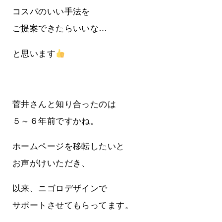
コスパのいい手法を
ご提案できたらいいな…
と思います
菅井さんと知り合ったのは
５～６年前ですかね。
ホームページを移転したいと
お声がけいただき、
以来、ニゴロデザインで
サポートさせてもらってます。