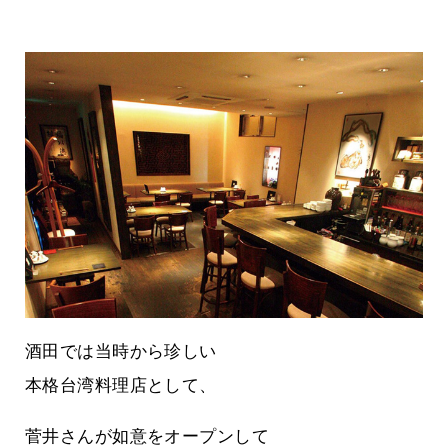
酒田では当時から珍しい
本格台湾料理店として、
菅井さんが如意をオープンして