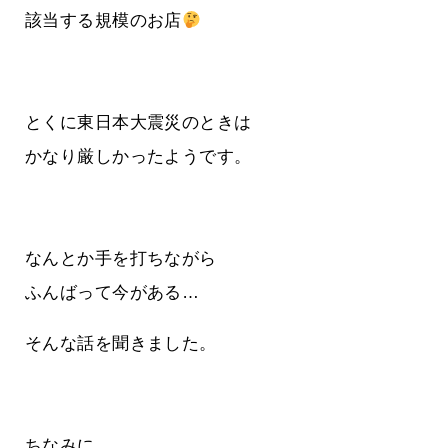
該当する規模のお店
とくに東日本大震災のときは
かなり厳しかったようです。
なんとか手を打ちながら
ふんばって今がある…
そんな話を聞きました。
ちなみに、