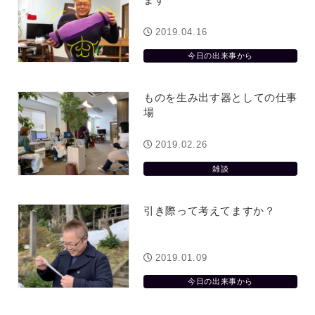
2019.04.16
今日の出来事から
ものを生み出す器としての仕事
場
2019.02.26
雑談
引き際って考えてますか？
2019.01.09
今日の出来事から