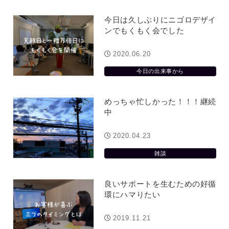
今日は久しぶりにニゴロデザイ
ンでもくもく会でした
2020.06.20
今日の出来事から
めっちゃ忙しかった！！！継続
中
2020.04.23
雑談
良いサポートを生むための好循
環にハマりたい
2019.11.21