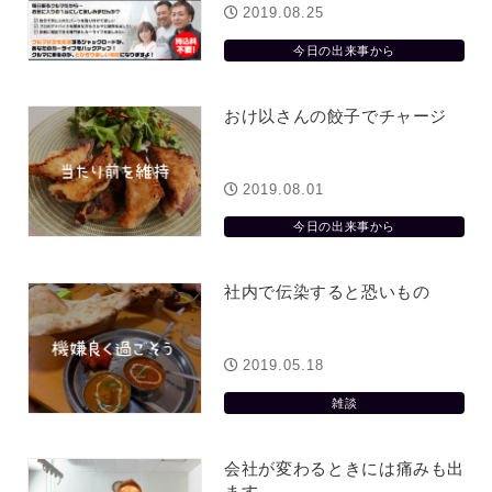
2019.08.25
今日の出来事から
おけ以さんの餃子でチャージ
2019.08.01
今日の出来事から
社内で伝染すると恐いもの
2019.05.18
雑談
会社が変わるときには痛みも出
ます