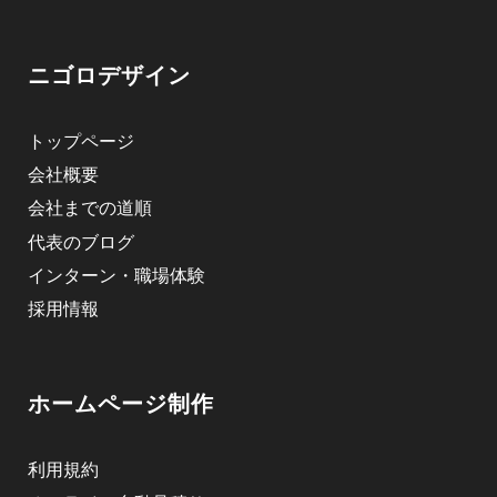
ニゴロデザイン
トップページ
会社概要
会社までの道順
代表のブログ
インターン・職場体験
採用情報
ホームページ制作
利用規約