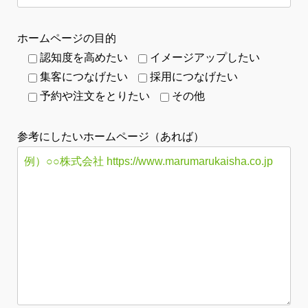
ホームページの目的
認知度を高めたい
イメージアップしたい
集客につなげたい
採用につなげたい
予約や注文をとりたい
その他
参考にしたいホームページ（あれば）