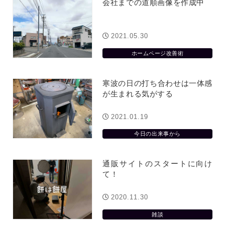
会社までの道順画像を作成中
2021.05.30
ホームページ改善術
寒波の日の打ち合わせは一体感
が生まれる気がする
2021.01.19
今日の出来事から
通販サイトのスタートに向け
て！
2020.11.30
雑談