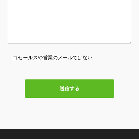
セールスや営業のメールではない