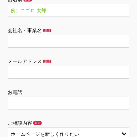
会社名・事業名
必須
メールアドレス
必須
お電話
ご相談内容
必須