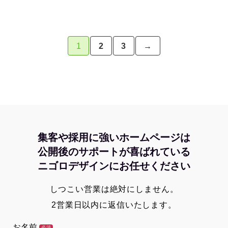
1
2
3
→
集客や採用に強いホームページは
公開後のサポートが喜ばれている
ニゴロデザインにお任せください
しつこい営業は絶対にしません。
2営業日以内に返信いたします。
お名前
必須