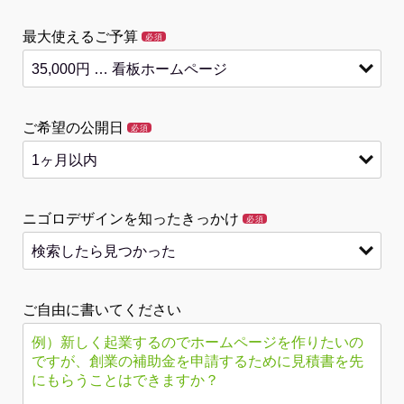
最大使えるご予算
必須
ご希望の公開日
必須
ニゴロデザインを知ったきっかけ
必須
ご自由に書いてください