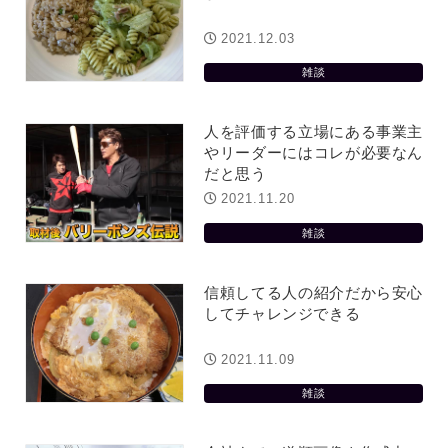
2021.12.03
雑談
人を評価する立場にある事業主
やリーダーにはコレが必要なん
だと思う
2021.11.20
雑談
信頼してる人の紹介だから安心
してチャレンジできる
2021.11.09
雑談