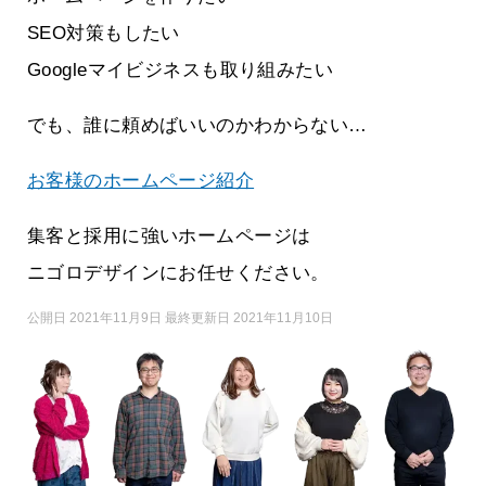
SEO対策もしたい
Googleマイビジネスも取り組みたい
でも、誰に頼めばいいのかわからない…
お客様のホームページ紹介
集客と採用に強いホームページは
ニゴロデザインにお任せください。
公開日 2021年11月9日 最終更新日 2021年11月10日