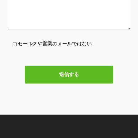
セールスや営業のメールではない