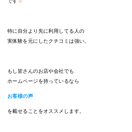
です
特に自分より先に利用してる人の
実体験を元にしたクチコミは強い。
もし皆さんのお店や会社でも
ホームページを持っているなら
お客様の声
を載せることをオススメします。