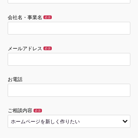
会社名・事業名
必須
メールアドレス
必須
お電話
ご相談内容
必須