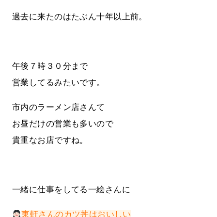
過去に来たのはたぶん十年以上前。
午後７時３０分まで
営業してるみたいです。
市内のラーメン店さんて
お昼だけの営業も多いので
貴重なお店ですね。
一緒に仕事をしてる一絵さんに
東軒さんのカツ丼はおいしい