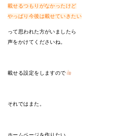
載せるつもりがなかったけど
やっぱり今後は載せていきたい
って思われた方がいましたら
声をかけてくださいね。
載せる設定をしますので
それではまた。
ホームページを作りたい