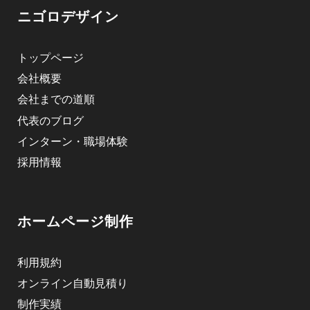
ニゴロデザイン
トップページ
会社概要
会社までの道順
代表のブログ
インターン・職場体験
採用情報
ホームページ制作
利用規約
オンライン自動見積り
制作実績