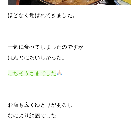
ほどなく運ばれてきました。
一気に食べてしまったのですが
ほんとにおいしかった。
ごちそうさまでした
お店も広くゆとりがあるし
なにより綺麗でした。