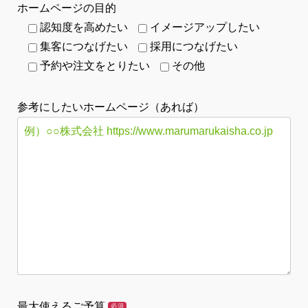
ホームページの目的
認知度を高めたい
イメージアップしたい
集客につなげたい
採用につなげたい
予約や注文をとりたい
その他
参考にしたいホームページ（あれば）
最大使えるご予算
必須