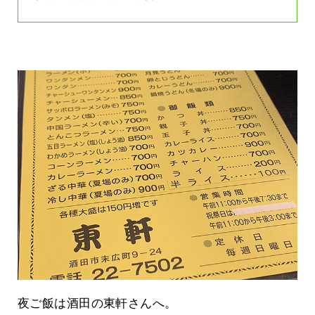
夜ご飯は酒田の東軒さんへ。