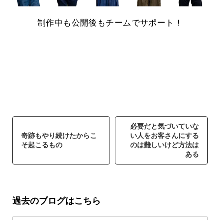
制作中も公開後もチームでサポート！
必要だと気づいていな
奇跡もやり続けたからこ
い人をお客さんにする
そ起こるもの
のは難しいけど方法は
ある
過去のブログはこちら