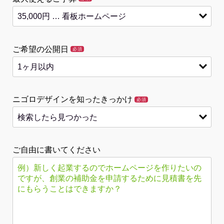
ご希望の公開日
必須
ニゴロデザインを知ったきっかけ
必須
ご自由に書いてください