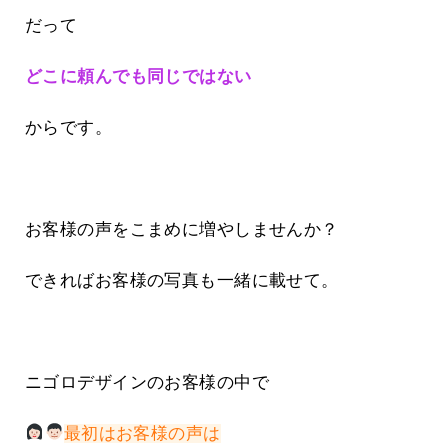
だって
どこに頼んでも同じではない
からです。
お客様の声をこまめに増やしませんか？
できればお客様の写真も一緒に載せて。
ニゴロデザインのお客様の中で
最初はお客様の声は