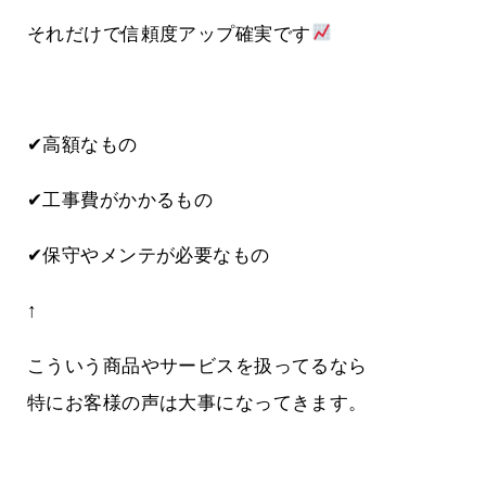
それだけで信頼度アップ確実です
✔高額なもの
✔工事費がかかるもの
✔保守やメンテが必要なもの
↑
こういう商品やサービスを扱ってるなら
特にお客様の声は大事になってきます。