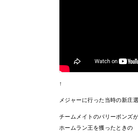
↑
メジャーに行った当時の新庄
チームメイトのバリーボンズ
ホームラン王を獲ったときの