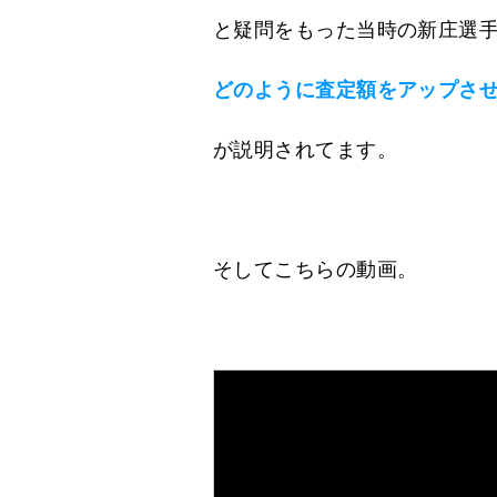
と疑問をもった当時の新庄選
どのように査定額をアップさ
が説明されてます。
そしてこちらの動画。