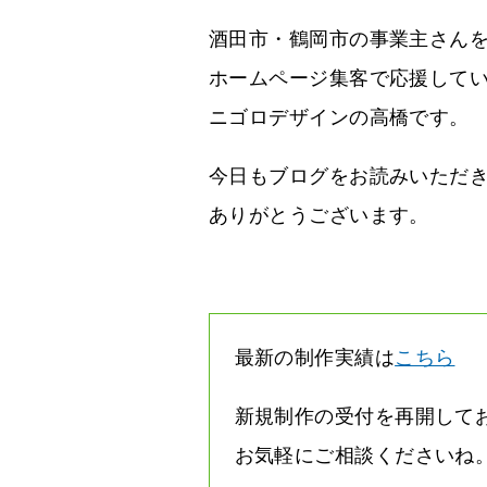
酒田市・鶴岡市の事業主さん
ホームページ集客で応援して
ニゴロデザインの高橋です。
今日もブログをお読みいただ
ありがとうございます。
最新の制作実績は
こちら
新規制作の受付を再開して
お気軽にご相談くださいね