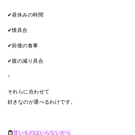
✔昼休みの時間
✔懐具合
✔前後の食事
✔腹の減り具合
↑
それらに合わせて
好きなのが選べるわけです。
甘いものはいらないから