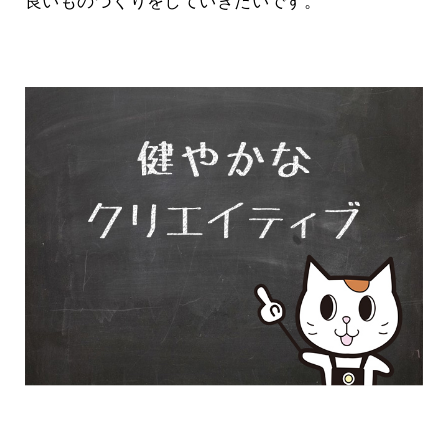
良いものづくりをしていきたいです。