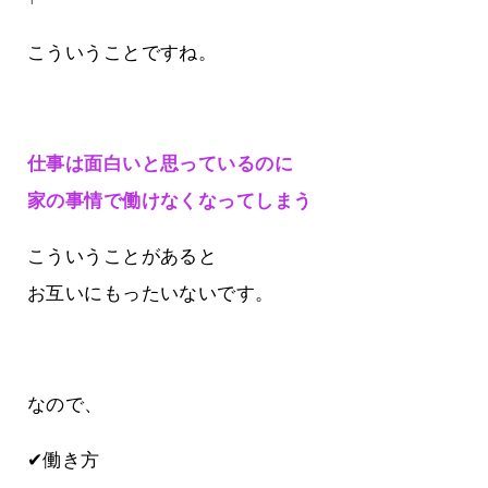
こういうことですね。
仕事は面白いと思っているのに
家の事情で働けなくなってしまう
こういうことがあると
お互いにもったいないです。
なので、
✔働き方