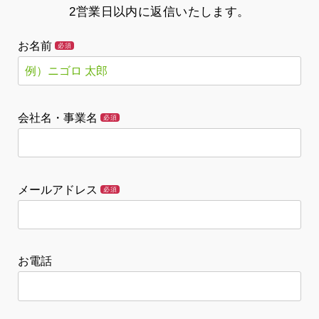
2営業日以内に返信いたします。
お名前
必須
会社名・事業名
必須
メールアドレス
必須
お電話