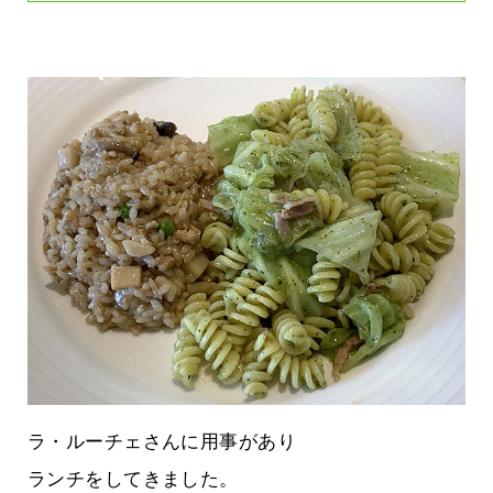
ラ・ルーチェさんに用事があり
ランチをしてきました。