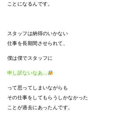
ことになるんです。
スタッフは納得のいかない
仕事を長期間させられて、
僕は僕でスタッフに
申し訳ないなあ…
って思ってしまいながらも
その仕事をしてもらうしかなかった
ことが過去にあったんです。