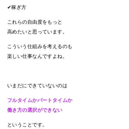
✔稼ぎ方
これらの自由度をもっと
高めたいと思っています。
こういう仕組みを考えるのも
楽しい仕事なんですよね。
いまだにできていないのは
フルタイムかパートタイムか
働き方の選択ができない
ということです。