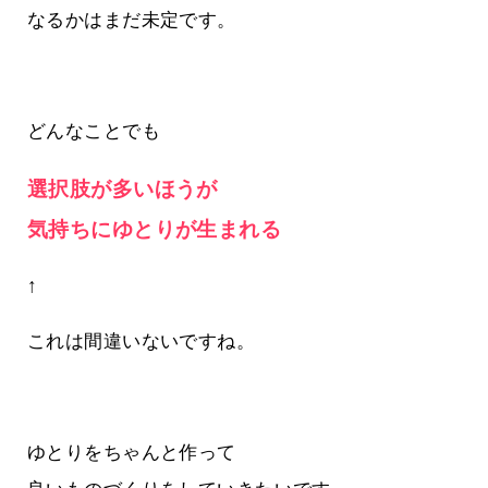
なるかはまだ未定です。
どんなことでも
選択肢が多いほうが
気持ちにゆとりが生まれる
↑
これは間違いないですね。
ゆとりをちゃんと作って