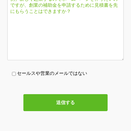
セールスや営業のメールではない