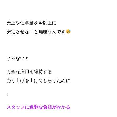
売上や仕事量を今以上に
安定させないと無理なんです
じゃないと
万全な雇用を維持する
売り上げを上げてもらうために
↓
スタッフに過剰な負担がかかる