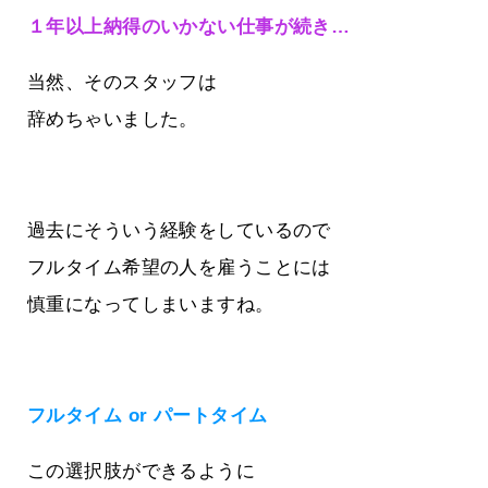
１年以上納得のいかない仕事が続き…
当然、そのスタッフは
辞めちゃいました。
過去にそういう経験をしているので
フルタイム希望の人を雇うことには
慎重になってしまいますね。
フルタイム or パートタイム
この選択肢ができるように