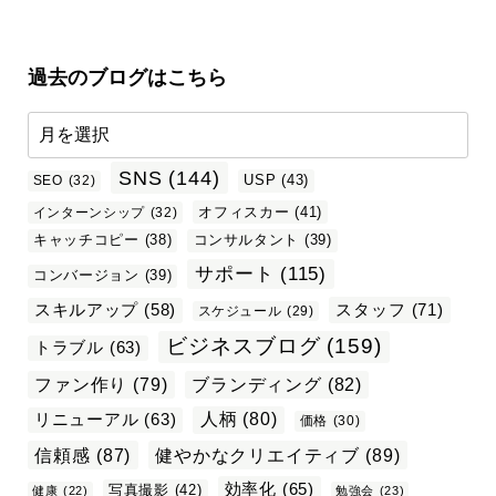
過去のブログはこちら
SNS
(144)
USP
(43)
SEO
(32)
オフィスカー
(41)
インターンシップ
(32)
キャッチコピー
(38)
コンサルタント
(39)
サポート
(115)
コンバージョン
(39)
スタッフ
(71)
スキルアップ
(58)
スケジュール
(29)
ビジネスブログ
(159)
トラブル
(63)
ファン作り
(79)
ブランディング
(82)
リニューアル
(63)
人柄
(80)
価格
(30)
信頼感
(87)
健やかなクリエイティブ
(89)
効率化
(65)
写真撮影
(42)
健康
(22)
勉強会
(23)