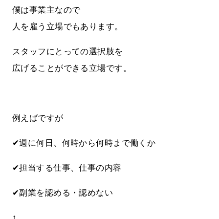
僕は事業主なので
人を雇う立場でもあります。
スタッフにとっての選択肢を
広げることができる立場です。
例えばですが
✔週に何日、何時から何時まで働くか
✔担当する仕事、仕事の内容
✔副業を認める・認めない
↑