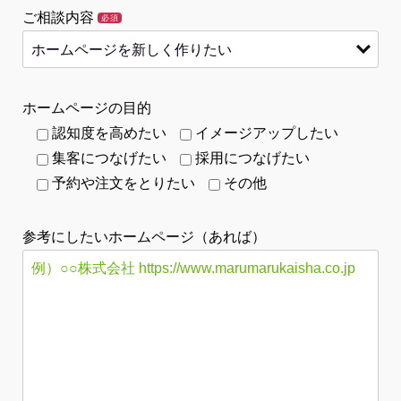
ご相談内容
必須
ホームページの目的
認知度を高めたい
イメージアップしたい
集客につなげたい
採用につなげたい
予約や注文をとりたい
その他
参考にしたいホームページ（あれば）