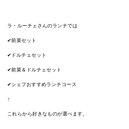
ラ・ルーチェさんのランチでは
✔前菜セット
✔ドルチェセット
✔前菜＆ドルチェセット
✔シェフおすすめランチコース
↑
これらから好きなものが選べます。