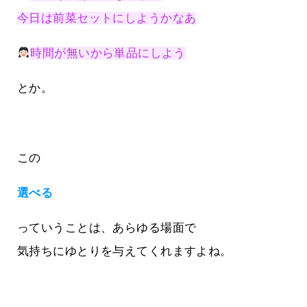
今日は前菜セットにしようかなあ
時間が無いから単品にしよう
とか。
この
選べる
っていうことは、あらゆる場面で
気持ちにゆとりを与えてくれますよね。