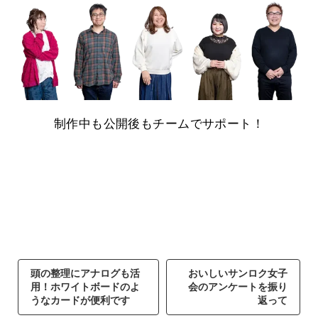
制作中も公開後もチームでサポート！
頭の整理にアナログも活
おいしいサンロク女子
用！ホワイトボードのよ
会のアンケートを振り
うなカードが便利です
返って