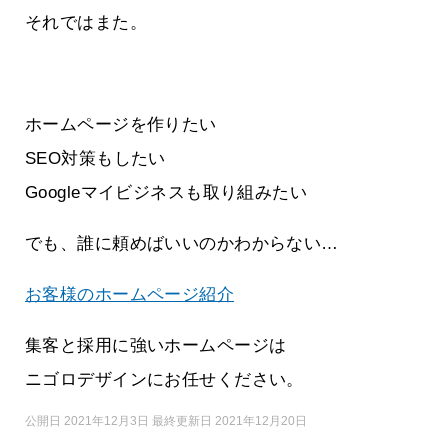
それではまた。
ホームページを作りたい
SEO対策もしたい
Googleマイビジネスも取り組みたい
でも、誰に頼めばいいのかわからない…
お客様のホームページ紹介
集客と採用に強いホームページは
ニゴロデザインにお任せください。
公開日 2021年12月3日 最終更新日 2021年12月20日