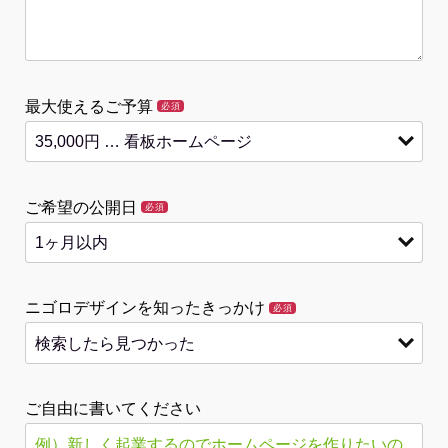
最大使えるご予算
必須
ご希望の公開日
必須
ニゴロデザインを知ったきっかけ
必須
ご自由に書いてください