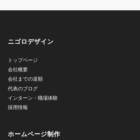
ニゴロデザイン
トップページ
会社概要
会社までの道順
代表のブログ
インターン・職場体験
採用情報
ホームページ制作