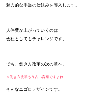
魅力的な手当の仕組みを導入します。
人件費が上がっていくのは
会社としてもチャレンジです。
でも、働き方改革の次の章へ。
※働き方改革もう古い言葉ですよね…
そんなニゴロデザインです。