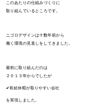
このあたりの仕組みづくりに
取り組んでいるところです。
ニゴロデザインは十数年前から
働く環境の見直しをしてきました。
最初に取り組んだのは
２０１３年からでしたが
✔有給休暇が取りやすい会社
を実現しました。