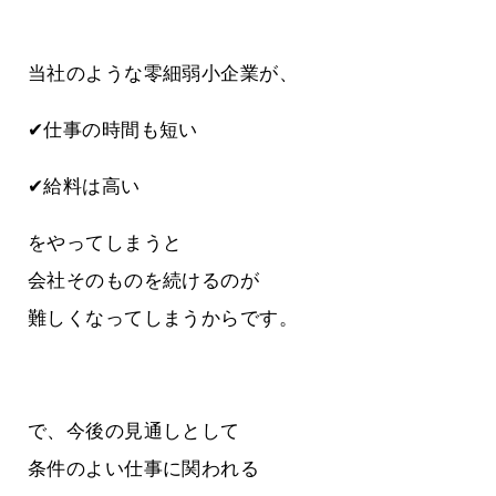
当社のような零細弱小企業が、
✔仕事の時間も短い
✔給料は高い
をやってしまうと
会社そのものを続けるのが
難しくなってしまうからです。
で、今後の見通しとして
条件のよい仕事に関われる