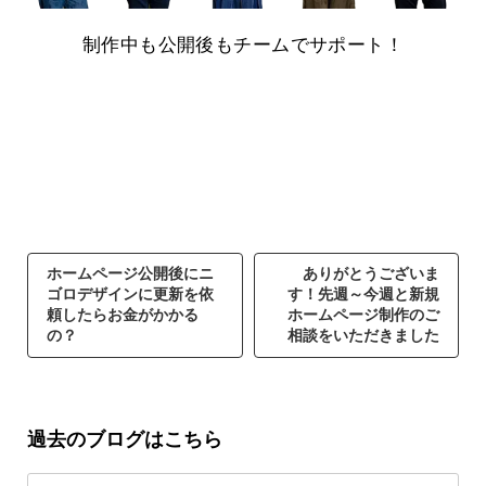
制作中も公開後もチームでサポート！
ホームページ公開後にニ
ありがとうございま
ゴロデザインに更新を依
す！先週～今週と新規
頼したらお金がかかる
ホームページ制作のご
の？
相談をいただきました
過去のブログはこちら