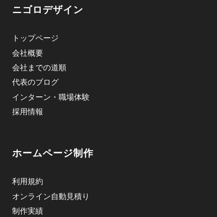
ニゴロデザイン
トップページ
会社概要
会社までの道順
代表のブログ
インターン・職場体験
採用情報
ホームページ制作
利用規約
オンライン自動見積り
制作実績