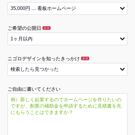
ご希望の公開日
必須
ニゴロデザインを知ったきっかけ
必須
ご自由に書いてください