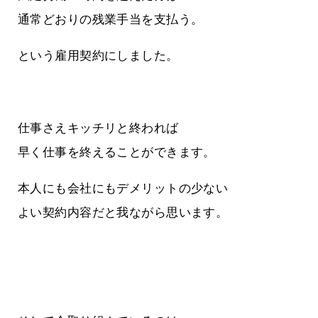
通常どおりの残業手当を支払う。
という雇用契約にしました。
仕事さえキッチリと終われば
早く仕事を終えることができます。
本人にも会社にもデメリットの少ない
よい契約内容だと我ながら思います。