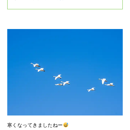
寒くなってきましたねー