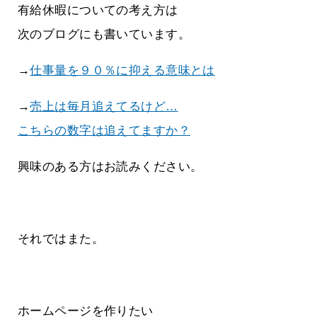
有給休暇についての考え方は
次のブログにも書いています。
→
仕事量を９０％に抑える意味とは
→
売上は毎月追えてるけど…
こちらの数字は追えてますか？
興味のある方はお読みください。
それではまた。
ホームページを作りたい