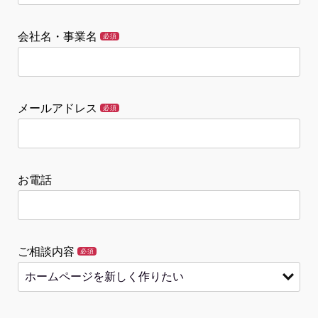
会社名・事業名
必須
メールアドレス
必須
お電話
ご相談内容
必須