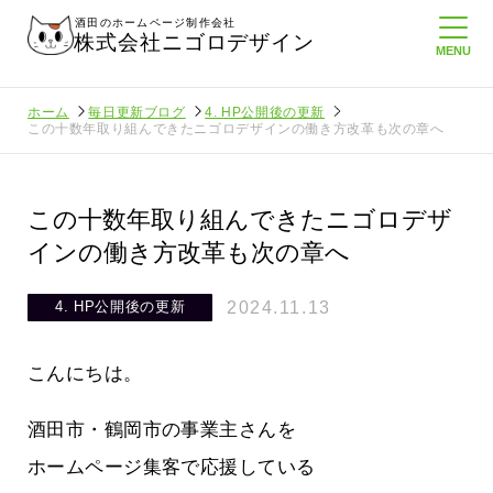
酒田のホームページ制作会社
株式会社ニゴロデザイン
ホーム
毎日更新ブログ
4. HP公開後の更新
この十数年取り組んできたニゴロデザインの働き方改革も次の章へ
この十数年取り組んできたニゴロデザ
インの働き方改革も次の章へ
2024.11.13
4. HP公開後の更新
こんにちは。
酒田市・鶴岡市の事業主さんを
ホームページ集客で応援している
にホームペ
周りのがんばる経営者さんに負けない