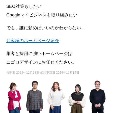
SEO対策もしたい
Googleマイビジネスも取り組みたい
でも、誰に頼めばいいのかわからない…
お客様のホームページ紹介
集客と採用に強いホームページは
ニゴロデザインにお任せください。
公開日 2024年11月13日 最終更新日 2024年11月15日