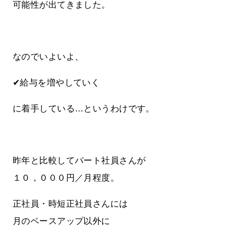
可能性が出てきました。
なのでいよいよ、
✔給与を増やしていく
に着手している…というわけです。
昨年と比較してパート社員さんが
１０，０００円／月程度。
正社員・時短正社員さんには
月のベースアップ以外に