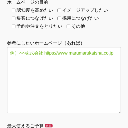
ホームページの目的
認知度を高めたい
イメージアップしたい
集客につなげたい
採用につなげたい
予約や注文をとりたい
その他
参考にしたいホームページ（あれば）
最大使えるご予算
必須