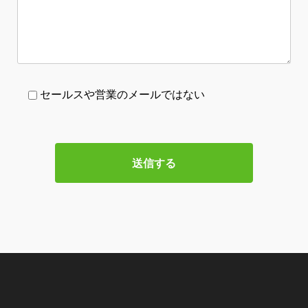
セールスや営業のメールではない