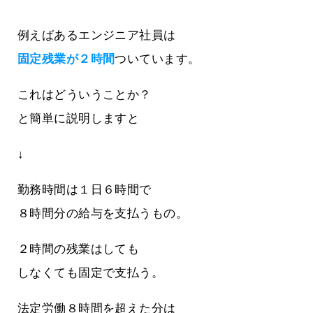
例えばあるエンジニア社員は
固定残業が２時間
ついています。
これはどういうことか？
と簡単に説明しますと
↓
勤務時間は１日６時間で
８時間分の給与を支払うもの。
２時間の残業はしても
しなくても固定で支払う。
法定労働８時間を超えた分は