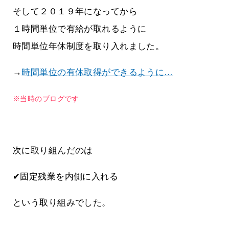
そして２０１９年になってから
１時間単位で有給が取れるように
時間単位年休制度を取り入れました。
→
時間単位の有休取得ができるように…
※当時のブログです
次に取り組んだのは
✔固定残業を内側に入れる
という取り組みでした。