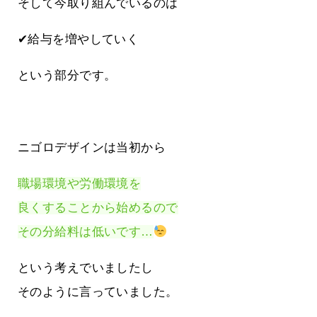
そして今取り組んでいるのは
✔給与を増やしていく
という部分です。
ニゴロデザインは当初から
職場環境や労働環境を
良くすることから始めるので
その分給料は低いです…
という考えでいましたし
そのように言っていました。