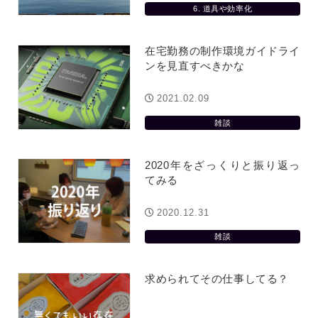
6. 道具や効率化
在宅勤務の制作環境ガイドライ
ンを見直すべきかな
2021.02.09
雑談
2020年をざっくりと振り返っ
てみる
2020.12.31
雑談
求められてその仕事してる？