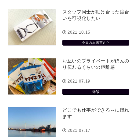
スタッフ同士が助け合った度合
いを可視化したい
2021.10.15
今日の出来事から
お互いのプライベートがほんの
り伝わるくらいの距離感
2021.07.19
雑談
どこでも仕事ができる～に憧れ
ます
2021.07.17