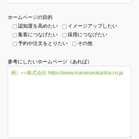
ホームページの目的
認知度を高めたい
イメージアップしたい
集客につなげたい
採用につなげたい
予約や注文をとりたい
その他
参考にしたいホームページ（あれば）