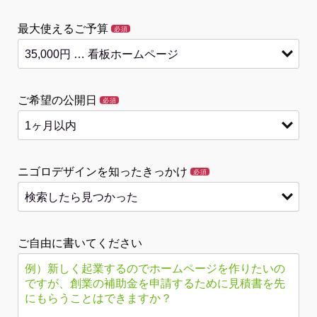
最大使えるご予算
必須
ご希望の公開日
必須
ニゴロデザインを知ったきっかけ
必須
ご自由に書いてください