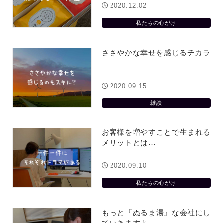
2020.12.02
私たちの心がけ
ささやかな幸せを感じるチカラ
2020.09.15
雑談
お客様を増やすことで生まれる
メリットとは…
2020.09.10
私たちの心がけ
もっと『ぬるま湯』な会社にし
ていきますよ