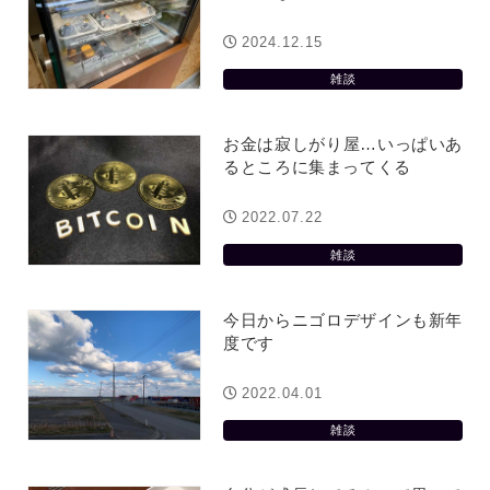
2024.12.15
雑談
お金は寂しがり屋…いっぱいあ
るところに集まってくる
2022.07.22
雑談
今日からニゴロデザインも新年
度です
2022.04.01
雑談