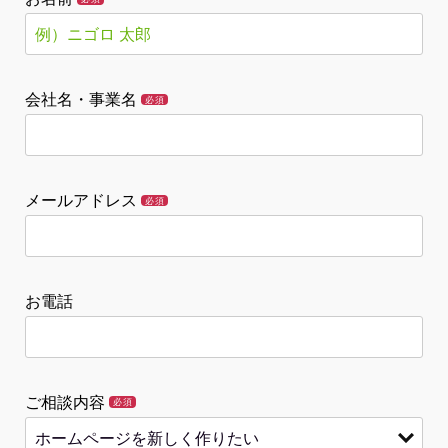
会社名・事業名
必須
メールアドレス
必須
お電話
ご相談内容
必須