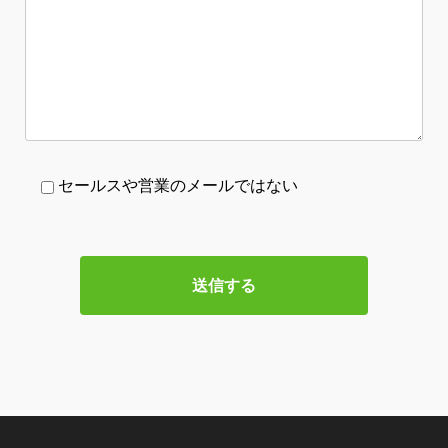
セールスや営業のメールではない