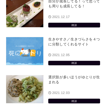
自分が成長してる！って思って
も周りも成長してる！
2021.12.17
雑談
生きやすさ／生きづらさを４つ
に分類してくれるサイト
2021.12.05
雑談
選択肢が多いほうがゆとりが生
まれる
2021.12.03
雑談