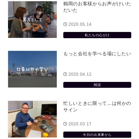
鶴岡のお客様からお声がけいた
だいた
2020.05.14
私たちの心がけ
もっと会社を学べる場にしたい
2020.04.12
雑談
忙しいときに限って…は何かの
サイン
2020.03.17
今日の出来事から