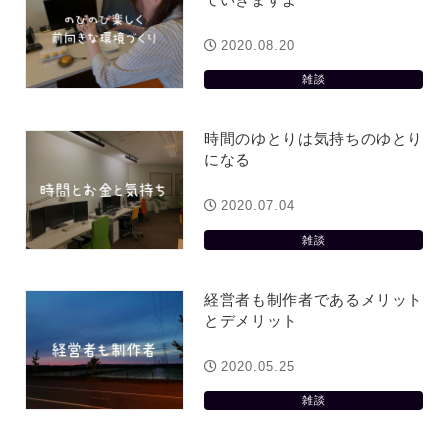
2020.08.20
雑談
時間のゆとりは気持ちのゆとり
になる
2020.07.04
雑談
経営者も制作者であるメリット
とデメリット
2020.05.25
雑談