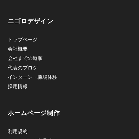
ニゴロデザイン
トップページ
会社概要
会社までの道順
代表のブログ
インターン・職場体験
採用情報
ホームページ制作
利用規約