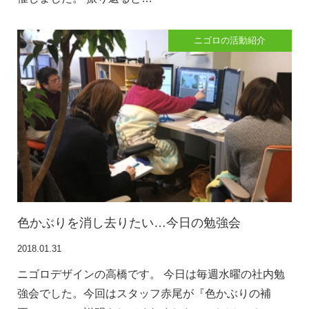
ニゴロの活動紹介
色かぶりを消し去りたい…今日の勉強会
2018.01.31
ニゴロデザインの高橋です。 今日は毎週水曜の社内勉
強会でした。今回はスタッフ赤尾が『色かぶりの補