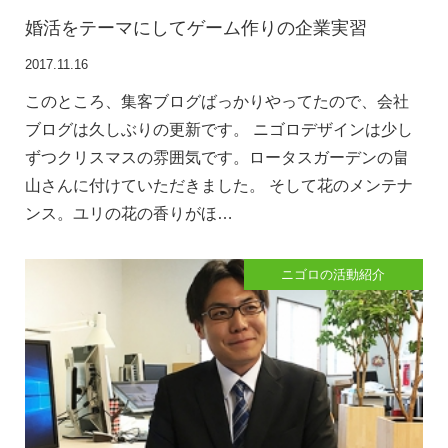
婚活をテーマにしてゲーム作りの企業実習
2017.11.16
このところ、集客ブログばっかりやってたので、会社
ブログは久しぶりの更新です。 ニゴロデザインは少し
ずつクリスマスの雰囲気です。ロータスガーデンの畠
山さんに付けていただきました。 そして花のメンテナ
ンス。ユリの花の香りがほ…
ニゴロの活動紹介