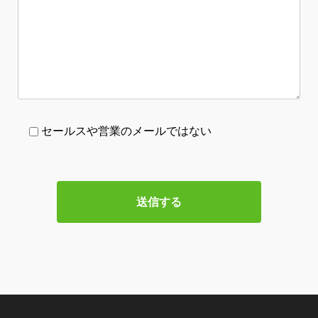
セールスや営業のメールではない