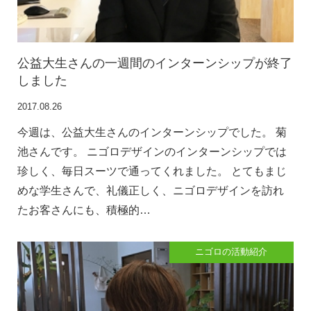
公益大生さんの一週間のインターンシップが終了
しました
2017.08.26
今週は、公益大生さんのインターンシップでした。 菊
池さんです。 ニゴロデザインのインターンシップでは
珍しく、毎日スーツで通ってくれました。 とてもまじ
めな学生さんで、礼儀正しく、ニゴロデザインを訪れ
たお客さんにも、積極的…
ニゴロの活動紹介