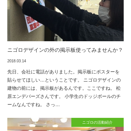
ニゴロデザインの外の掲示板使ってみませんか？
2018.03.14
先日、会社に電話がありました。掲示板にポスターを
貼らせてほしい…ということです。 ニゴロデザインの
建物の前には、掲示板があるんです。ここですね。 松
原エンデバーズさんです。 小学生のドッジボールのチ
ームなんですね。 さっ…
ニゴロの活動紹介