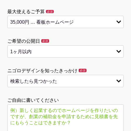
最大使えるご予算
必須
ご希望の公開日
必須
ニゴロデザインを知ったきっかけ
必須
ご自由に書いてください