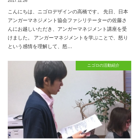
2017.11.26
こんにちは、ニゴロデザインの高橋です。 先日、日本
アンガーマネジメント協会ファシリテーターの佐藤さ
んにお越しいただき、アンガーマネジメント講座を受
けました。 アンガーマネジメントを学ぶことで、怒り
という感情を理解して、怒…
ニゴロの活動紹介