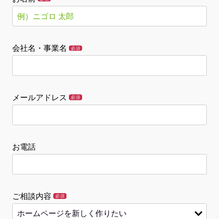
会社名・事業名
必須
メールアドレス
必須
お電話
ご相談内容
必須