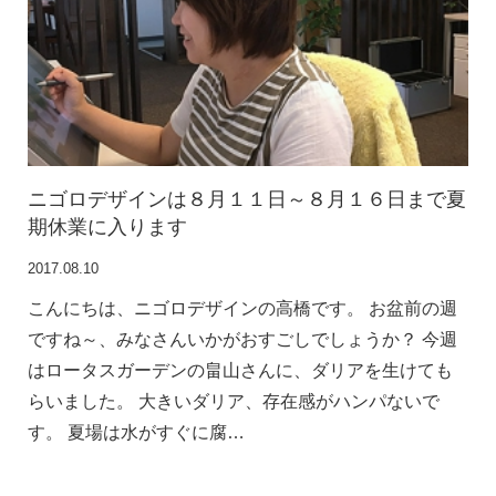
ニゴロデザインは８月１１日～８月１６日まで夏
期休業に入ります
2017.08.10
こんにちは、ニゴロデザインの高橋です。 お盆前の週
ですね～、みなさんいかがおすごしでしょうか？ 今週
はロータスガーデンの畠山さんに、ダリアを生けても
らいました。 大きいダリア、存在感がハンパないで
す。 夏場は水がすぐに腐…