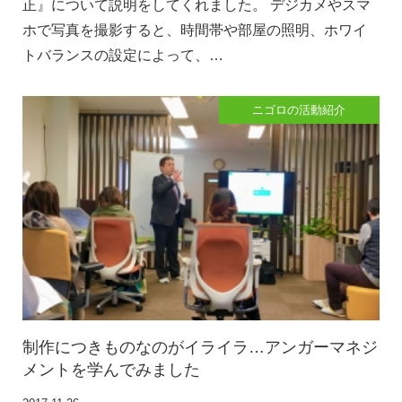
正』について説明をしてくれました。 デジカメやスマ
ホで写真を撮影すると、時間帯や部屋の照明、ホワイ
トバランスの設定によって、…
ニゴロの活動紹介
制作につきものなのがイライラ…アンガーマネジ
メントを学んでみました