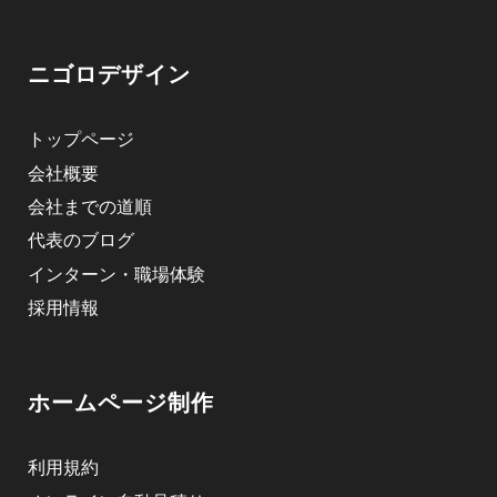
ニゴロデザイン
トップページ
会社概要
会社までの道順
代表のブログ
インターン・職場体験
採用情報
ホームページ制作
利用規約