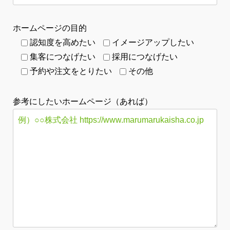
ホームページの目的
認知度を高めたい
イメージアップしたい
集客につなげたい
採用につなげたい
予約や注文をとりたい
その他
参考にしたいホームページ（あれば）