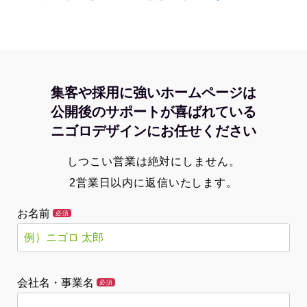
集客や採用に強いホームページは
公開後のサポートが喜ばれている
ニゴロデザインにお任せください
しつこい営業は絶対にしません。
2営業日以内に返信いたします。
お名前
必須
会社名・事業名
必須