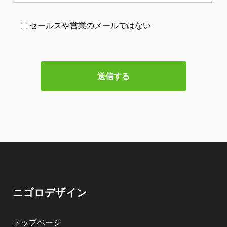
セールスや営業のメールではない
ニゴロデザイン
トップページ