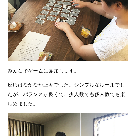
みんなでゲームに参加します。
反応はなかなか上々でした。シンプルなルールでし
たが、バランスが良くて、少人数でも多人数でも楽
しめました。