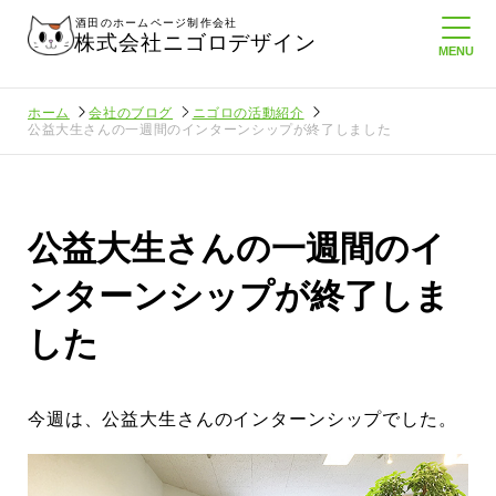
酒田のホームページ制作会社
株式会社ニゴロデザイン
ホーム
会社のブログ
ニゴロの活動紹介
公益大生さんの一週間のインターンシップが終了しました
公益大生さんの一週間のイ
ンターンシップが終了しま
した
今週は、公益大生さんのインターンシップでした。
りにホームペ
周りのがんばる経営者さんに負けない