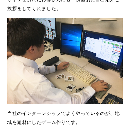
挨拶をしてくれました。
当社のインターンシップでよくやっているのが、地
域を題材にしたゲーム作りです。