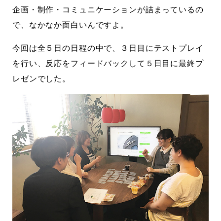
企画・制作・コミュニケーションが詰まっているの
で、なかなか面白いんですよ。
今回は全５日の日程の中で、３日目にテストプレイ
を行い、反応をフィードバックして５日目に最終プ
レゼンでした。