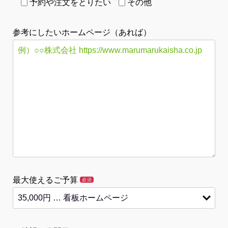
予約や注文をとりたい
その他
参考にしたいホームページ（あれば）
最大使えるご予算
必須