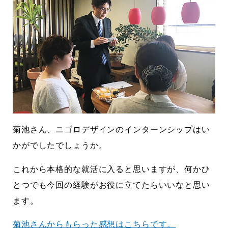
菊池さん、ニゴロデザインのインターンシップはい
かがでしたでしょうか。
これから本格的な就活に入ると思いますが、何かひ
とつでも今回の経験がお役に立てたらいいなと思い
ます。
菊池さんからもらった感想はこちらです。