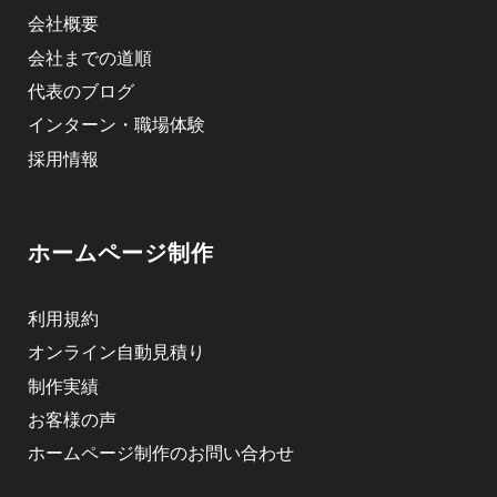
会社概要
会社までの道順
代表のブログ
インターン・職場体験
採用情報
ホームページ制作
利用規約
オンライン自動見積り
制作実績
お客様の声
ホームページ制作のお問い合わせ