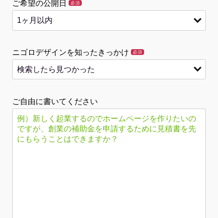
ご希望の公開日
必須
ニゴロデザインを知ったきっかけ
必須
ご自由に書いてください