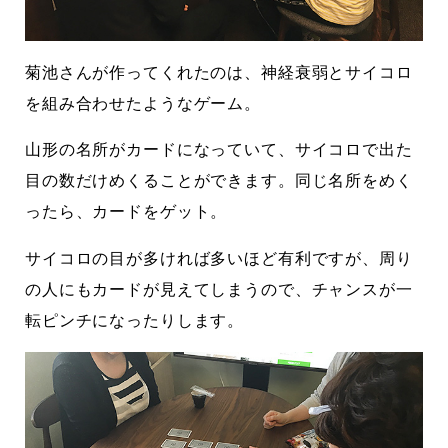
菊池さんが作ってくれたのは、神経衰弱とサイコロ
を組み合わせたようなゲーム。
山形の名所がカードになっていて、サイコロで出た
目の数だけめくることができます。同じ名所をめく
ったら、カードをゲット。
サイコロの目が多ければ多いほど有利ですが、周り
の人にもカードが見えてしまうので、チャンスが一
転ピンチになったりします。