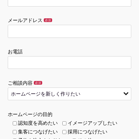
メールアドレス
必須
お電話
ご相談内容
必須
ホームページの目的
認知度を高めたい
イメージアップしたい
集客につなげたい
採用につなげたい