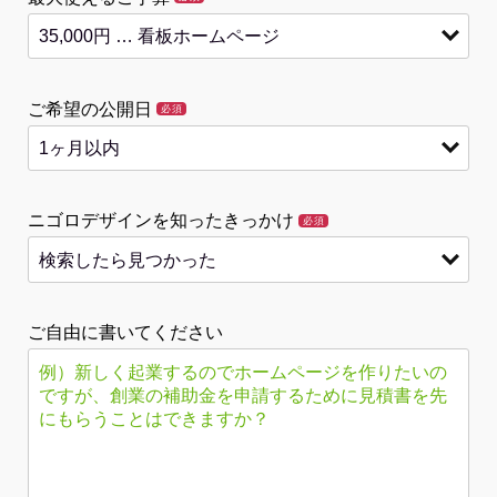
ご希望の公開日
必須
ニゴロデザインを知ったきっかけ
必須
ご自由に書いてください