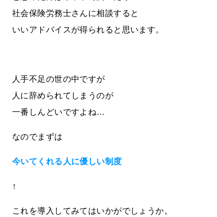
社会保険労務士さんに相談すると
いいアドバイスが得られると思います。
人手不足の世の中ですが
人に辞められてしまうのが
一番しんどいですよね…
なのでまずは
今いてくれる人に優しい制度
↑
これを導入してみてはいかがでしょうか。