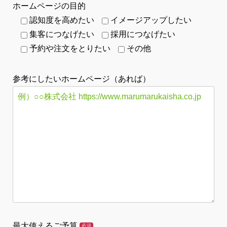
ホームページの目的
認知度を高めたい
イメージアップしたい
集客につなげたい
採用につなげたい
予約や注文をとりたい
その他
参考にしたいホームページ（あれば）
最大使えるご予算
必須