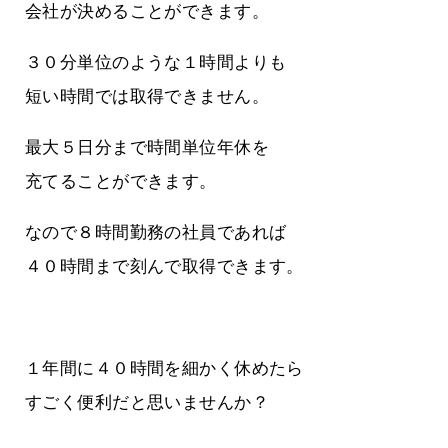
会社が決めることができます。
３０分単位のような１時間よりも
短い時間では取得できません。
最大５日分まで時間単位年休を
充てることができます。
なので８時間勤務の社員であれば
４０時間まで刻んで取得できます。
１年間に４０時間を細かく休めたら
すごく便利だと思いませんか？