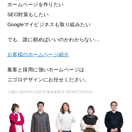
ホームページを作りたい
SEO対策もしたい
Googleマイビジネスも取り組みたい
でも、誰に頼めばいいのかわからない…
お客様のホームページ紹介
集客と採用に強いホームページは
ニゴロデザインにお任せください。
公開日 2024年11月25日 最終更新日 2024年11月26日