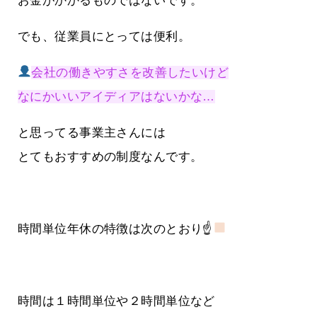
お金がかかるものではないです。
でも、従業員にとっては便利。
会社の働きやすさを改善したいけど
なにかいいアイディアはないかな…
と思ってる事業主さんには
とてもおすすめの制度なんです。
時間単位年休の特徴は次のとおり☝
時間は１時間単位や２時間単位など