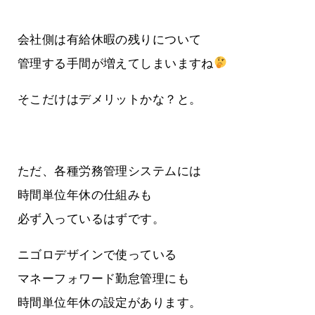
会社側は有給休暇の残りについて
管理する手間が増えてしまいますね
そこだけはデメリットかな？と。
ただ、各種労務管理システムには
時間単位年休の仕組みも
必ず入っているはずです。
ニゴロデザインで使っている
マネーフォワード勤怠管理にも
時間単位年休の設定があります。