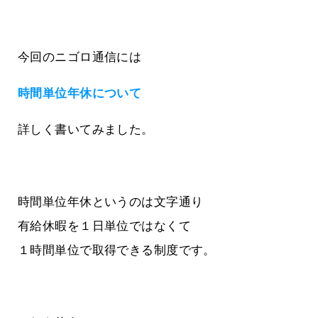
今回のニゴロ通信には
時間単位年休について
詳しく書いてみました。
時間単位年休というのは文字通り
有給休暇を１日単位ではなくて
１時間単位で取得できる制度です。