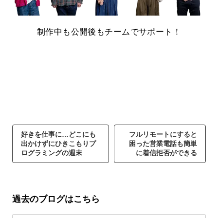
制作中も公開後もチームでサポート！
好きを仕事に…どこにも
フルリモートにすると
出かけずにひきこもりプ
困った営業電話も簡単
ログラミングの週末
に着信拒否ができる
過去のブログはこちら