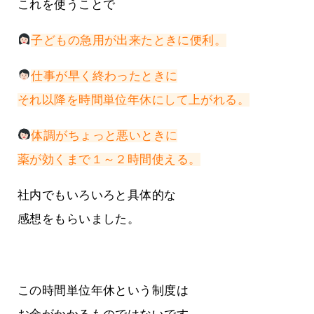
これを使うことで
子どもの急用が出来たときに便利。
仕事が早く終わったときに
それ以降を時間単位年休にして上がれる。
体調がちょっと悪いときに
薬が効くまで１～２時間使える。
社内でもいろいろと具体的な
感想をもらいました。
この時間単位年休という制度は