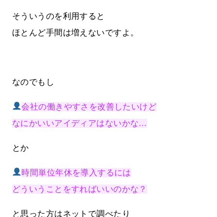
そういうのを利用すると
ほとんど手間は増えないですよ。
なのでもし
会社の働きやすさを改善したいけど
なにかいいアイディアはないかな…
とか
時間単位年休を導入するには
どういうことをすればいいのかな？
と思った方はネットで調べたり