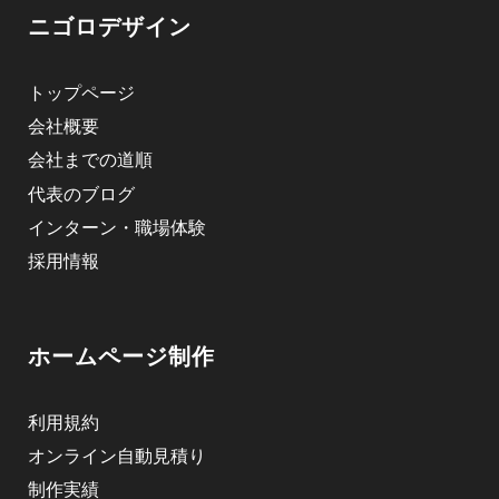
ニゴロデザイン
トップページ
会社概要
会社までの道順
代表のブログ
インターン・職場体験
採用情報
ホームページ制作
利用規約
オンライン自動見積り
制作実績