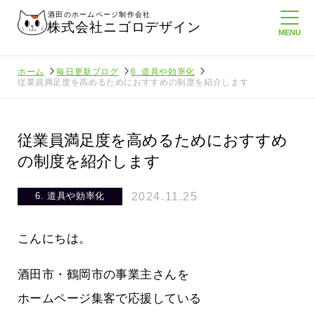
酒田のホームページ制作会社
株式会社ニゴロデザイン
ホーム
毎日更新ブログ
6. 道具や効率化
従業員満足度を高めるためにおすすめの制度を紹介します
従業員満足度を高めるためにおすすめ
の制度を紹介します
2024.11.25
6. 道具や効率化
こんにちは。
酒田市・鶴岡市の事業主さんを
ホームページ集客で応援している
にホームペ
周りのがんばる経営者さんに負けない