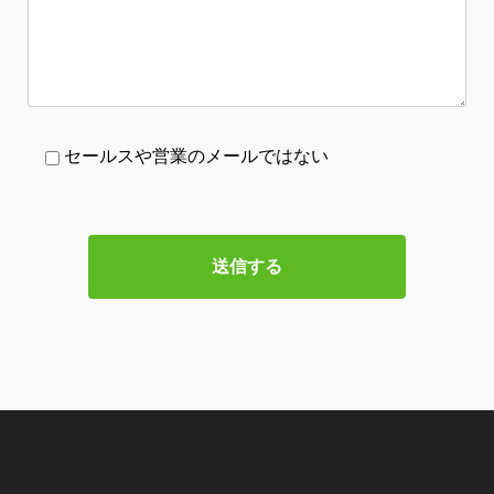
セールスや営業のメールではない