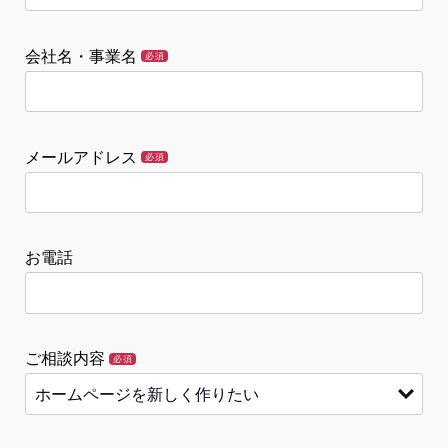
会社名・事業名
必須
メールアドレス
必須
お電話
ご相談内容
必須