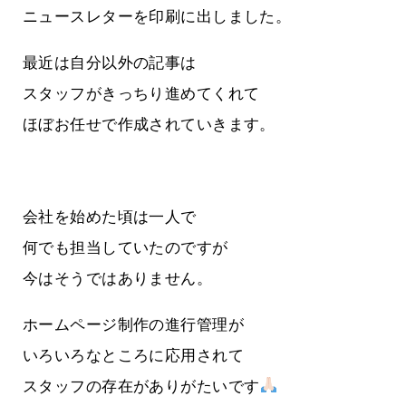
ニュースレターを印刷に出しました。
最近は自分以外の記事は
スタッフがきっちり進めてくれて
ほぼお任せで作成されていきます。
会社を始めた頃は一人で
何でも担当していたのですが
今はそうではありません。
ホームページ制作の進行管理が
いろいろなところに応用されて
スタッフの存在がありがたいです