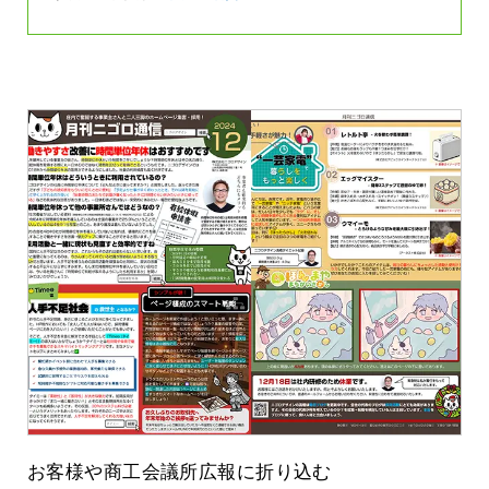
お客様や商工会議所広報に折り込む