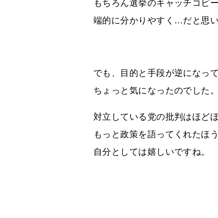
もちろん選挙のキャッチコピ
端的に分かりやすく…だと思
でも、目的と手段が逆になっ
ちょっと気になったのでした
対立している党の批判はほど
もっと政策を語ってくれたほ
自分としては嬉しいですね。