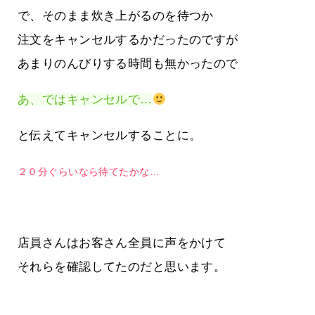
で、そのまま炊き上がるのを待つか
注文をキャンセルするかだったのですが
あまりのんびりする時間も無かったので
あ、ではキャンセルで…
と伝えてキャンセルすることに。
２０分ぐらいなら待てたかな…
店員さんはお客さん全員に声をかけて
それらを確認してたのだと思います。