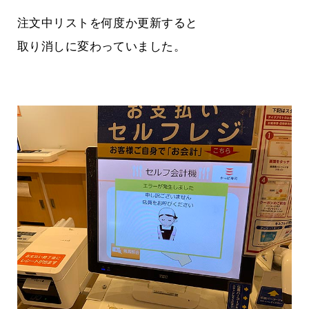
注文中リストを何度か更新すると
取り消しに変わっていました。