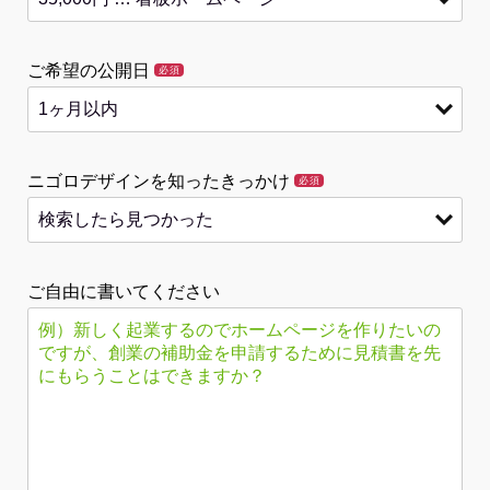
ご希望の公開日
必須
ニゴロデザインを知ったきっかけ
必須
ご自由に書いてください