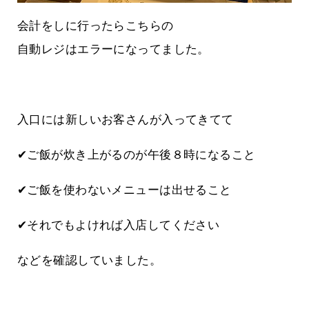
会計をしに行ったらこちらの
自動レジはエラーになってました。
入口には新しいお客さんが入ってきてて
✔ご飯が炊き上がるのが午後８時になること
✔ご飯を使わないメニューは出せること
✔それでもよければ入店してください
などを確認していました。