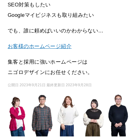
SEO対策もしたい
Googleマイビジネスも取り組みたい
でも、誰に頼めばいいのかわからない…
お客様のホームページ紹介
集客と採用に強いホームページは
ニゴロデザインにお任せください。
公開日 2023年9月21日 最終更新日 2023年9月28日