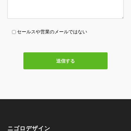
セールスや営業のメールではない
ニゴロデザイン