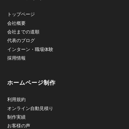
トップページ
会社概要
会社までの道順
代表のブログ
インターン・職場体験
採用情報
ホームページ制作
利用規約
オンライン自動見積り
制作実績
お客様の声