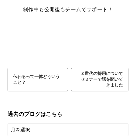
制作中も公開後もチームでサポート！
Ｚ世代の採用について
伝わるって一体どういう
セミナーで話を聞いて
こと？
きました
過去のブログはこちら