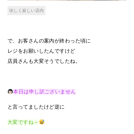
珍しく寂しい店内
で、お客さんの案内が終わった頃に
レジをお願いしたんですけど
店員さんも大変そうでしたね。
本日は申し訳ございません
と言ってましたけど逆に
大変ですね～