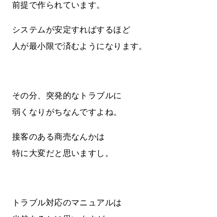
前提で作られています。
システムが安定すればするほど
人が最小限で済むようになります。
その分、突発的なトラブルに
弱くなりがちなんですよね。
接客のある商売なんかは
特に大変だと思いますし。
トラブル対応のマニュアルは