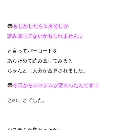
もしかしたら１名分しか
読み取ってないかもしれません…
と言ってバーコードを
あらためて読み直してみると
ちゃんと二人分が合算されました。
今日からシステムが変わったんです！
とのことでした。
システムが変わったから