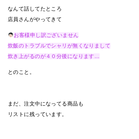
なんて話してたところ
店員さんがやってきて
お客様申し訳ございません
炊飯のトラブルでシャリが無くなりまして
炊き上がるのが４０分後になります…
とのこと。
まだ、注文中になってる商品も
リストに残っています。