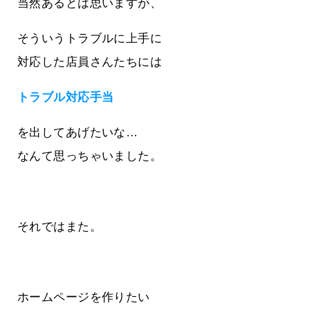
当然あるとは思いますが、
そういうトラブルに上手に
対応した店員さんたちには
トラブル対応手当
を出してあげたいな…
なんて思っちゃいました。
それではまた。
ホームページを作りたい