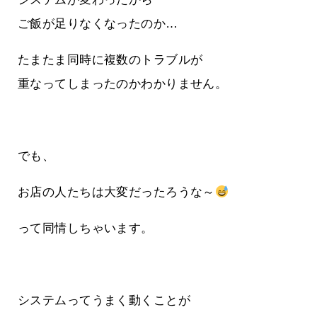
ご飯が足りなくなったのか…
たまたま同時に複数のトラブルが
重なってしまったのかわかりません。
でも、
お店の人たちは大変だったろうな～
って同情しちゃいます。
システムってうまく動くことが