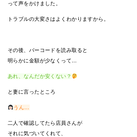
って声をかけました。
トラブルの大変さはよくわかりますから。
その後、バーコードを読み取ると
明らかに金額が少なくって…
あれ、なんだか安くない？
と妻に言ったところ
うん…
二人で確認してたら店員さんが
それに気づいてくれて、