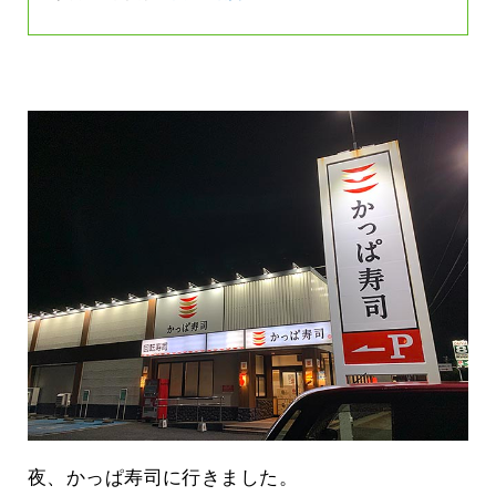
夜、かっぱ寿司に行きました。