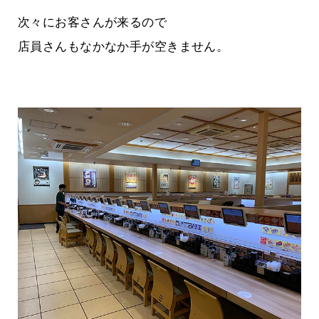
次々にお客さんが来るので
店員さんもなかなか手が空きません。