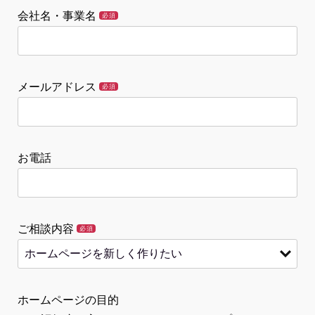
会社名・事業名
必須
メールアドレス
必須
お電話
ご相談内容
必須
ホームページの目的