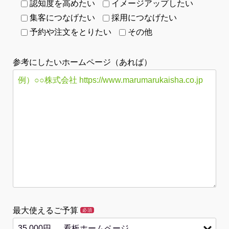
認知度を高めたい
イメージアップしたい
集客につなげたい
採用につなげたい
予約や注文をとりたい
その他
参考にしたいホームページ（あれば）
最大使えるご予算
必須