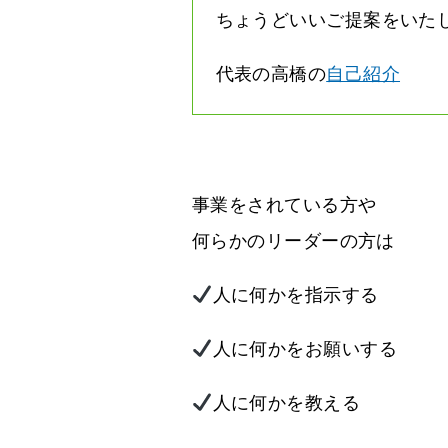
ちょうどいいご提案をいた
代表の高橋の
自己紹介
事業をされている方や
何らかのリーダーの方は
人に何かを指示する
人に何かをお願いする
人に何かを教える