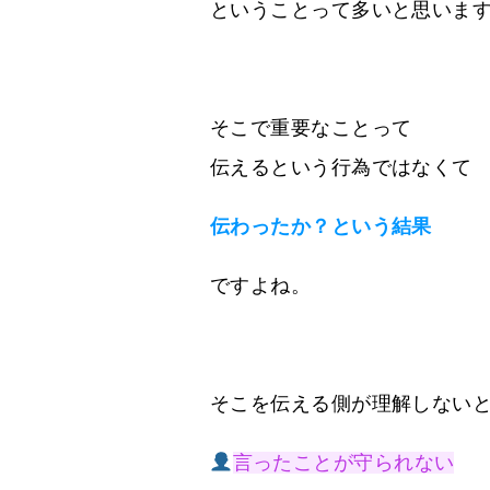
ということって多いと思いま
そこで重要なことって
伝えるという行為ではなくて
伝わったか？という結果
ですよね。
そこを伝える側が理解しない
言ったことが守られない