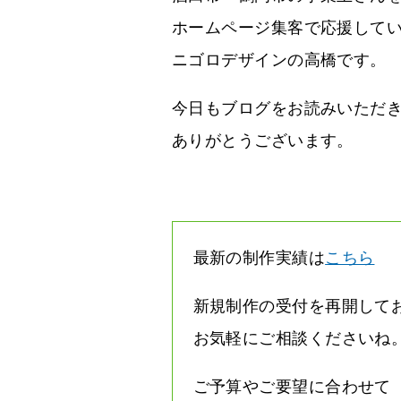
ホームページ集客で応援して
ニゴロデザインの高橋です。
今日もブログをお読みいただ
ありがとうございます。
最新の制作実績は
こちら
新規制作の受付を再開して
お気軽にご相談くださいね
ご予算やご要望に合わせて