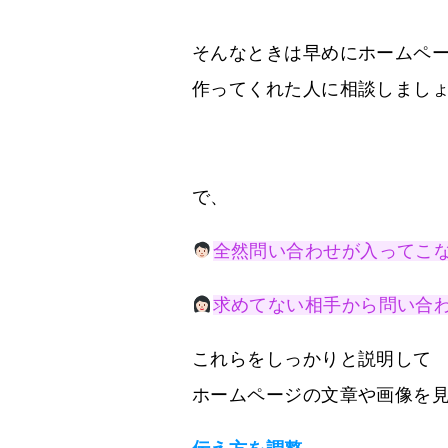
そんなときは早めにホームペ
作ってくれた人に相談しまし
で、
全然問い合わせが入ってこ
求めてない相手から問い合
これらをしっかりと説明して
ホームページの文章や画像を