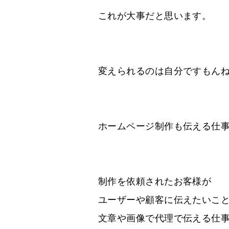
これが大事だと思います。
変えられるのは自分ですもん
ホームページ制作も伝える仕
制作を依頼されたお客様が
ユーザーや顧客に伝えたいこ
文章や画像で代理で伝える仕