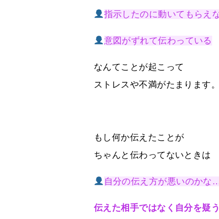
指示したのに動いてもらえ
意図がずれて伝わっている
なんてことが起こって
ストレスや不満がたまります
もし何か伝えたことが
ちゃんと伝わってないときは
自分の伝え方が悪いのかな
伝えた相手ではなく自分を疑