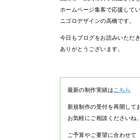
ホームページ集客で応援して
ニゴロデザインの高橋です。
今日もブログをお読みいただ
ありがとうございます。
最新の制作実績は
こちら
新規制作の受付を再開して
お気軽にご相談くださいね
ご予算やご要望に合わせて