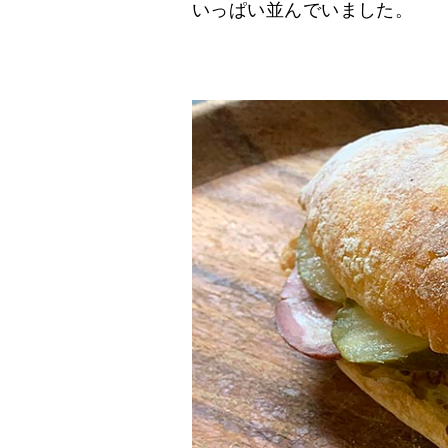
いっぱい並んでいました。