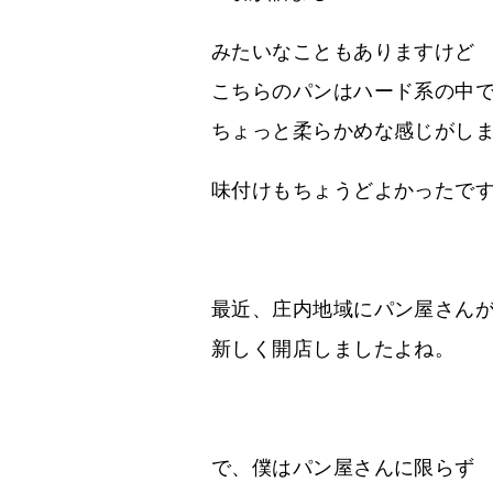
みたいなこともありますけど
こちらのパンはハード系の中
ちょっと柔らかめな感じがし
味付けもちょうどよかったで
最近、庄内地域にパン屋さん
新しく開店しましたよね。
で、僕はパン屋さんに限らず