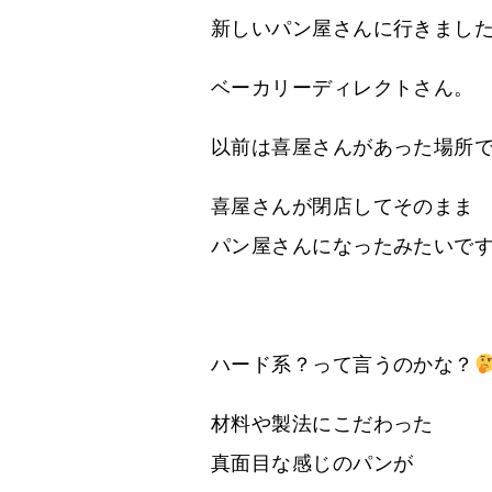
新しいパン屋さんに行きまし
ベーカリーディレクトさん。
以前は喜屋さんがあった場所
喜屋さんが閉店してそのまま
パン屋さんになったみたいで
ハード系？って言うのかな？
材料や製法にこだわった
真面目な感じのパンが