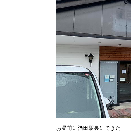
お昼前に酒田駅裏にできた