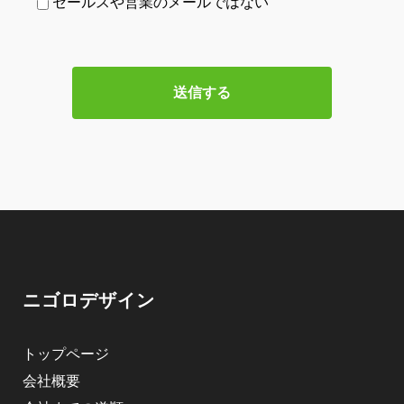
セールスや営業のメールではない
ニゴロデザイン
トップページ
会社概要