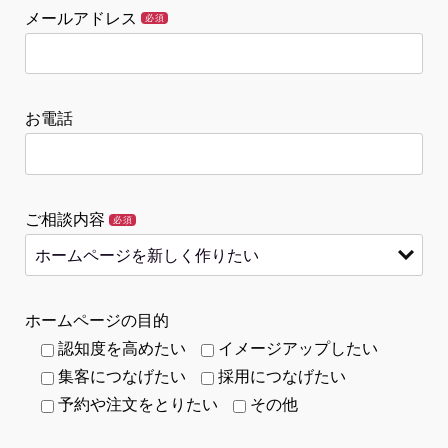
メールアドレス
必須
お電話
ご相談内容
必須
ホームページの目的
認知度を高めたい
イメージアップしたい
集客につなげたい
採用につなげたい
予約や注文をとりたい
その他