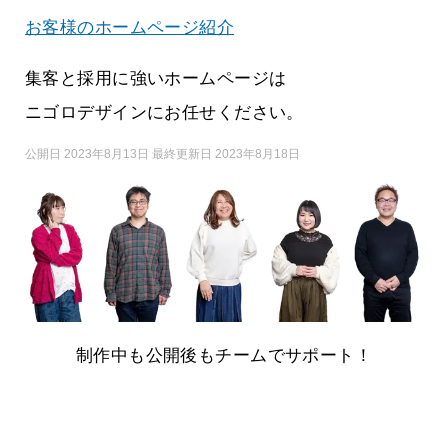
お客様のホームページ紹介
集客と採用に強いホームページは
ニゴロデザインにお任せください。
公開日 2023年8月13日 最終更新日 2023年8月18日
制作中も公開後もチームでサポート！