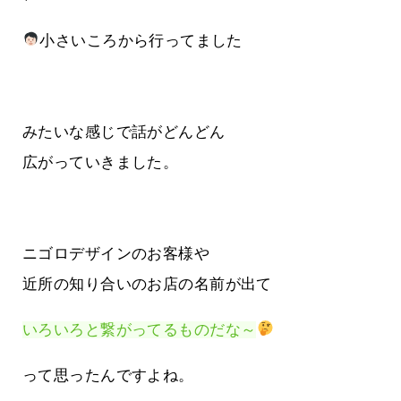
小さいころから行ってました
みたいな感じで話がどんどん
広がっていきました。
ニゴロデザインのお客様や
近所の知り合いのお店の名前が出て
いろいろと繋がってるものだな～
って思ったんですよね。