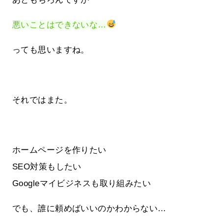
悪いことはできないな…
っても思いますね。
それではまた。
ホームページを作りたい
SEO対策もしたい
Googleマイビジネスも取り組みたい
でも、誰に頼めばいいのかわからない…