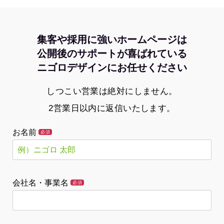
集客や採用に強いホームページは
公開後のサポートが喜ばれている
ニゴロデザインにお任せください
しつこい営業は絶対にしません。
2営業日以内に返信いたします。
お名前
必須
会社名・事業名
必須