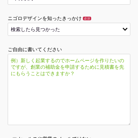
ニゴロデザインを知ったきっかけ
必須
ご自由に書いてください