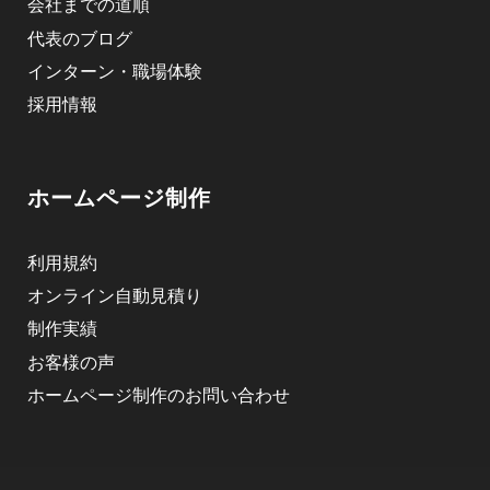
会社までの道順
代表のブログ
インターン・職場体験
採用情報
ホームページ制作
利用規約
オンライン自動見積り
制作実績
お客様の声
ホームページ制作のお問い合わせ