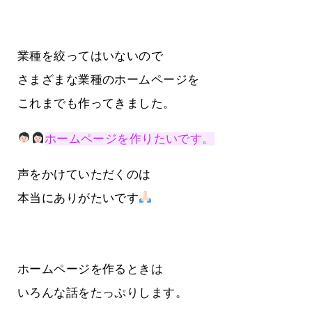
業種を絞ってはいないので
さまざまな業種のホームページを
これまでも作ってきました。
ホームページを作りたいです。
声をかけていただくのは
本当にありがたいです
ホームページを作るときは
いろんな話をたっぷりします。