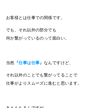
お客様とは仕事での関係です。
でも、それ以外の部分でも
何か繋がっているのって面白い。
当然
『仕事は仕事』
なんですけど、
それ以外のことでも繋がってることで
仕事がよりスムーズに進むと思います。
あともちろんですが