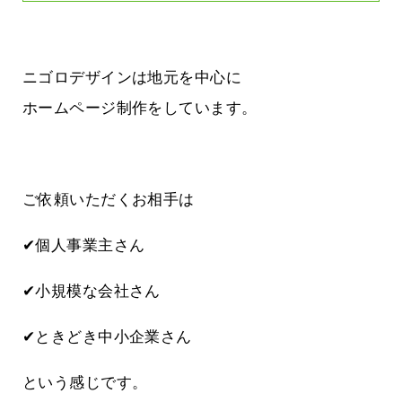
ニゴロデザインは地元を中心に
ホームページ制作をしています。
ご依頼いただくお相手は
✔個人事業主さん
✔小規模な会社さん
✔ときどき中小企業さん
という感じです。