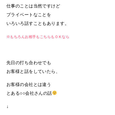
仕事のことは当然ですけど
プライベートなことを
いろいろ話すこともあります。
※もちろんお相手もこちらもＯＫなら
先日の打ち合わせでも
お客様と話をしていたら、
お客様の会社とは違う
とある○○会社さんの話
↓