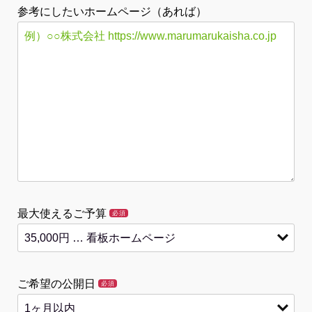
参考にしたいホームページ（あれば）
最大使えるご予算
必須
ご希望の公開日
必須