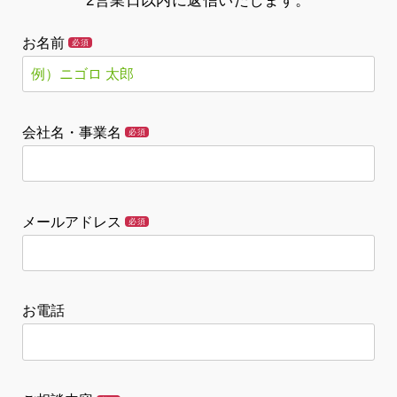
2営業日以内に返信いたします。
お名前
必須
会社名・事業名
必須
メールアドレス
必須
お電話