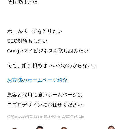
それではまた。
ホームページを作りたい
SEO対策もしたい
Googleマイビジネスも取り組みたい
でも、誰に頼めばいいのかわからない…
お客様のホームページ紹介
集客と採用に強いホームページは
ニゴロデザインにお任せください。
公開日 2023年2月28日 最終更新日 2023年3月1日