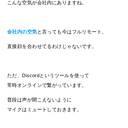
こんな空気が会社内にありますね。
会社内の空気
と言っても今はフルリモート。
直接顔を合わせてるわけじゃないです。
ただ、Discordというツールを使って
常時オンラインで繋がっています。
普段は声が聞こえないように
マイクはミュートしておきます。