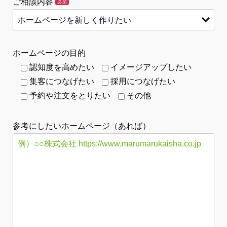
ご相談内容
必須
ホームページの目的
認知度を高めたい
イメージアップしたい
集客につなげたい
採用につなげたい
予約や注文をとりたい
その他
参考にしたいホームページ（あれば）