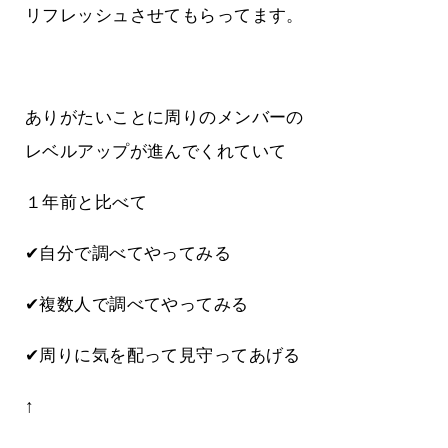
リフレッシュさせてもらってます。
ありがたいことに周りのメンバーの
レベルアップが進んでくれていて
１年前と比べて
✔自分で調べてやってみる
✔複数人で調べてやってみる
✔周りに気を配って見守ってあげる
↑