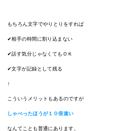
もちろん文字でやりとりをすれば
✔相手の時間に割り込まない
✔話す気分じゃなくてもＯＫ
✔文字が記録として残る
↑
こういうメリットもあるのですが
しゃべったほうが１０倍速い
なんてことも普通にあります。