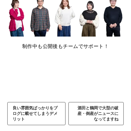
制作中も公開後もチームでサポート！
良い雰囲気ばっかりをブ
酒田と鶴岡で大型の破
ログに載せてしまうデメ
産・倒産がニュースに
リット
なってますね