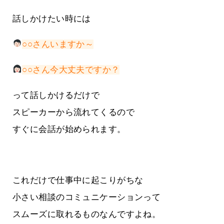
話しかけたい時には
○○さんいますか～
○○さん今大丈夫ですか？
って話しかけるだけで
スピーカーから流れてくるので
すぐに会話が始められます。
これだけで仕事中に起こりがちな
小さい相談のコミュニケーションって
スムーズに取れるものなんですよね。