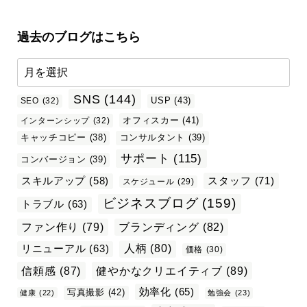
過去のブログはこちら
SNS
(144)
USP
(43)
SEO
(32)
オフィスカー
(41)
インターンシップ
(32)
キャッチコピー
(38)
コンサルタント
(39)
サポート
(115)
コンバージョン
(39)
スタッフ
(71)
スキルアップ
(58)
スケジュール
(29)
ビジネスブログ
(159)
トラブル
(63)
ファン作り
(79)
ブランディング
(82)
リニューアル
(63)
人柄
(80)
価格
(30)
信頼感
(87)
健やかなクリエイティブ
(89)
効率化
(65)
写真撮影
(42)
健康
(22)
勉強会
(23)