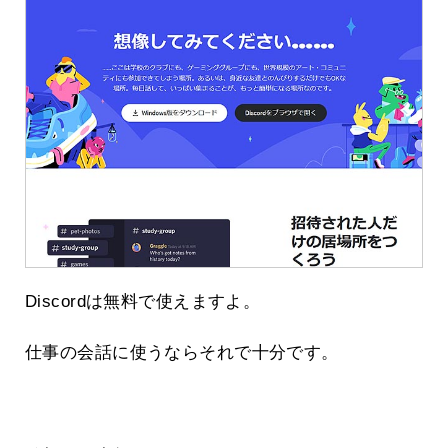
Discordは無料で使えますよ。
仕事の会話に使うならそれで十分です。