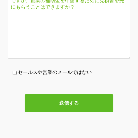
セールスや営業のメールではない