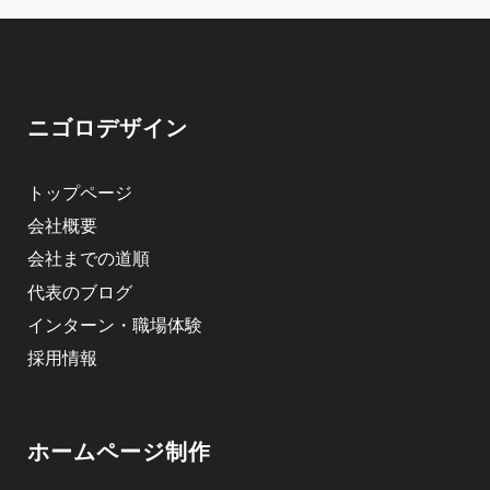
ニゴロデザイン
トップページ
会社概要
会社までの道順
代表のブログ
インターン・職場体験
採用情報
ホームページ制作