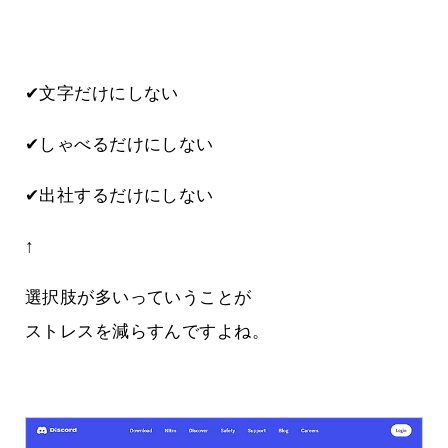
✔文字だけにしない
✔しゃべるだけにしない
✔出社するだけにしない
↑
選択肢が多いっていうことが
ストレスを減らすんですよね。