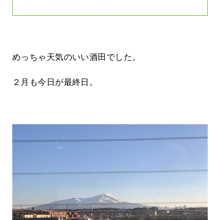
めっちゃ天気のいい酒田でした。
２月も今日が最終日。