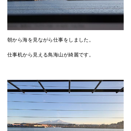
朝から海を見ながら仕事をしました。
仕事机から見える鳥海山が綺麗です。