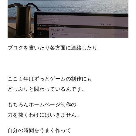
ブログを書いたり各方面に連絡したり。
ここ１年はずっとゲームの制作にも
どっぷりと関わっているんです。
もちろんホームページ制作の
力を抜くわけにはいきません。
自分の時間をうまく作って