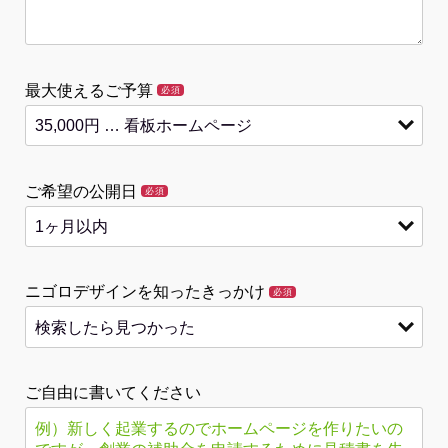
最大使えるご予算
必須
ご希望の公開日
必須
ニゴロデザインを知ったきっかけ
必須
ご自由に書いてください