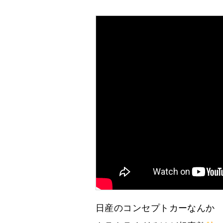
日産のコンセプトカーなんか