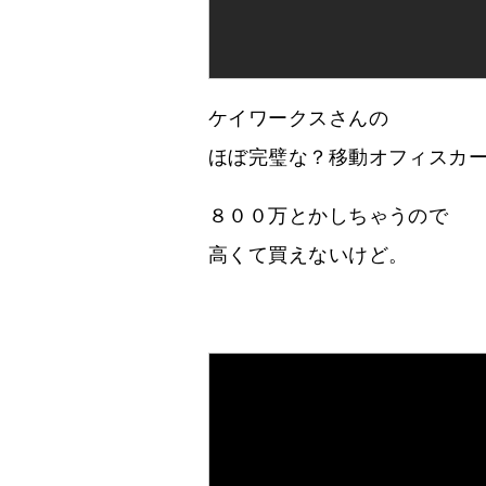
ケイワークスさんの
ほぼ完璧な？移動オフィスカ
８００万とかしちゃうので
高くて買えないけど。