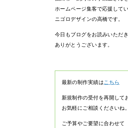
ホームページ集客で応援して
ニゴロデザインの高橋です。
今日もブログをお読みいただ
ありがとうございます。
最新の制作実績は
こちら
新規制作の受付を再開して
お気軽にご相談くださいね
ご予算やご要望に合わせて