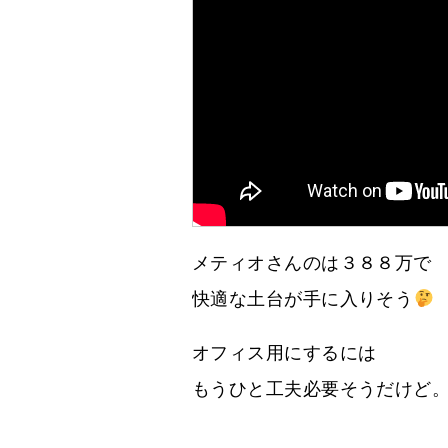
メティオさんのは３８８万で
快適な土台が手に入りそう
オフィス用にするには
もうひと工夫必要そうだけど