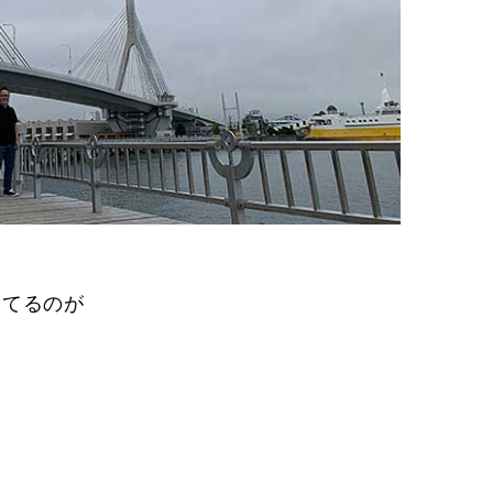
ってるのが