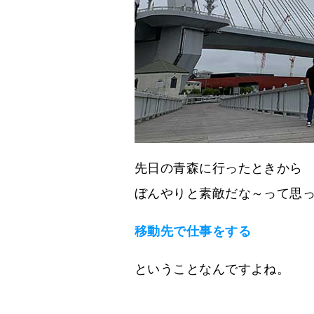
先日の青森に行ったときから
ぼんやりと素敵だな～って思
移動先で仕事をする
ということなんですよね。