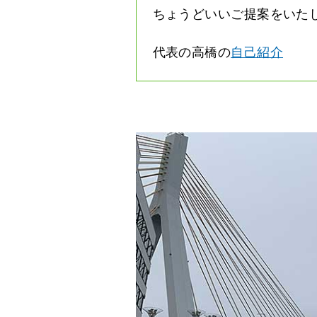
ちょうどいいご提案をいた
代表の高橋の
自己紹介