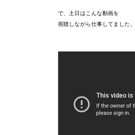
で、土日はこんな動画を
視聴しながら仕事してました