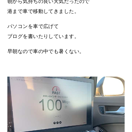
朝から気持ちの良い天気だったので
港まで車で移動してきました。
パソコンを車で広げて
ブログを書いたりしています。
早朝なので車の中でも暑くない。