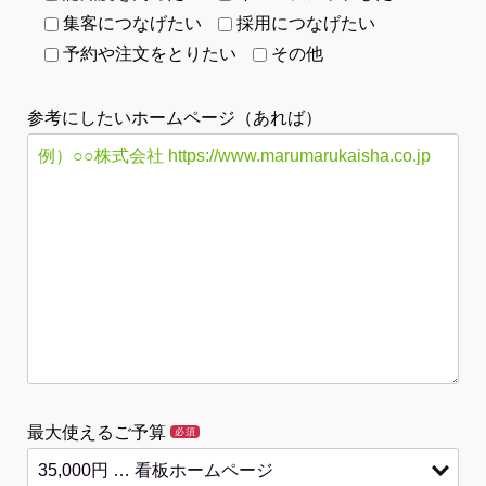
集客につなげたい
採用につなげたい
予約や注文をとりたい
その他
参考にしたいホームページ（あれば）
最大使えるご予算
必須