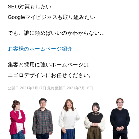
SEO対策もしたい
Googleマイビジネスも取り組みたい
でも、誰に頼めばいいのかわからない…
お客様のホームページ紹介
集客と採用に強いホームページは
ニゴロデザインにお任せください。
公開日 2021年7月17日 最終更新日 2021年7月18日