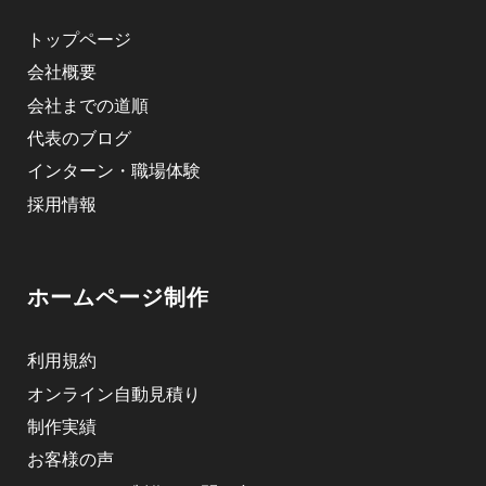
トップページ
会社概要
会社までの道順
代表のブログ
インターン・職場体験
採用情報
ホームページ制作
利用規約
オンライン自動見積り
制作実績
お客様の声