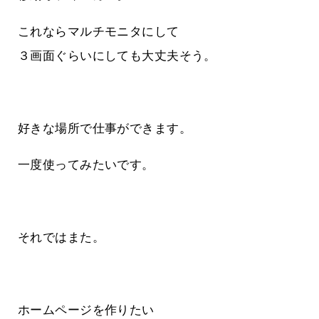
これならマルチモニタにして
３画面ぐらいにしても大丈夫そう。
好きな場所で仕事ができます。
一度使ってみたいです。
それではまた。
ホームページを作りたい