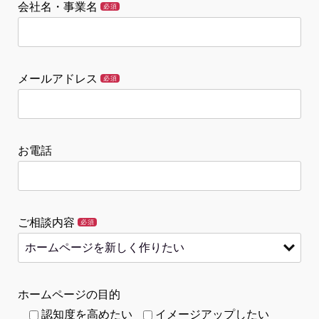
会社名・事業名
必須
メールアドレス
必須
お電話
ご相談内容
必須
ホームページの目的
認知度を高めたい
イメージアップしたい