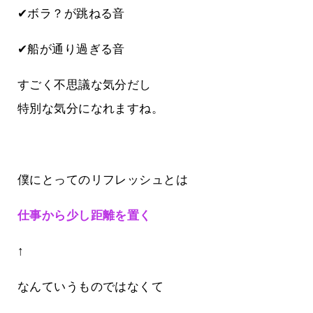
✔ボラ？が跳ねる音
✔船が通り過ぎる音
すごく不思議な気分だし
特別な気分になれますね。
僕にとってのリフレッシュとは
仕事から少し距離を置く
↑
なんていうものではなくて