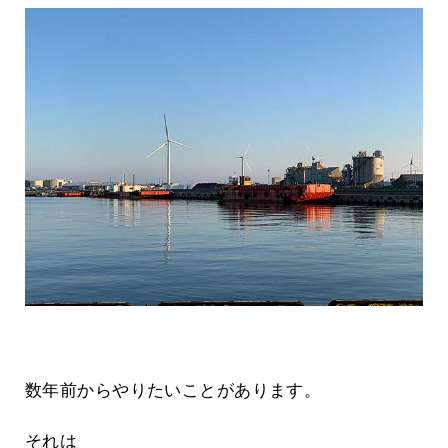
数年前からやりたいことがあります。
それは