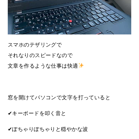
スマホのテザリングで
それなりのスピードなので
文章を作るような仕事は快適
窓を開けてパソコンで文字を打っていると
✔キーボードを叩く音と
✔ぽちゃりぽちゃりと穏やかな波