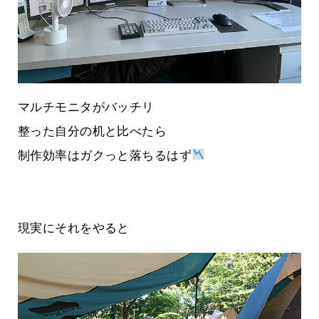
マルチモニタがバッチリ
整った自分の机と比べたら
制作効率はガクっと落ちるはず
現実にそれをやると