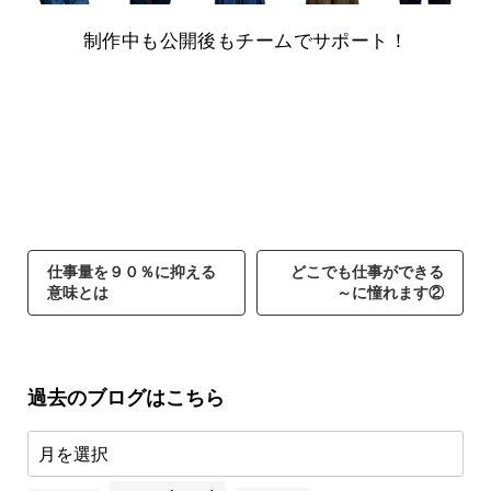
制作中も公開後もチームでサポート！
仕事量を９０％に抑える
どこでも仕事ができる
意味とは
～に憧れます②
過去のブログはこちら