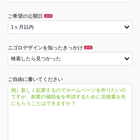
ご希望の公開日
必須
ニゴロデザインを知ったきっかけ
必須
ご自由に書いてください