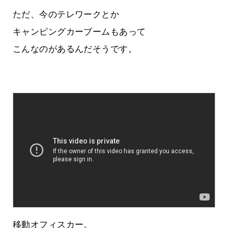
ただ、今のテレワークとか
キャンピングカーブームもあって
こんなのがあるんだそうです。
移動オフィスカー。