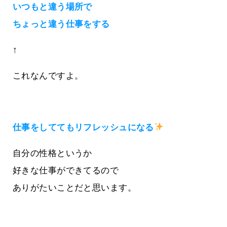
いつもと違う場所で
ちょっと違う仕事をする
↑
これなんですよ。
仕事をしててもリフレッシュになる
自分の性格というか
好きな仕事ができてるので
ありがたいことだと思います。