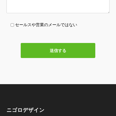
セールスや営業のメールではない
ニゴロデザイン