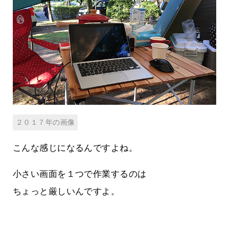
２０１７年の画像
こんな感じになるんですよね。
小さい画面を１つで作業するのは
ちょっと厳しいんですよ。