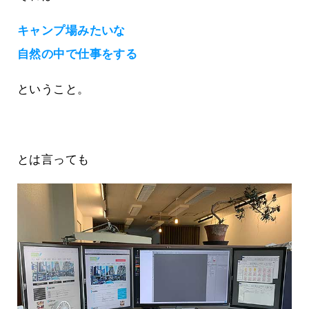
キャンプ場みたいな
自然の中で仕事をする
ということ。
とは言っても