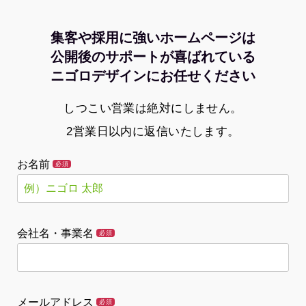
集客や採用に強いホームページは
公開後のサポートが喜ばれている
ニゴロデザインにお任せください
しつこい営業は絶対にしません。
2営業日以内に返信いたします。
お名前
必須
会社名・事業名
必須
メールアドレス
必須