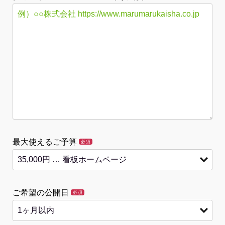
最大使えるご予算
必須
ご希望の公開日
必須