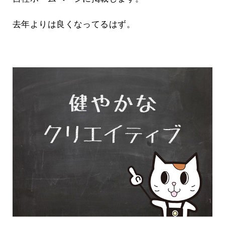
去年よりは良くなってるはず。