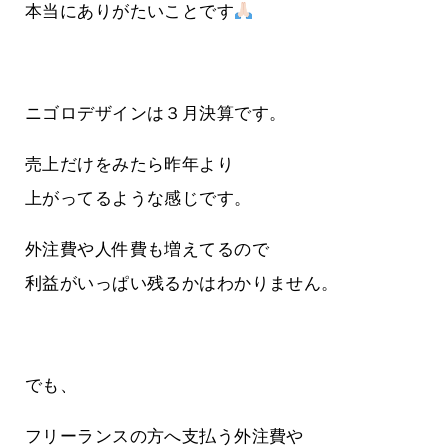
本当にありがたいことです
ニゴロデザインは３月決算です。
売上だけをみたら昨年より
上がってるような感じです。
外注費や人件費も増えてるので
利益がいっぱい残るかはわかりません。
でも、
フリーランスの方へ支払う外注費や