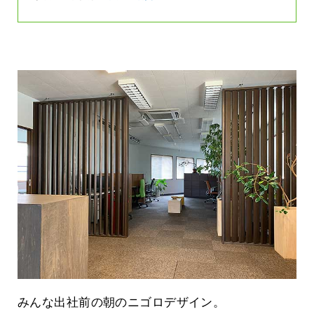
みんな出社前の朝のニゴロデザイン。