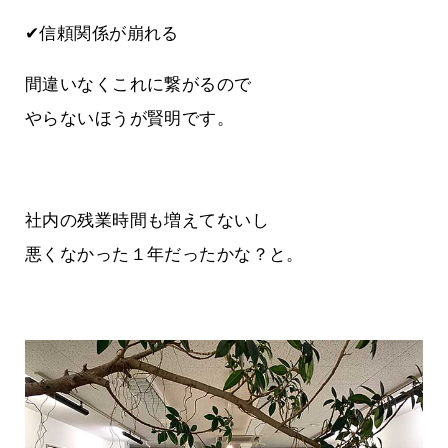
✔信頼関係が崩れる
間違いなくこれに繋がるので
やらないほうが賢明です。
社内の残業時間も増えてないし
悪くなかった１年だったかな？と。