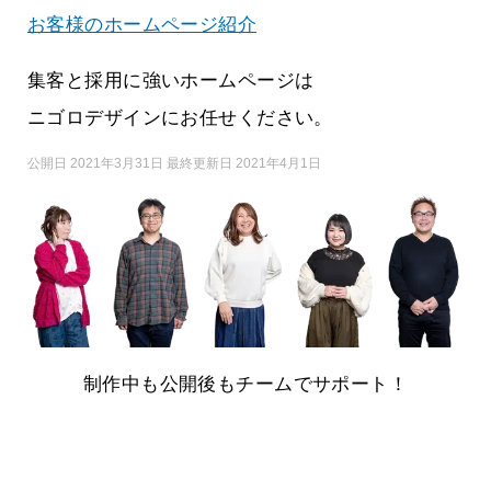
お客様のホームページ紹介
集客と採用に強いホームページは
ニゴロデザインにお任せください。
公開日 2021年3月31日 最終更新日 2021年4月1日
制作中も公開後もチームでサポート！