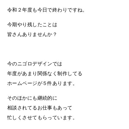
令和２年度も今日で終わりですね。
今期やり残したことは
皆さんありませんか？
今のニゴロデザインでは
年度があまり関係なく制作してる
ホームページが５件あります。
そのほかにも継続的に
相談されてるお仕事もあって
忙しくさせてもらっています。