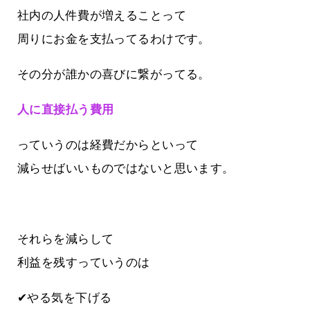
社内の人件費が増えることって
周りにお金を支払ってるわけです。
その分が誰かの喜びに繋がってる。
人に直接払う費用
っていうのは経費だからといって
減らせばいいものではないと思います。
それらを減らして
利益を残すっていうのは
✔やる気を下げる