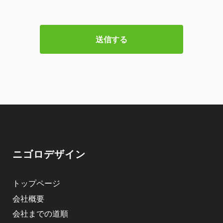
ニゴロデザイン
トップページ
会社概要
会社までの道順