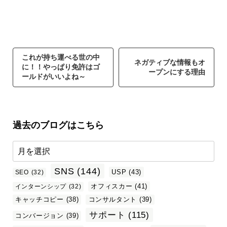
これが持ち運べる世の中
ネガティブな情報もオ
に！！やっぱり免許はゴ
ープンにする理由
ールドがいいよね～
過去のブログはこちら
SNS
(144)
USP
(43)
SEO
(32)
オフィスカー
(41)
インターンシップ
(32)
キャッチコピー
(38)
コンサルタント
(39)
サポート
(115)
コンバージョン
(39)