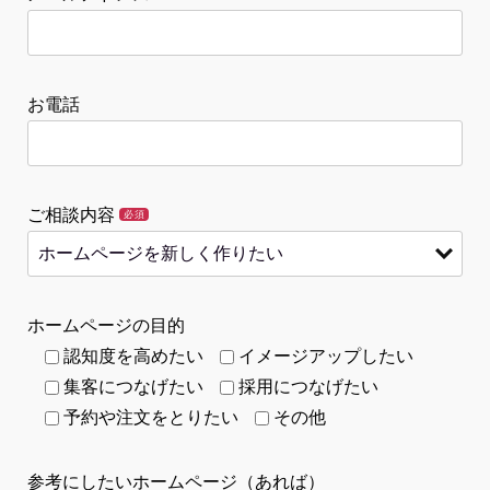
お電話
ご相談内容
必須
ホームページの目的
認知度を高めたい
イメージアップしたい
集客につなげたい
採用につなげたい
予約や注文をとりたい
その他
参考にしたいホームページ（あれば）