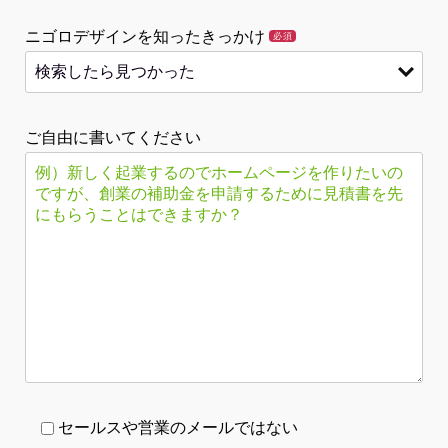
ニゴロデザインを知ったきっかけ
必須
ご自由に書いてください
セールスや営業のメールではない