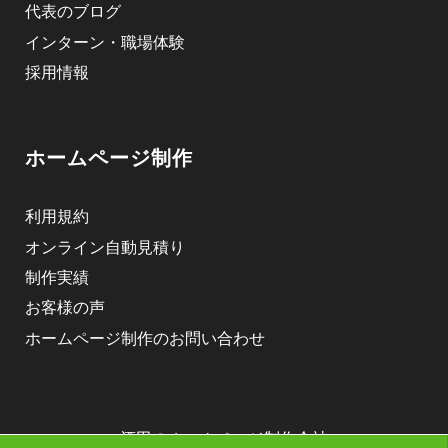
代表のブログ
インターン・職場体験
採用情報
ホームページ制作
利用規約
オンライン自動見積り
制作実績
お客様の声
ホームページ制作のお問い合わせ
酒田のホームページ制作会社