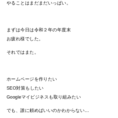
やることはまだまだいっぱい。
まずは今日は令和２年の年度末
お疲れ様でした。
それではまた。
ホームページを作りたい
SEO対策もしたい
Googleマイビジネスも取り組みたい
でも、誰に頼めばいいのかわからない…