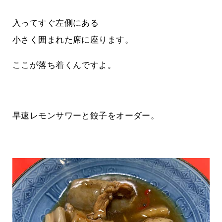
入ってすぐ左側にある
小さく囲まれた席に座ります。
ここが落ち着くんですよ。
早速レモンサワーと餃子をオーダー。