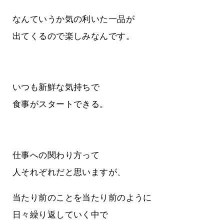
なんていうか気の利いた一品が
出てくるので楽しみなんです。
いつも新鮮な気持ちで
食事がスタートできる。
仕事への関わり方って
人それぞれだと思いますが、
当たり前のことを当たり前のように
日々繰り返していく中で