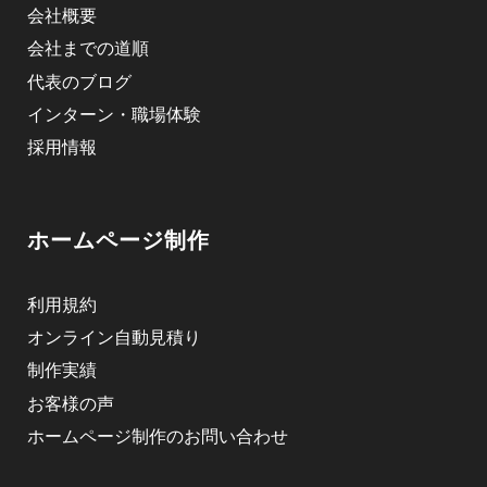
会社概要
会社までの道順
代表のブログ
インターン・職場体験
採用情報
ホームページ制作
利用規約
オンライン自動見積り
制作実績
お客様の声
ホームページ制作のお問い合わせ