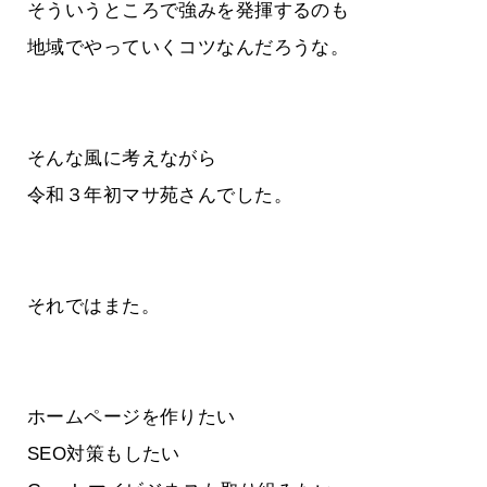
そういうところで強みを発揮するのも
地域でやっていくコツなんだろうな。
そんな風に考えながら
令和３年初マサ苑さんでした。
それではまた。
ホームページを作りたい
SEO対策もしたい