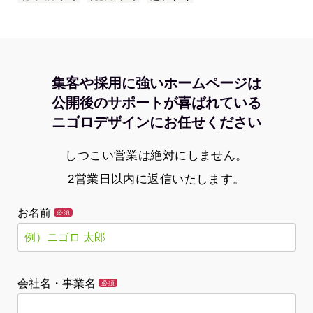
集客や採用に強いホームページは
公開後のサポートが喜ばれている
ニゴロデザインにお任せください
しつこい営業は絶対にしません。
2営業日以内に返信いたします。
お名前
必須
会社名・事業名
必須