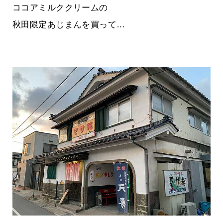
ココアミルククリームの
秋田限定あじまんを買って…