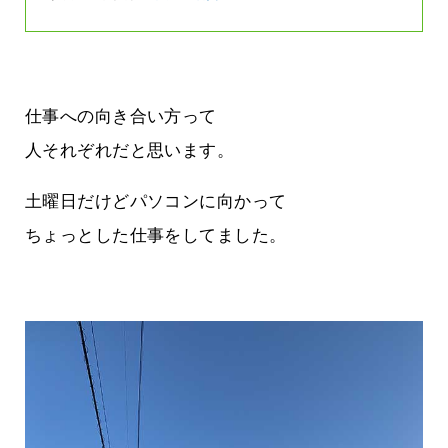
仕事への向き合い方って
人それぞれだと思います。
土曜日だけどパソコンに向かって
ちょっとした仕事をしてました。