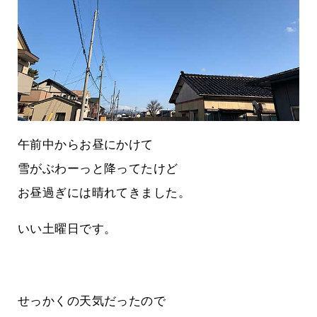
午前中からお昼にかけて
雪がぶわーっと降ってたけど
お昼過ぎには晴れてきました。
いい土曜日です。
せっかくの天気だったので