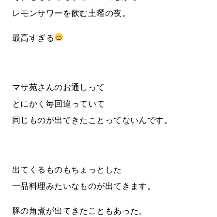
レモンサワーを飲む土曜の夜。
最高すぎる
マサ苑さんのお通しって
とにかく毎回違っていて
同じものが出てきたことってないんです。
出てくるものもちょっとした
一品料理みたいなものが出てきます。
豚の角煮が出てきたこともあった。