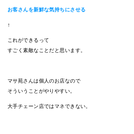
お客さんを新鮮な気持ちにさせる
↑
これができるって
すごく素敵なことだと思います。
マサ苑さんは個人のお店なので
そういうことがやりやすい。
大手チェーン店ではマネできない。