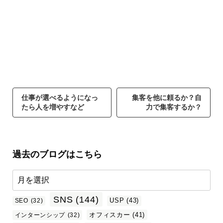
仕事が選べるようになっ
集客を他に頼るか？自
たら人を増やすなど
力で集客するか？
過去のブログはこちら
SNS
(144)
USP
(43)
SEO
(32)
オフィスカー
(41)
インターンシップ
(32)