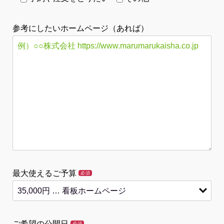
参考にしたいホームページ（あれば）
最大使えるご予算
必須
ご希望の公開日
必須