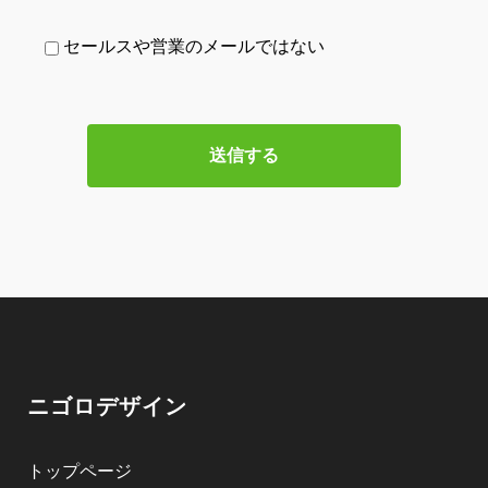
セールスや営業のメールではない
ニゴロデザイン
トップページ