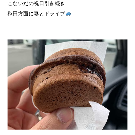
こないだの祝日引き続き
秋田方面に妻とドライブ