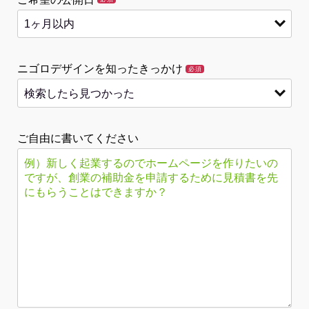
ニゴロデザインを知ったきっかけ
必須
ご自由に書いてください