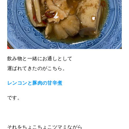
飲み物と一緒にお通しとして
運ばれてきたのがこちら。
レンコンと豚肉の甘辛煮
です。
それをちょこちょこツマミながら