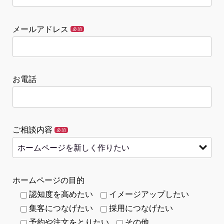
メールアドレス
必須
お電話
ご相談内容
必須
ホームページの目的
認知度を高めたい
イメージアップしたい
集客につなげたい
採用につなげたい
予約や注文をとりたい
その他