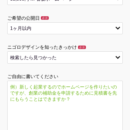
ご希望の公開日
必須
ニゴロデザインを知ったきっかけ
必須
ご自由に書いてください