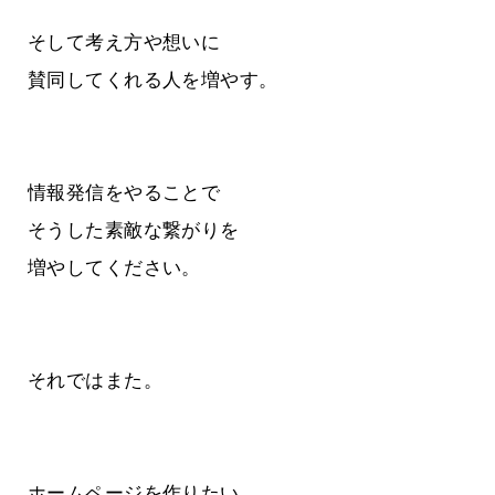
そして考え方や想いに
賛同してくれる人を増やす。
情報発信をやることで
そうした素敵な繋がりを
増やしてください。
それではまた。
ホームページを作りたい