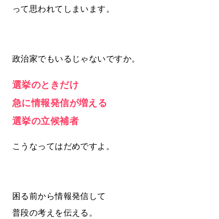
って思われてしまいます。
政治家でもいるじゃないですか。
選挙のときだけ
急に情報発信が増える
選挙の立候補者
こうなってはだめですよ。
困る前から情報発信して
普段の考えを伝える。