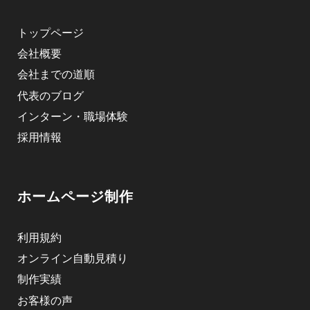
トップページ
会社概要
会社までの道順
代表のブログ
インターン・職場体験
採用情報
ホームページ制作
利用規約
オンライン自動見積り
制作実績
お客様の声