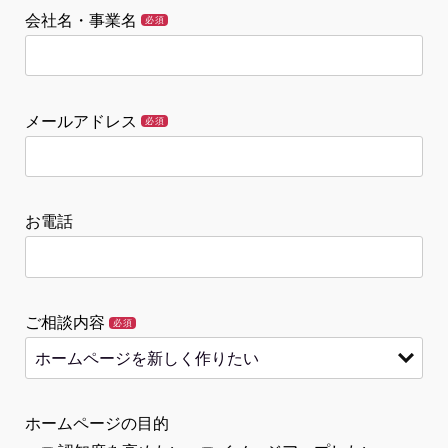
会社名・事業名
必須
メールアドレス
必須
お電話
ご相談内容
必須
ホームページの目的