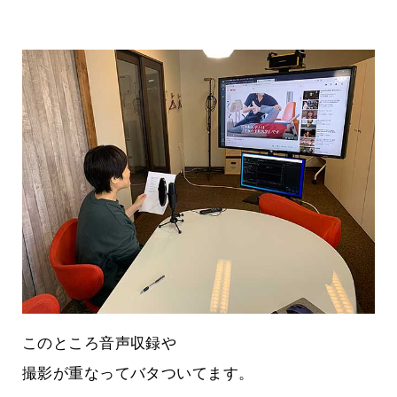
このところ音声収録や
撮影が重なってバタついてます。