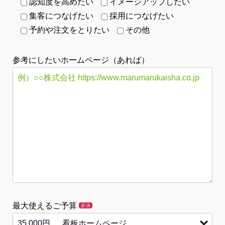
認知度を高めたい
イメージアップしたい
集客につなげたい
採用につなげたい
予約や注文をとりたい
その他
参考にしたいホームページ（あれば）
最大使えるご予算
必須