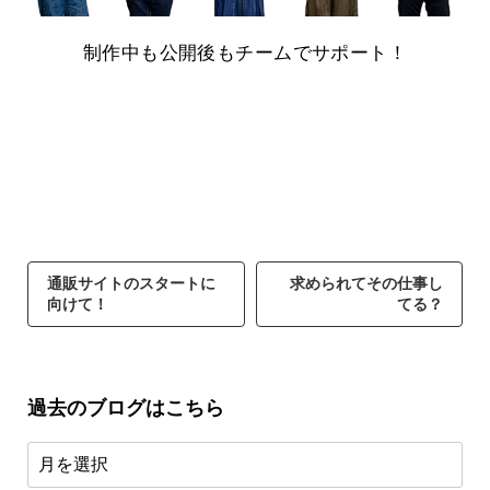
制作中も公開後もチームでサポート！
通販サイトのスタートに
求められてその仕事し
向けて！
てる？
過去のブログはこちら