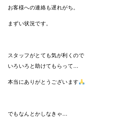
お客様への連絡も遅れがち。
まずい状況です。
スタッフがとても気が利くので
いろいろと助けてもらって…
本当にありがとうございます
でもなんとかしなきゃ…