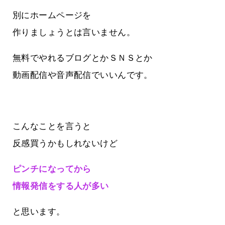
別にホームページを
作りましょうとは言いません。
無料でやれるブログとかＳＮＳとか
動画配信や音声配信でいいんです。
こんなことを言うと
反感買うかもしれないけど
ピンチになってから
情報発信をする人が多い
と思います。