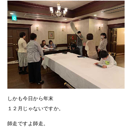
しかも今日から年末
１２月じゃないですか。
師走ですよ師走。