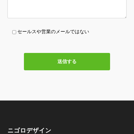
セールスや営業のメールではない
ニゴロデザイン