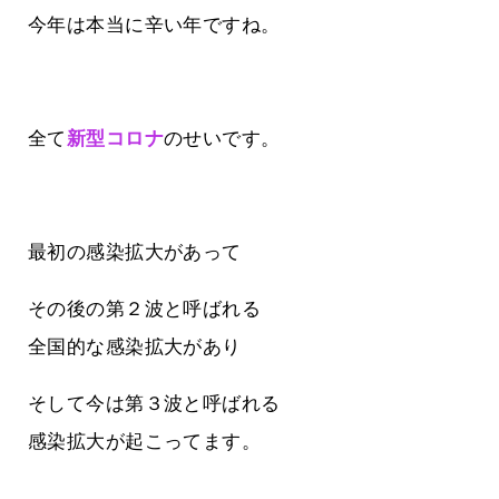
今年は本当に辛い年ですね。
全て
新型コロナ
のせいです。
最初の感染拡大があって
その後の第２波と呼ばれる
全国的な感染拡大があり
そして今は第３波と呼ばれる
感染拡大が起こってます。