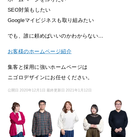
SEO対策もしたい
Googleマイビジネスも取り組みたい
でも、誰に頼めばいいのかわからない…
お客様のホームページ紹介
集客と採用に強いホームページは
ニゴロデザインにお任せください。
公開日 2020年12月1日 最終更新日 2021年1月12日