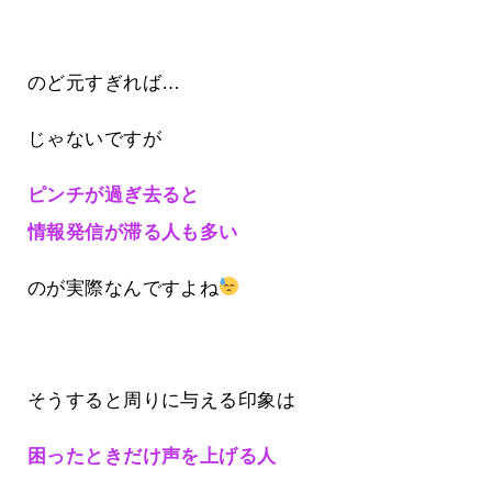
のど元すぎれば…
じゃないですが
ピンチが過ぎ去ると
情報発信が滞る人も多い
のが実際なんですよね
そうすると周りに与える印象は
困ったときだけ声を上げる人