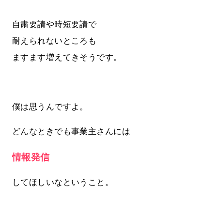
自粛要請や時短要請で
耐えられないところも
ますます増えてきそうです。
僕は思うんですよ。
どんなときでも事業主さんには
情報発信
してほしいなということ。