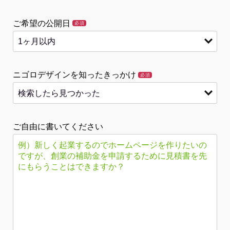
ご希望の公開日
必須
ニゴロデザインを知ったきっかけ
必須
ご自由に書いてください