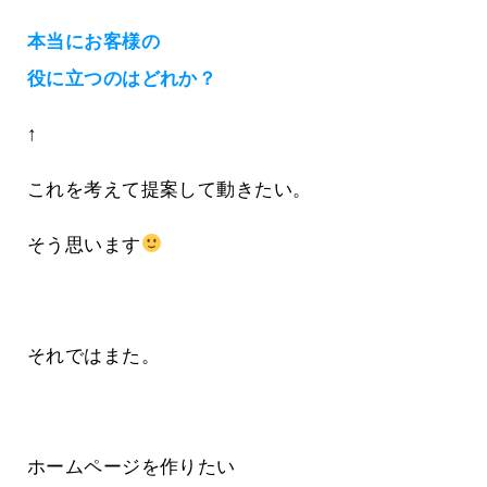
本当にお客様の
役に立つのはどれか？
↑
これを考えて提案して動きたい。
そう思います
それではまた。
ホームページを作りたい