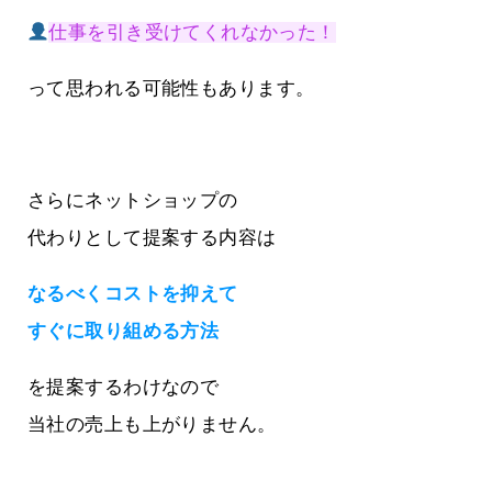
仕事を引き受けてくれなかった！
って思われる可能性もあります。
さらにネットショップの
代わりとして提案する内容は
なるべくコストを抑えて
すぐに取り組める方法
を提案するわけなので
当社の売上も上がりません。