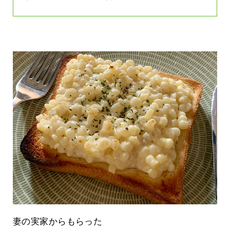
妻の実家からもらった