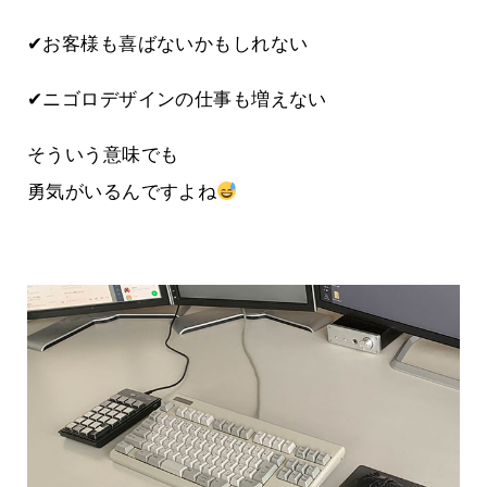
✔お客様も喜ばないかもしれない
✔ニゴロデザインの仕事も増えない
そういう意味でも
勇気がいるんですよね