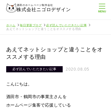
酒田のホームページ制作会社
株式会社ニゴロデザイン
ホーム
毎日更新ブログ
必ず読んでいただきたい記事
あえてネットショップと違うことをオススメする理由
あえてネットショップと違うことをオ
ススメする理由
2020.08.05
必ず読んでいただきたい記事
こんにちは。
酒田市・鶴岡市の事業主さんを
ホームページ集客で応援している
たより利
酒田商工会議所さんへニゴロ通信を持