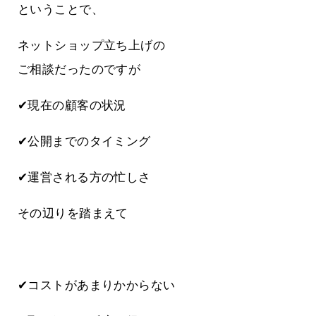
ということで、
ネットショップ立ち上げの
ご相談だったのですが
✔現在の顧客の状況
✔公開までのタイミング
✔運営される方の忙しさ
その辺りを踏まえて
✔コストがあまりかからない