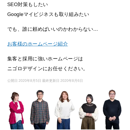
SEO対策もしたい
Googleマイビジネスも取り組みたい
でも、誰に頼めばいいのかわからない…
お客様のホームページ紹介
集客と採用に強いホームページは
ニゴロデザインにお任せください。
公開日 2020年8月5日 最終更新日 2020年8月6日