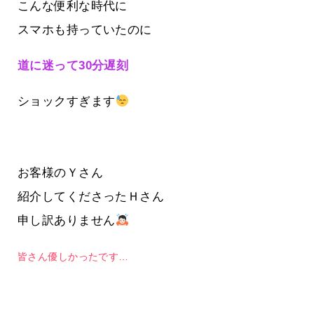
こんな便利な時代に
スマホも持っていたのに
道に迷って30分遅刻
ショックすぎます
お客様のＹさん
紹介してくださったＨさん
申し訳ありません
皆さん優しかったです…