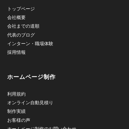
トップページ
会社概要
会社までの道順
代表のブログ
インターン・職場体験
採用情報
ホームページ制作
利用規約
オンライン自動見積り
制作実績
お客様の声
ホームページ制作のお問い合わせ