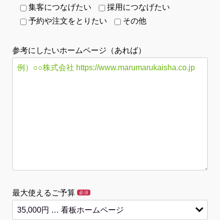
集客につなげたい
採用につなげたい
予約や注文をとりたい
その他
参考にしたいホームページ（あれば）
最大使えるご予算
必須