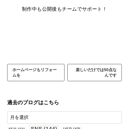
制作中も公開後もチームでサポート！
ホームページもリフォー
楽しいだけでは50点な
ムを
んです
過去のブログはこちら
SNS
(144)