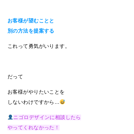
お客様が望むことと
別の方法を提案する
これって勇気がいります。
だって
お客様がやりたいことを
しないわけですから…
ニゴロデザインに相談したら
やってくれなかった！