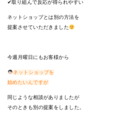
✔取り組んで反応が得られやすい
ネットショップとは別の方法を
提案させていただきました
今週月曜日にもお客様から
ネットショップを
始めたいんですが
同じような相談がありましたが
そのときも別の提案をしました。