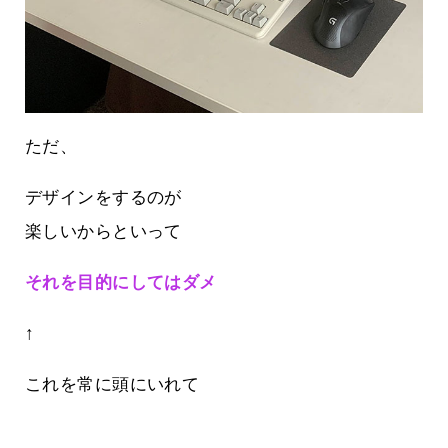
ただ、
デザインをするのが
楽しいからといって
それを目的にしてはダメ
↑
これを常に頭にいれて