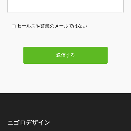
セールスや営業のメールではない
ニゴロデザイン