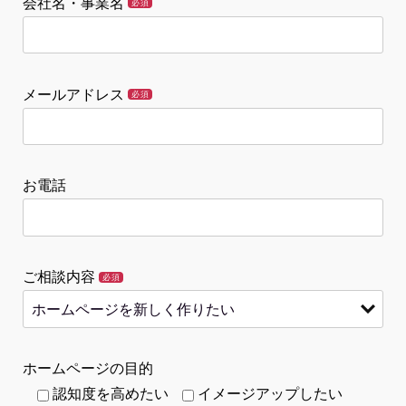
会社名・事業名
必須
メールアドレス
必須
お電話
ご相談内容
必須
ホームページの目的
認知度を高めたい
イメージアップしたい