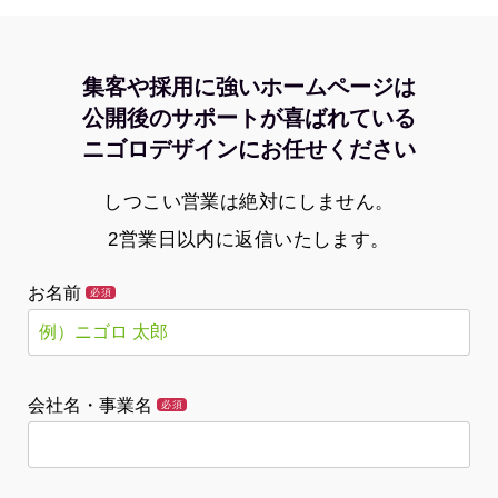
集客や採用に強いホームページは
公開後のサポートが喜ばれている
ニゴロデザインにお任せください
しつこい営業は絶対にしません。
2営業日以内に返信いたします。
お名前
必須
会社名・事業名
必須