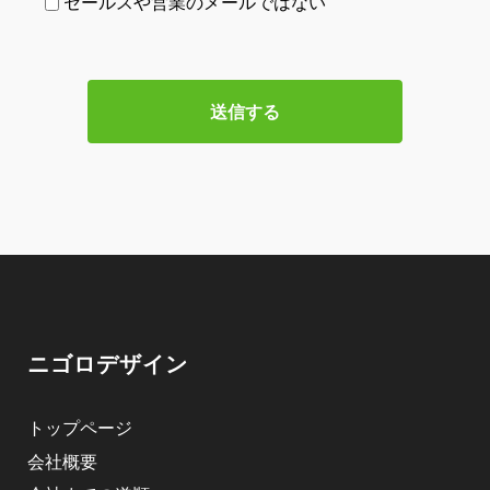
セールスや営業のメールではない
ニゴロデザイン
トップページ
会社概要