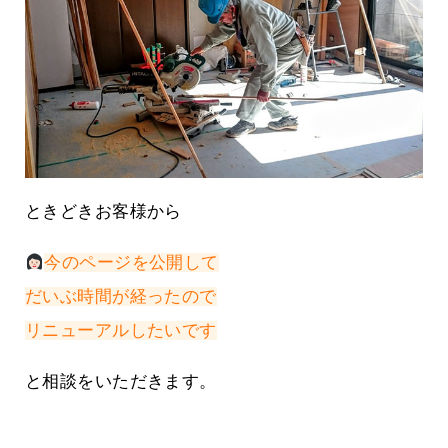
ときどきお客様から
今のページを公開して
だいぶ時間が経ったので
リニューアルしたいです
と相談をいただきます。