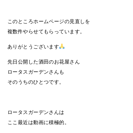
このところホームページの見直しを
複数件やらせてもらっています。
ありがとうございます
先日公開した酒田のお花屋さん
ロータスガーデンさんも
そのうちのひとつです。
ロータスガーデンさんは
ここ最近は動画に積極的。