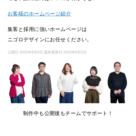
お客様のホームページ紹介
集客と採用に強いホームページは
ニゴロデザインにお任せください。
公開日 2020年8月4日 最終更新日 2020年8月5日
制作中も公開後もチームでサポート！