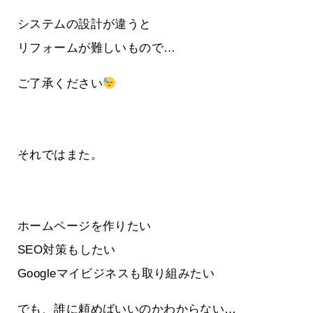
システムの設計が違うと
リフォームが難しいもので…
ご了承ください
それではまた。
ホームページを作りたい
SEO対策もしたい
Googleマイビジネスも取り組みたい
でも、誰に頼めばいいのかわからない…