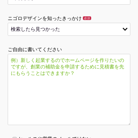
ニゴロデザインを知ったきっかけ
必須
ご自由に書いてください