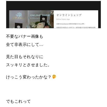
不要なバナー画像も
全て非表示にして…
見た目もそれなりに
スッキリとさせました。
けっこう変わったかな？
でもこれって