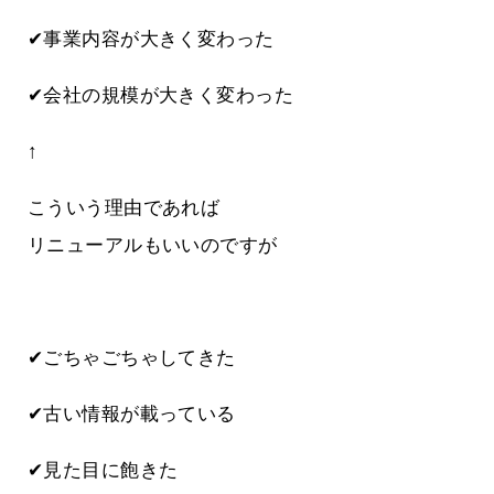
✔事業内容が大きく変わった
✔会社の規模が大きく変わった
↑
こういう理由であれば
リニューアルもいいのですが
✔ごちゃごちゃしてきた
✔古い情報が載っている
✔見た目に飽きた