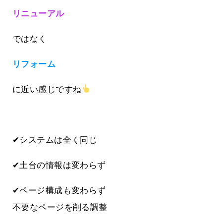
リニューアル
ではなく
リフォーム
に近い感じですね
✔システムは全く同じ
✔土台の情報は変わらず
✔ページ構成も変わらず
不要なページを削る調整