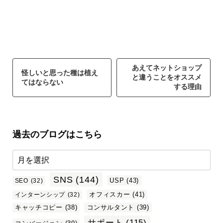
あえてネットショップ
怪しいと思った種は植え
と違うことをオススメ
てはならない
する理由
過去のブログはこちら
SNS
(144)
USP
(43)
SEO
(32)
オフィスカー
(41)
インターンシップ
(32)
キャッチコピー
(38)
コンサルタント
(39)
サポート
(115)