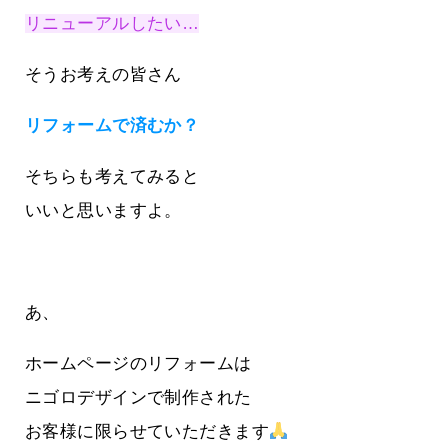
リニューアルしたい…
そうお考えの皆さん
リフォームで済むか？
そちらも考えてみると
いいと思いますよ。
あ、
ホームページのリフォームは
ニゴロデザインで制作された
お客様に限らせていただきます