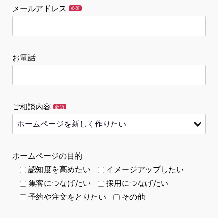
メールアドレス
必須
お電話
ご相談内容
必須
ホームページの目的
認知度を高めたい
イメージアップしたい
集客につなげたい
採用につなげたい
予約や注文をとりたい
その他