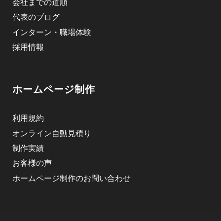
会社までの道順
代表のブログ
インターン・職場体験
採用情報
ホームページ制作
利用規約
オンライン自動見積り
制作実績
お客様の声
ホームページ制作のお問い合わせ