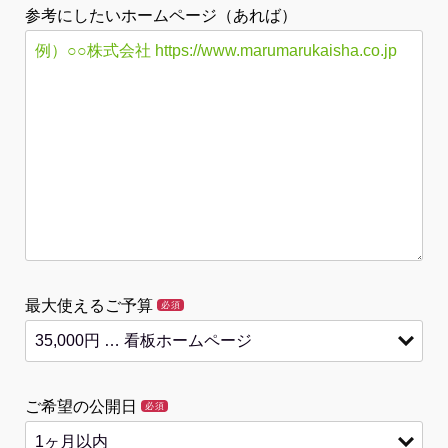
参考にしたいホームページ（あれば）
最大使えるご予算
必須
ご希望の公開日
必須