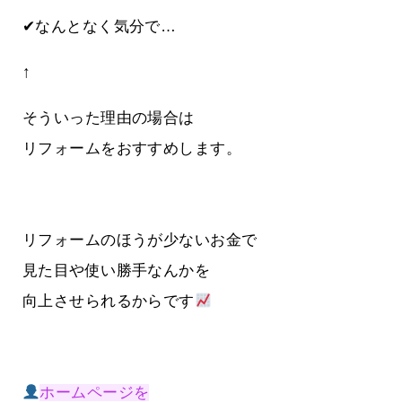
✔なんとなく気分で…
↑
そういった理由の場合は
リフォームをおすすめします。
リフォームのほうが少ないお金で
見た目や使い勝手なんかを
向上させられるからです
ホームページを