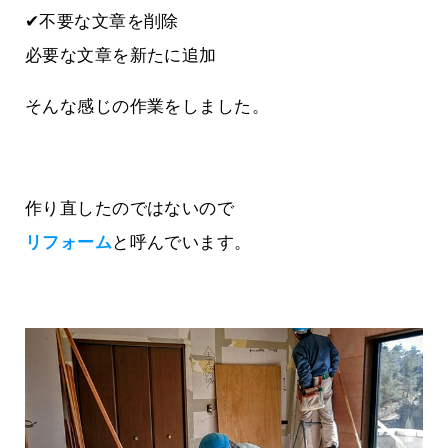
✔不要な文章を削除
必要な文章を新たに追加
そんな感じの作業をしました。
作り直したのではないので
リフォーム
と呼んでいます。