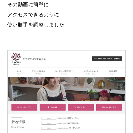
その動画に簡単に
アクセスできるように
使い勝手を調整しました。