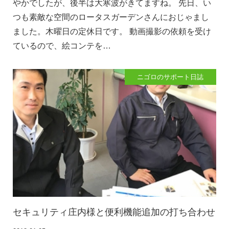
やかでしたが、後半は大寒波がきてますね。 先日、い
つも素敵な空間のロータスガーデンさんにおじゃまし
ました。木曜日の定休日です。 動画撮影の依頼を受け
ているので、絵コンテを…
ニゴロのサポート日誌
セキュリティ庄内様と便利機能追加の打ち合わせ