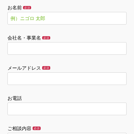
お名前
必須
会社名・事業名
必須
メールアドレス
必須
お電話
ご相談内容
必須