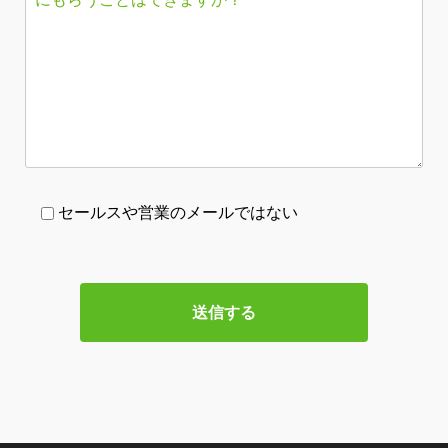
セールスや営業のメールではない