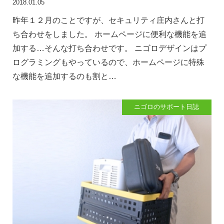
2018.01.05
昨年１２月のことですが、セキュリティ庄内さんと打
ち合わせをしました。 ホームページに便利な機能を追
加する…そんな打ち合わせです。 ニゴロデザインはプ
ログラミングもやっているので、ホームページに特殊
な機能を追加するのも割と…
ニゴロのサポート日誌