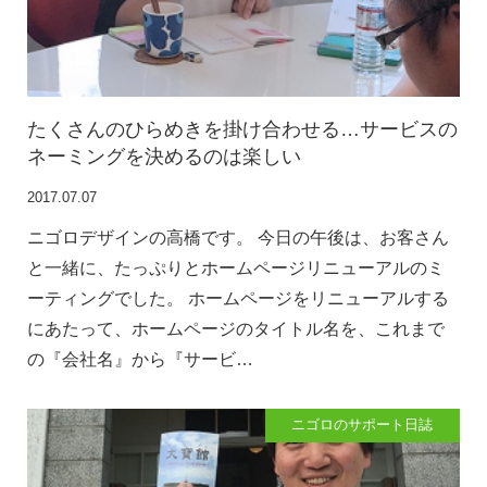
たくさんのひらめきを掛け合わせる…サービスの
ネーミングを決めるのは楽しい
2017.07.07
ニゴロデザインの高橋です。 今日の午後は、お客さん
と一緒に、たっぷりとホームページリニューアルのミ
ーティングでした。 ホームページをリニューアルする
にあたって、ホームページのタイトル名を、これまで
の『会社名』から『サービ…
ニゴロのサポート日誌