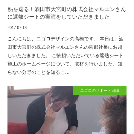
熱を遮る！酒田市大宮町の株式会社マルエンさん
に遮熱シートの実演をしていただきました
2017.07.18
こんにちは、ニゴロデザインの高橋です。 本日は、酒
田市大宮町の株式会社マルエンさんの園部社長にお越
しいただきました。 ご依頼いただいている遮熱シート
施工のホームページについて、取材を行いました。知
らない分野のことを知るこ…
ニゴロのサポート日誌