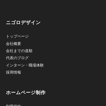
ニゴロデザイン
トップページ
会社概要
会社までの道順
代表のブログ
インターン・職場体験
採用情報
ホームページ制作