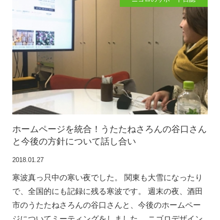
ホームページを統合！うたたねさろんの谷口さん
と今後の方針について話し合い
2018.01.27
寒波真っ只中の寒い夜でした。 関東も大雪になったり
で、全国的にも記録に残る寒波です。 週末の夜、酒田
市のうたたねさろんの谷口さんと、今後のホームペー
ジについてミーティングをしました。 ニゴロデザイン