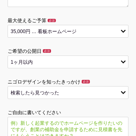
最大使えるご予算
必須
ご希望の公開日
必須
ニゴロデザインを知ったきっかけ
必須
ご自由に書いてください