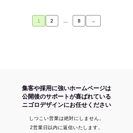
1
2
…
8
→
集客や採用に強いホームページは
公開後のサポートが喜ばれている
ニゴロデザインにお任せください
しつこい営業は絶対にしません。
2営業日以内に返信いたします。