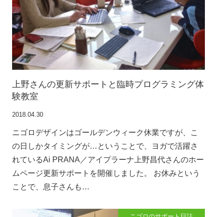
上野さんの更新サポートと臨時プログラミング体
験教室
2018.04.30
ニゴロデザインはゴールデンウィーク休業ですが、こ
の日しかタイミングが…ということで、ヨガで活躍さ
れているAi PRANA／アイプラーナ上野昌代さんのホー
ムページ更新サポートを開催しました。 お休みという
ことで、息子さんも…
ニゴロのサポート日誌