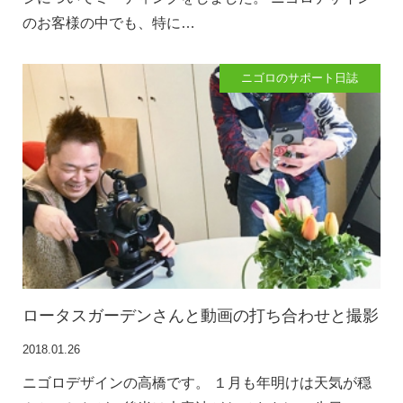
のお客様の中でも、特に…
ニゴロのサポート日誌
ロータスガーデンさんと動画の打ち合わせと撮影
2018.01.26
ニゴロデザインの高橋です。 １月も年明けは天気が穏