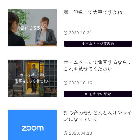
第一印象って大事ですよね
2020.10.21
ホームページ改善術
ホームページで集客するなら…
これを載せてください
2020.10.16
5. お客様の紹介
打ち合わせがどんどんオンライ
ンになっていく
2020.04.13