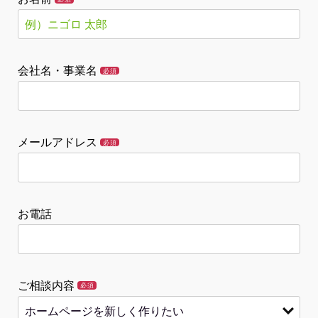
会社名・事業名
必須
メールアドレス
必須
お電話
ご相談内容
必須