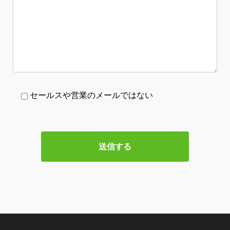
セールスや営業のメールではない