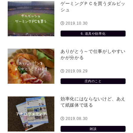
ゲーミングＰＣを買うダルビッ
シュ
2019.10.30
6. 道具や効率化
ありがとう～で仕事がしやすい
かが分かる
2019.09.29
庄内のこと
効率化にはならないけど、あえ
て紙媒体で送る
2019.08.30
雑談