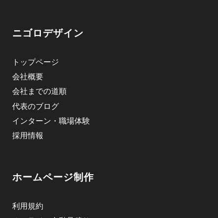
ニゴロデザイン
トップページ
会社概要
会社までの道順
代表のブログ
インターン・職場体験
採用情報
ホームページ制作
利用規約