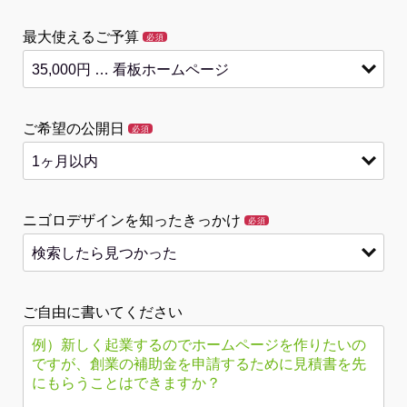
最大使えるご予算
必須
ご希望の公開日
必須
ニゴロデザインを知ったきっかけ
必須
ご自由に書いてください