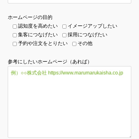
ホームページの目的
認知度を高めたい
イメージアップしたい
集客につなげたい
採用につなげたい
予約や注文をとりたい
その他
参考にしたいホームページ（あれば）