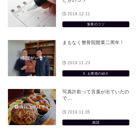
2019.12.11
集客のコツ
まもなく整骨院開業二周年！
2019.11.23
5. お客様の紹介
写真詐欺って言葉が出ていたの
で…
2019.11.05
雑談