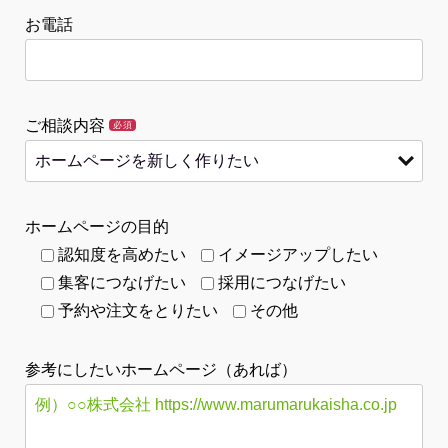
お電話
ご相談内容
必須
ホームページの目的
認知度を高めたい
イメージアップしたい
集客につなげたい
採用につなげたい
予約や注文をとりたい
その他
参考にしたいホームページ（あれば）