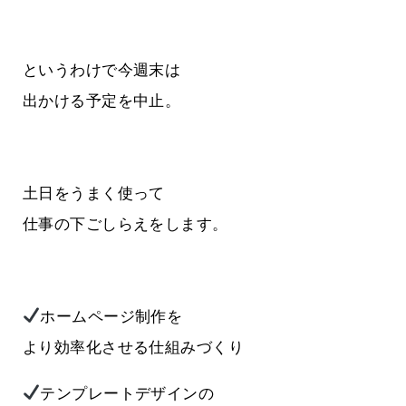
というわけで今週末は
出かける予定を中止。
土日をうまく使って
仕事の下ごしらえをします。
ホームページ制作を
より効率化させる仕組みづくり
テンプレートデザインの