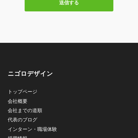
ニゴロデザイン
トップページ
会社概要
会社までの道順
代表のブログ
インターン・職場体験