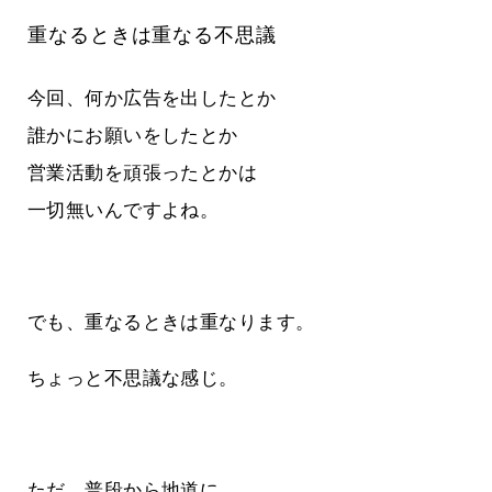
重なるときは重なる不思議
今回、何か広告を出したとか
誰かにお願いをしたとか
営業活動を頑張ったとかは
一切無いんですよね。
でも、重なるときは重なります。
ちょっと不思議な感じ。
ただ、普段から地道に