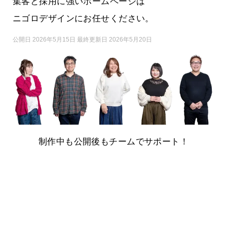
集客と採用に強いホームページは
ニゴロデザインにお任せください。
公開日 2026年5月15日 最終更新日 2026年5月20日
制作中も公開後もチームでサポート！