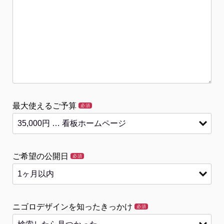
最大使えるご予算
必須
ご希望の公開日
必須
ニゴロデザインを知ったきっかけ
必須