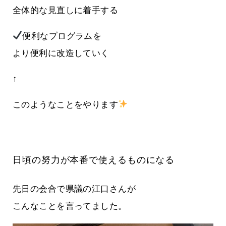
全体的な見直しに着手する
便利なプログラムを
より便利に改造していく
↑
このようなことをやります
日頃の努力が本番で使えるものになる
先日の会合で県議の江口さんが
こんなことを言ってました。