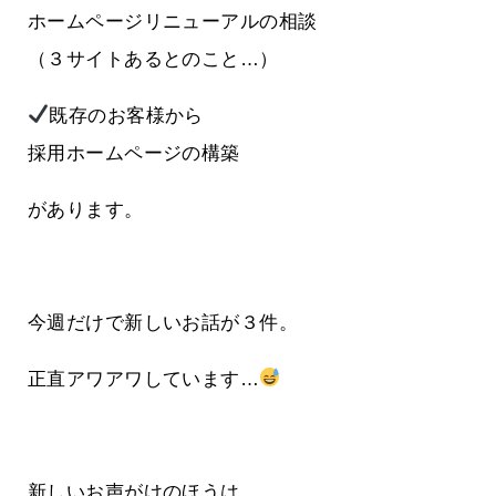
ホームページリニューアルの相談
（３サイトあるとのこと…）
既存のお客様から
採用ホームページの構築
があります。
今週だけで新しいお話が３件。
正直アワアワしています…
新しいお声がけのほうは