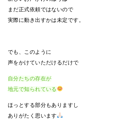
まだ正式依頼ではないので
実際に動き出すかは未定です。
でも、このように
声をかけていただけるだけで
自分たちの存在が
地元で知られている
ほっとする部分もありますし
ありがたく思います