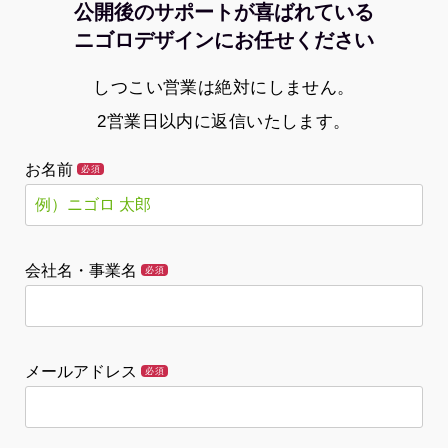
公開後のサポートが喜ばれている
ニゴロデザインにお任せください
しつこい営業は絶対にしません。
2営業日以内に返信いたします。
お名前
必須
会社名・事業名
必須
メールアドレス
必須