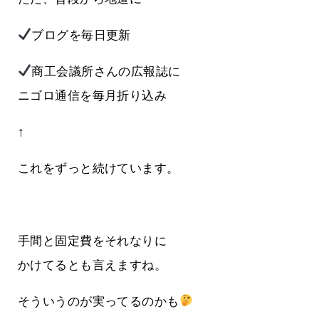
ブログを毎日更新
商工会議所さんの広報誌に
ニゴロ通信を毎月折り込み
↑
これをずっと続けています。
手間と固定費をそれなりに
かけてるとも言えますね。
そういうのが実ってるのかも