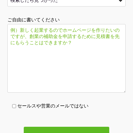
ご自由に書いてください
セールスや営業のメールではない