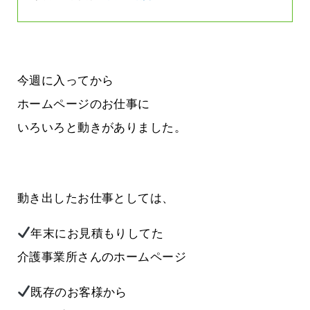
今週に入ってから
ホームページのお仕事に
いろいろと動きがありました。
動き出したお仕事としては、
年末にお見積もりしてた
介護事業所さんのホームページ
既存のお客様から