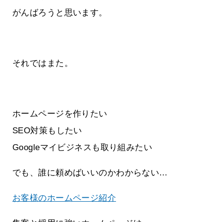
がんばろうと思います。
それではまた。
ホームページを作りたい
SEO対策もしたい
Googleマイビジネスも取り組みたい
でも、誰に頼めばいいのかわからない…
お客様のホームページ紹介