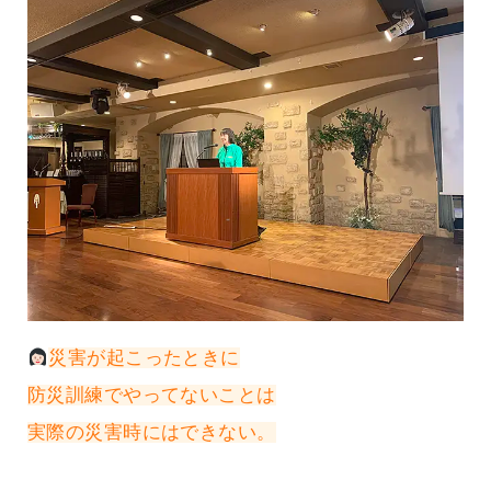
災害が起こったときに
防災訓練でやってないことは
実際の災害時にはできない。