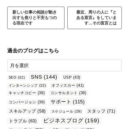
新しい仕事の相談が動き
最近、周りの人に『と
出すも焦りと不安もつの
ある宣言』をしていま
る現在です
す…その宣言とは
過去のブログはこちら
SNS
(144)
USP
(43)
SEO
(32)
オフィスカー
(41)
インターンシップ
(32)
キャッチコピー
(38)
コンサルタント
(39)
サポート
(115)
コンバージョン
(39)
スタッフ
(71)
スキルアップ
(58)
スケジュール
(29)
ビジネスブログ
(159)
トラブル
(63)