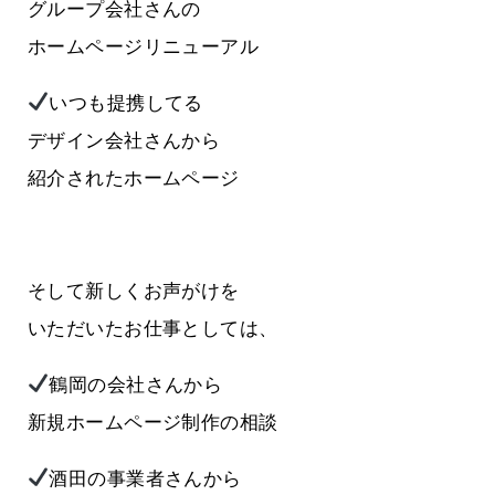
グループ会社さんの
ホームページリニューアル
いつも提携してる
デザイン会社さんから
紹介されたホームページ
そして新しくお声がけを
いただいたお仕事としては、
鶴岡の会社さんから
新規ホームページ制作の相談
酒田の事業者さんから