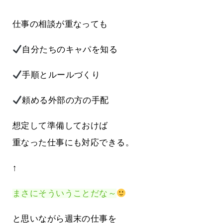
仕事の相談が重なっても
自分たちのキャパを知る
手順とルールづくり
頼める外部の方の手配
想定して準備しておけば
重なった仕事にも対応できる。
↑
まさにそういうことだな～
と思いながら週末の仕事を