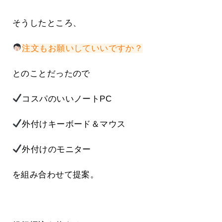
そうしたところ、
注文もお願いしていいですか？
とのことだったので
コスパのいいノートPC
外付けキーボード＆マウス
外付けのモニター
を組み合わせて提案。