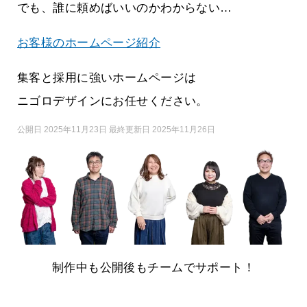
でも、誰に頼めばいいのかわからない…
お客様のホームページ紹介
集客と採用に強いホームページは
ニゴロデザインにお任せください。
公開日 2025年11月23日 最終更新日 2025年11月26日
制作中も公開後もチームでサポート！