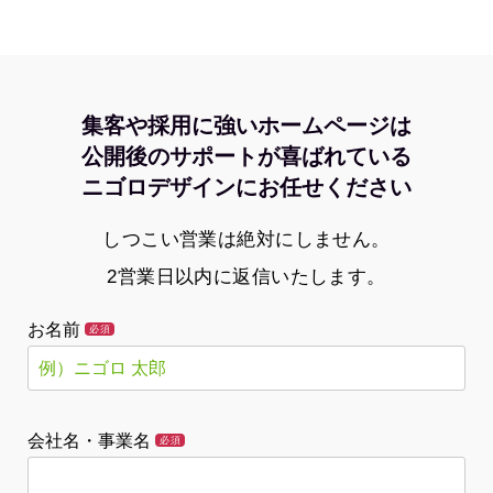
集客や採用に強いホームページは
公開後のサポートが喜ばれている
ニゴロデザインにお任せください
しつこい営業は絶対にしません。
2営業日以内に返信いたします。
お名前
必須
会社名・事業名
必須