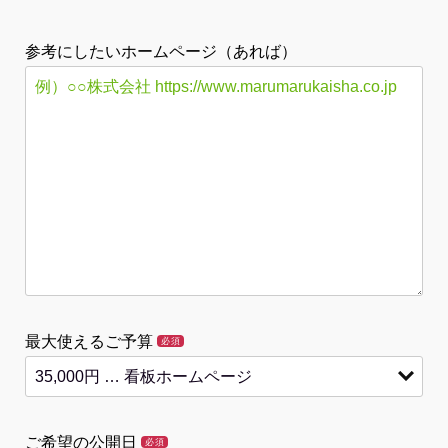
参考にしたいホームページ（あれば）
最大使えるご予算
必須
ご希望の公開日
必須