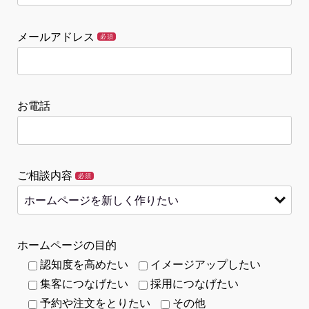
メールアドレス
必須
お電話
ご相談内容
必須
ホームページの目的
認知度を高めたい
イメージアップしたい
集客につなげたい
採用につなげたい
予約や注文をとりたい
その他