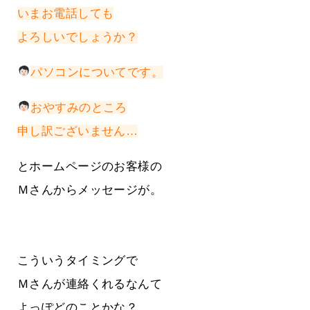
いまお電話しても
よろしいでしょうか？
パソコンについてです。
おやすみのところ
申し訳ございません…
とホームページのお客様の
Ｍさんからメッセージが。
こういうタイミングで
Ｍさんが連絡くれるなんて
よっぽどのことかな？