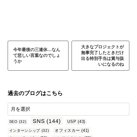
大きなプロジェクトが
今年最後の三連休…なん
無事完了したときだけ
て悲しい言葉なのでしょ
出る特別手当は賞与扱
うか
いになるのね
過去のブログはこちら
SNS
(144)
USP
(43)
SEO
(32)
オフィスカー
(41)
インターンシップ
(32)