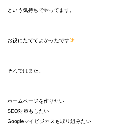
という気持ちでやってます。
お役にたててよかったです
それではまた。
ホームページを作りたい
SEO対策もしたい
Googleマイビジネスも取り組みたい