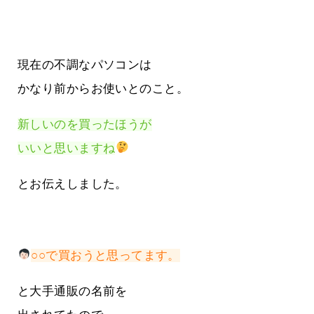
現在の不調なパソコンは
かなり前からお使いとのこと。
新しいのを買ったほうが
いいと思いますね
とお伝えしました。
○○で買おうと思ってます。
と大手通販の名前を