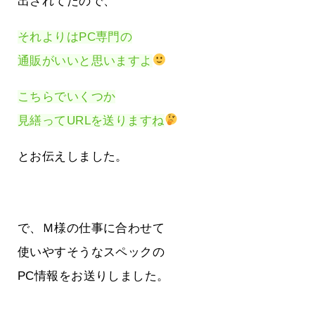
出されてたので、
それよりはPC専門の
通販がいいと思いますよ
こちらでいくつか
見繕ってURLを送りますね
とお伝えしました。
で、Ｍ様の仕事に合わせて
使いやすそうなスペックの
PC情報をお送りしました。