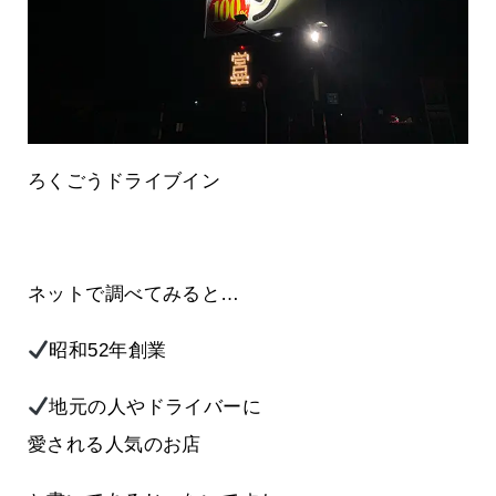
ろくごうドライブイン
ネットで調べてみると…
昭和52年創業
地元の人やドライバーに
愛される人気のお店