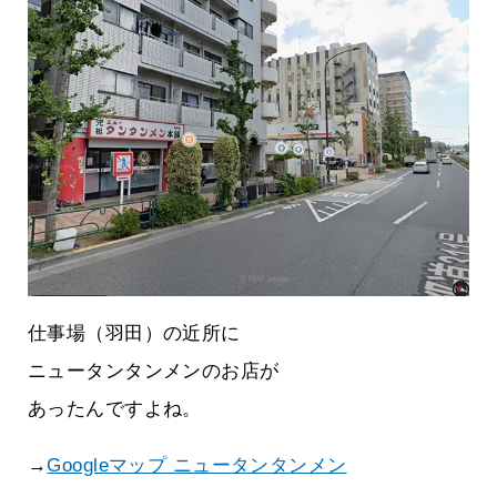
仕事場（羽田）の近所に
ニュータンタンメンのお店が
あったんですよね。
→
Googleマップ ニュータンタンメン