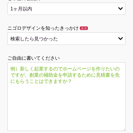
ニゴロデザインを知ったきっかけ
必須
ご自由に書いてください