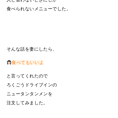
食べられないメニューでした。
そんな話を妻にしたら、
食べてもいいよ
と言ってくれたので
ろくごうドライブインの
ニュータンタンメンを
注文してみました。