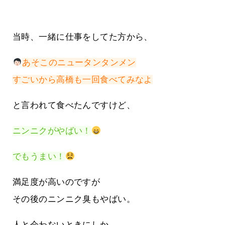
当時、一緒に仕事をしてた方から、
あそこのニュータンタンメン
すごいから高橋も一回食べてみなよ
と言われて食べたんですけど、
ニンニクがやばい！
でもうまい！
満足度が高いのですが
その後のニンニク臭もやばい。
人と会わないときにしか