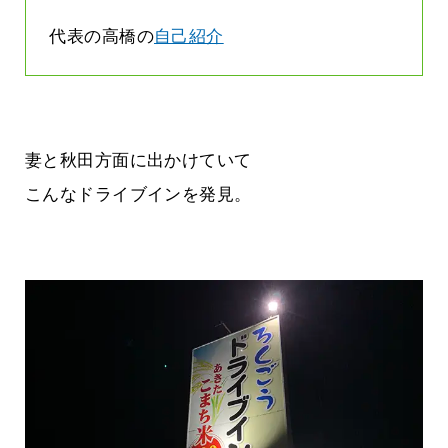
代表の高橋の
自己紹介
妻と秋田方面に出かけていて
こんなドライブインを発見。