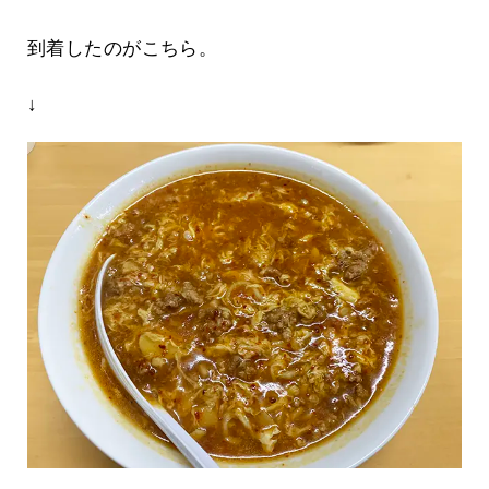
到着したのがこちら。
↓