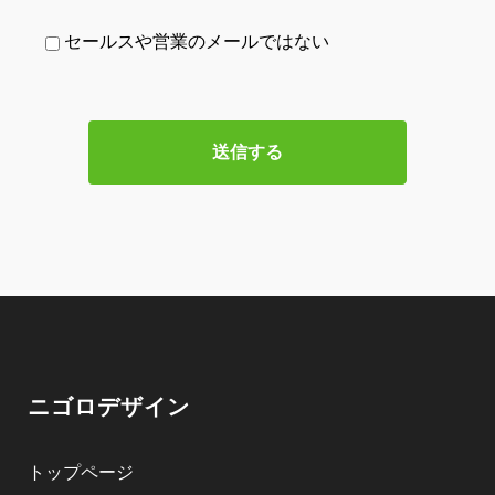
セールスや営業のメールではない
ニゴロデザイン
トップページ