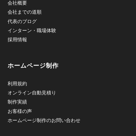
会社概要
会社までの道順
代表のブログ
インターン・職場体験
採用情報
ホームページ制作
利用規約
オンライン自動見積り
制作実績
お客様の声
ホームページ制作のお問い合わせ