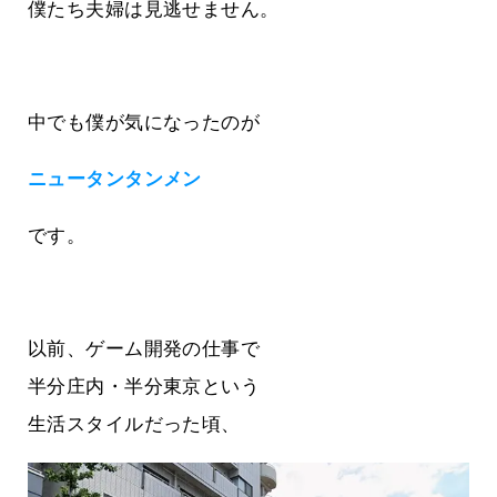
僕たち夫婦は見逃せません。
中でも僕が気になったのが
ニュータンタンメン
です。
以前、ゲーム開発の仕事で
半分庄内・半分東京という
生活スタイルだった頃、