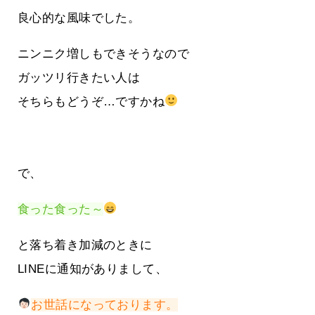
良心的な風味でした。
ニンニク増しもできそうなので
ガッツリ行きたい人は
そちらもどうぞ…ですかね
で、
食った食った～
と落ち着き加減のときに
LINEに通知がありまして、
お世話になっております。