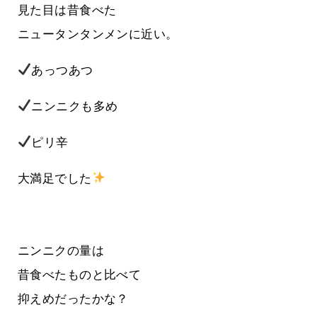
見た目は昔食べた
ニュータンタンメンに近い。
あっつあつ
ニンニクも多め
ピリ辛
大満足でした
ニンニクの量は
昔食べたものと比べて
抑えめだったかな？