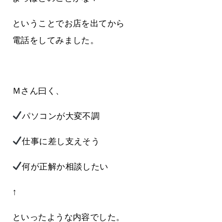
ということでお店を出てから
電話をしてみました。
Ｍさん曰く、
パソコンが大変不調
仕事に差し支えそう
何が正解か相談したい
↑
といったような内容でした。