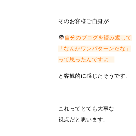
そのお客様ご自身が
自分のブログを読み返して
「なんかワンパターンだな」
って思ったんですよ…
と客観的に感じたそうです。
これってとても大事な
視点だと思います。