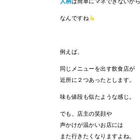
人柄
は簡単にマネできないか
なんですね
例えば、
同じメニューを出す飲食店が
近所に２つあったとします。
味も値段も似たような感じ。
でも、店主の笑顔や
声かけが温かいお店には
また行きたくなりますよね。