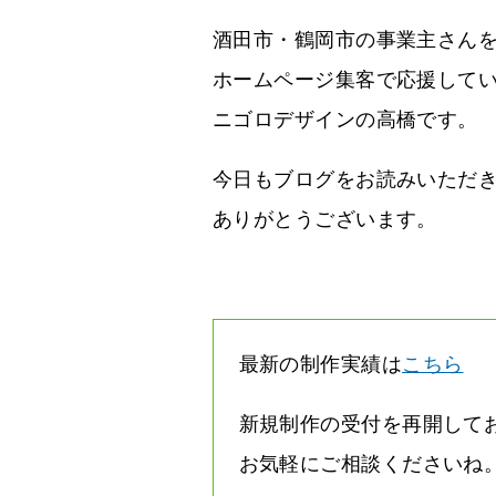
酒田市・鶴岡市の事業主さん
ホームページ集客で応援して
ニゴロデザインの高橋です。
今日もブログをお読みいただ
ありがとうございます。
最新の制作実績は
こちら
新規制作の受付を再開して
お気軽にご相談くださいね