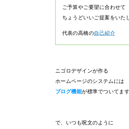
ご予算やご要望に合わせて
ちょうどいいご提案をいた
代表の高橋の
自己紹介
ニゴロデザインが作る
ホームページのシステムには
ブログ機能
が標準でついてま
で、いつも呪文のように