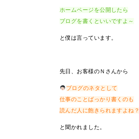
ホームページを公開したら
ブログを書くといいですよ～
と僕は言っています。
先日、お客様のＮさんから
ブログのネタとして
仕事のことばっかり書くのも
読んだ人に飽きられますよね
と聞かれました。