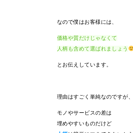
なので僕はお客様には、
価格や質だけじゃなくて
人柄も含めて選ばれましょう
とお伝えしています。
理由はすごく単純なのですが
モノやサービスの差は
埋めやすいものだけど