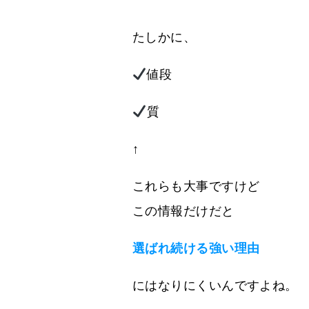
たしかに、
値段
質
↑
これらも大事ですけど
この情報だけだと
選ばれ続ける強い理由
にはなりにくいんですよね。