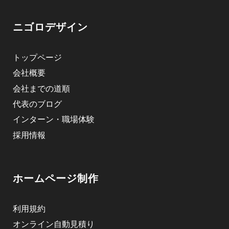
ニゴロデザイン
トップページ
会社概要
会社までの道順
代表のブログ
インターン・職場体験
採用情報
ホームページ制作
利用規約
オンライン自動見積り