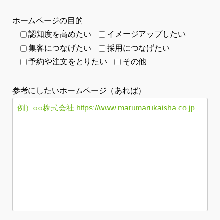
ホームページの目的
認知度を高めたい
イメージアップしたい
集客につなげたい
採用につなげたい
予約や注文をとりたい
その他
参考にしたいホームページ（あれば）