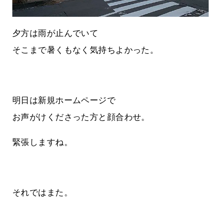
夕方は雨が止んでいて
そこまで暑くもなく気持ちよかった。
明日は新規ホームページで
お声がけくださった方と顔合わせ。
緊張しますね。
それではまた。