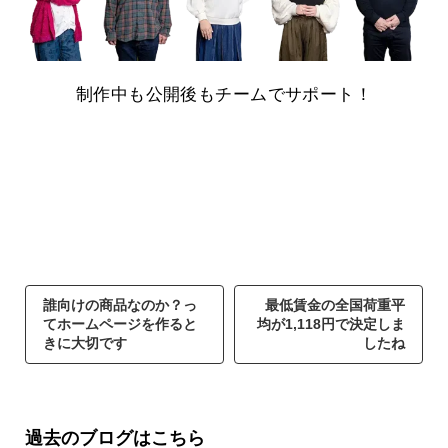
制作中も公開後もチームでサポート！
誰向けの商品なのか？っ
最低賃金の全国荷重平
てホームページを作ると
均が1,118円で決定しま
きに大切です
したね
過去のブログはこちら