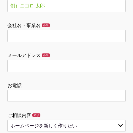
会社名・事業名
必須
メールアドレス
必須
お電話
ご相談内容
必須