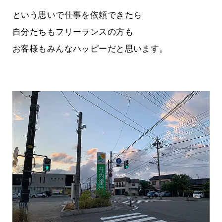
という思いで仕事を依頼できたら
自分たちもフリーランスの方も
お客様もみんなハッピーだと思います。