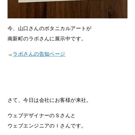
今、山口さんのボタニカルアートが
南新町のラボさんに展示中です。
→
ラボさんの告知ページ
さて、今日は会社にお客様が来社。
ウェブデザイナーのＳさんと
ウェブエンジニアのＩさんです。