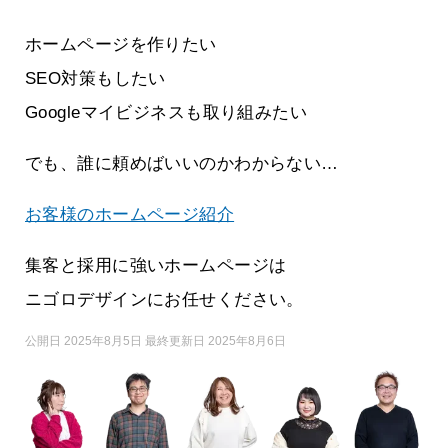
ホームページを作りたい
SEO対策もしたい
Googleマイビジネスも取り組みたい
でも、誰に頼めばいいのかわからない…
お客様のホームページ紹介
集客と採用に強いホームページは
ニゴロデザインにお任せください。
公開日 2025年8月5日 最終更新日 2025年8月6日