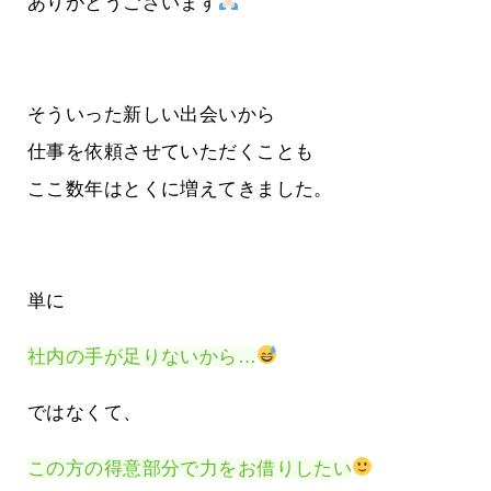
ありがとうございます
そういった新しい出会いから
仕事を依頼させていただくことも
ここ数年はとくに増えてきました。
単に
社内の手が足りないから…
ではなくて、
この方の得意部分で力をお借りしたい