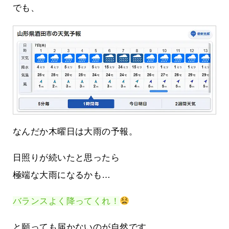
でも、
なんだか木曜日は大雨の予報。
日照りが続いたと思ったら
極端な大雨になるかも…
バランスよく降ってくれ！
と願っても届かないのが自然です。