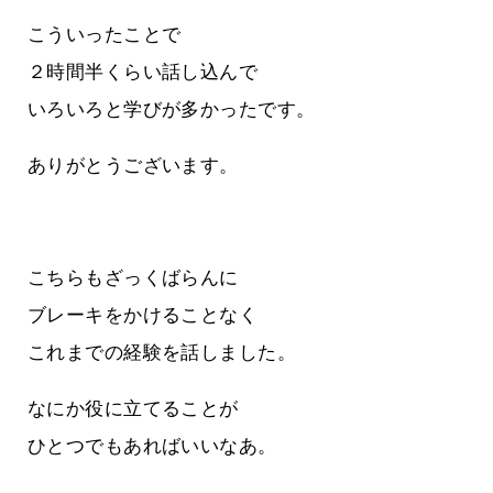
こういったことで
２時間半くらい話し込んで
いろいろと学びが多かったです。
ありがとうございます。
こちらもざっくばらんに
ブレーキをかけることなく
これまでの経験を話しました。
なにか役に立てることが
ひとつでもあればいいなあ。