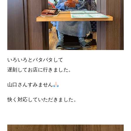
いろいろとバタバタして
遅刻してお店に行きました。
山口さんすみません
快く対応していただきました。