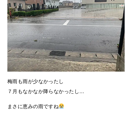
梅雨も雨が少なかったし
７月もなかなか降らなかったし…
まさに恵みの雨ですね