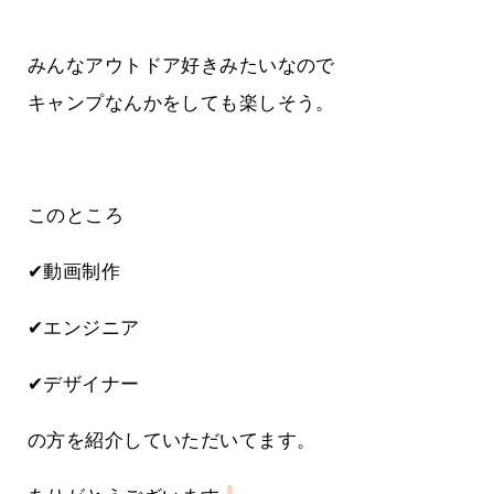
みんなアウトドア好きみたいなので
キャンプなんかをしても楽しそう。
このところ
✔動画制作
✔エンジニア
✔デザイナー
の方を紹介していただいてます。