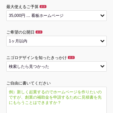
最大使えるご予算
必須
ご希望の公開日
必須
ニゴロデザインを知ったきっかけ
必須
ご自由に書いてください