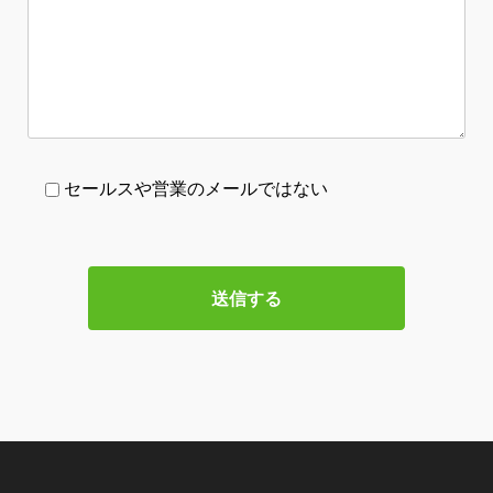
セールスや営業のメールではない