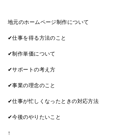
地元のホームページ制作について
✔仕事を得る方法のこと
✔制作単価について
✔サポートの考え方
✔事業の理念のこと
✔仕事が忙しくなったときの対応方法
✔今後のやりたいこと
↑