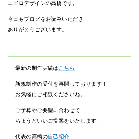
立ちたい
益が残らない仕事になってしまって
ニゴロデザインの高橋です。
た…
2026.07.29
今日もブログをお読みいただき
ありがとうございます。
最新の制作実績は
こちら
新規制作の受付を再開しております！
お気軽にご相談くださいね。
ご予算やご要望に合わせて
ちょうどいいご提案をいたします。
代表の高橋の
自己紹介