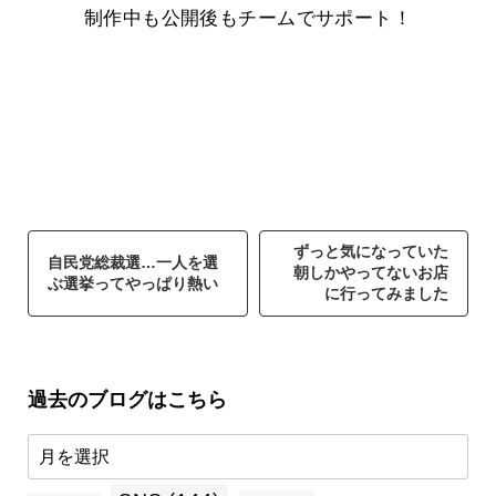
制作中も公開後もチームでサポート！
ずっと気になっていた
自民党総裁選…一人を選
朝しかやってないお店
ぶ選挙ってやっぱり熱い
に行ってみました
過去のブログはこちら