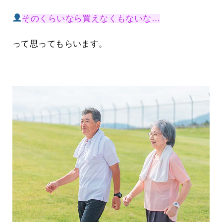
そのくらいなら買えなくもないな…
って思ってもらいます。