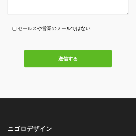
セールスや営業のメールではない
ニゴロデザイン