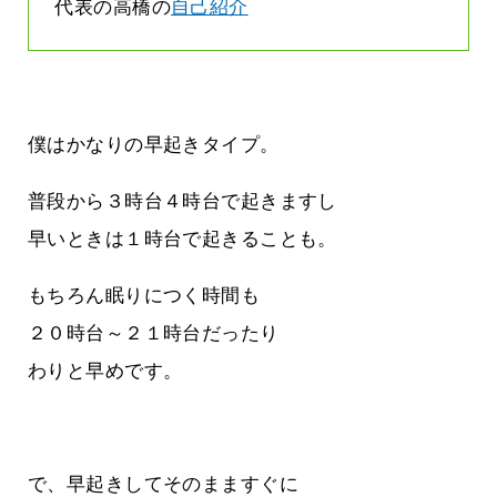
代表の高橋の
自己紹介
僕はかなりの早起きタイプ。
普段から３時台４時台で起きますし
早いときは１時台で起きることも。
もちろん眠りにつく時間も
２０時台～２１時台だったり
わりと早めです。
で、早起きしてそのまますぐに