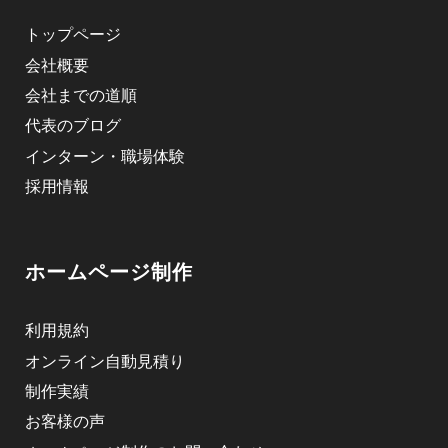
トップページ
会社概要
会社までの道順
代表のブログ
インターン・職場体験
採用情報
ホームページ制作
利用規約
オンライン自動見積り
制作実績
お客様の声