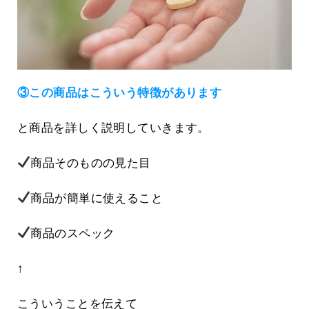
③この商品はこういう特徴があります
と商品を詳しく説明していきます。
商品そのものの見た目
商品が簡単に使えること
商品のスペック
↑
こういうことを伝えて