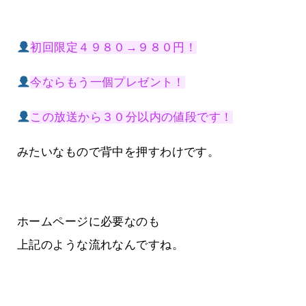
初回限定４９８０→９８０円！
今ならもう一個プレゼント！
この放送から３０分以内の値段です！
みたいなもので背中を押すわけです。
ホームページに必要なのも
上記のような流れなんですね。