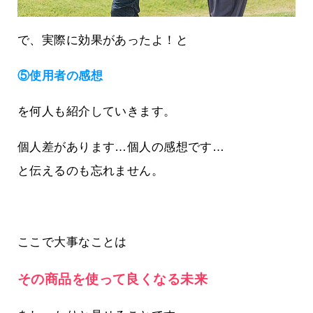
で、実際に効果があったよ！と
⑤使用者の感想
を何人も紹介していきます。
個人差があります…個人の感想です…
と伝えるのも忘れません。
ここで大事なことは
その商品を使って良くなる未来