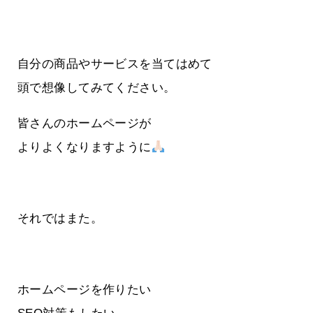
自分の商品やサービスを当てはめて
頭で想像してみてください。
皆さんのホームページが
よりよくなりますように
それではまた。
ホームページを作りたい