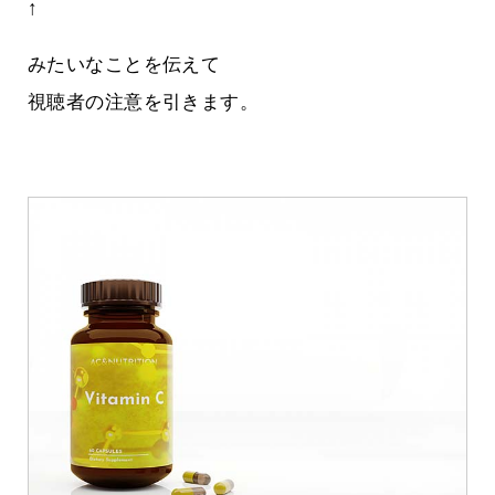
↑
みたいなことを伝えて
視聴者の注意を引きます。