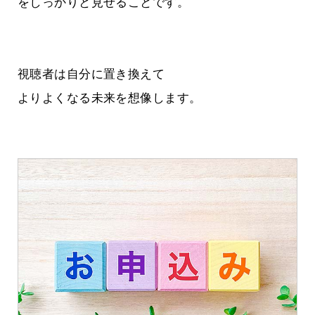
をしっかりと見せることです。
視聴者は自分に置き換えて
よりよくなる未来を想像します。