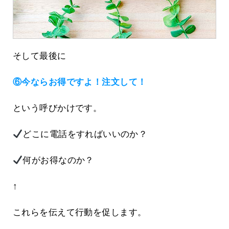
そして最後に
⑥今ならお得ですよ！注文して！
という呼びかけです。
どこに電話をすればいいのか？
何がお得なのか？
↑
これらを伝えて行動を促します。