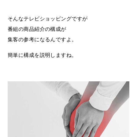
そんなテレビショッピングですが
番組の商品紹介の構成が
集客の参考になるんですよ。
簡単に構成を説明しますね。