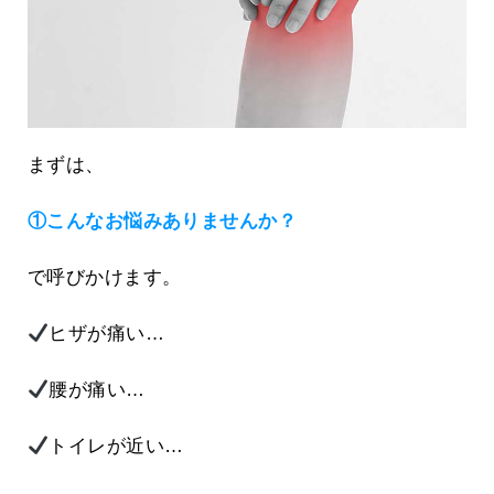
まずは、
①こんなお悩みありませんか？
で呼びかけます。
ヒザが痛い…
腰が痛い…
トイレが近い…