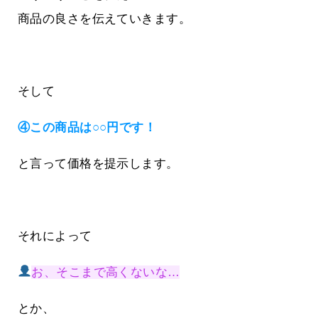
商品の良さを伝えていきます。
そして
④この商品は○○円です！
と言って価格を提示します。
それによって
お、そこまで高くないな…
とか、