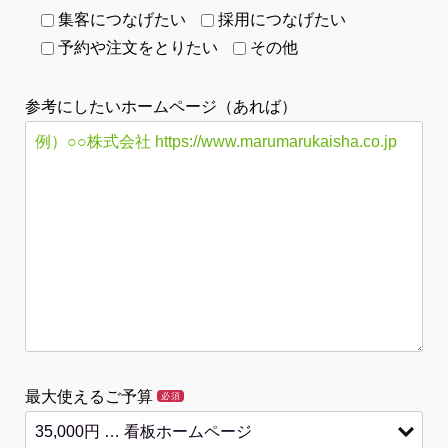
集客につなげたい
採用につなげたい
予約や注文をとりたい
その他
参考にしたいホームページ（あれば）
最大使えるご予算
必須