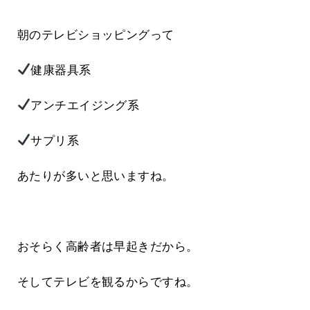
朝のテレビショッピングって
健康器具系
アンチエイジング系
サプリ系
あたりが多いと思いますね。
おそらく高齢者は早起きだから。
そしてテレビを観るからですね。