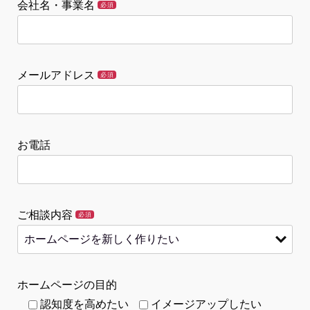
会社名・事業名
必須
メールアドレス
必須
お電話
ご相談内容
必須
ホームページの目的
認知度を高めたい
イメージアップしたい