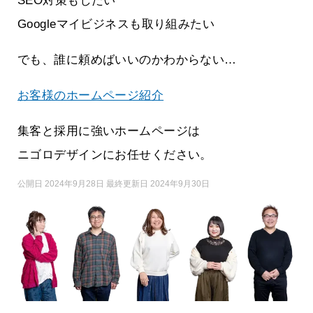
SEO対策もしたい
Googleマイビジネスも取り組みたい
でも、誰に頼めばいいのかわからない…
お客様のホームページ紹介
集客と採用に強いホームページは
ニゴロデザインにお任せください。
公開日 2024年9月28日 最終更新日 2024年9月30日