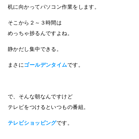
机に向かってパソコン作業をします。
そこから２～３時間は
めっちゃ捗るんですよね。
静かだし集中できる。
まさに
ゴールデンタイム
です。
で、そんな朝なんですけど
テレビをつけるといつもの番組。
テレビショッピング
です。