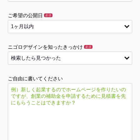
ご希望の公開日
必須
ニゴロデザインを知ったきっかけ
必須
ご自由に書いてください