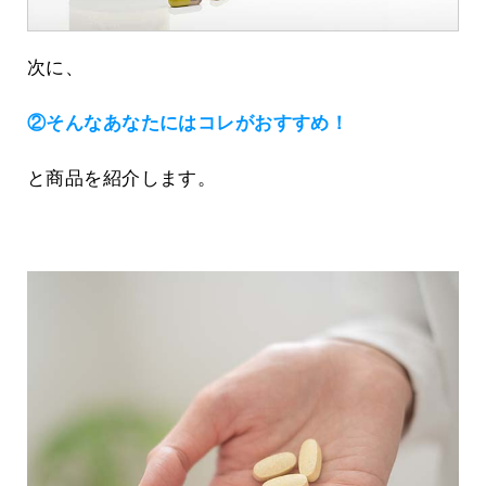
次に、
②そんなあなたにはコレがおすすめ！
と商品を紹介します。