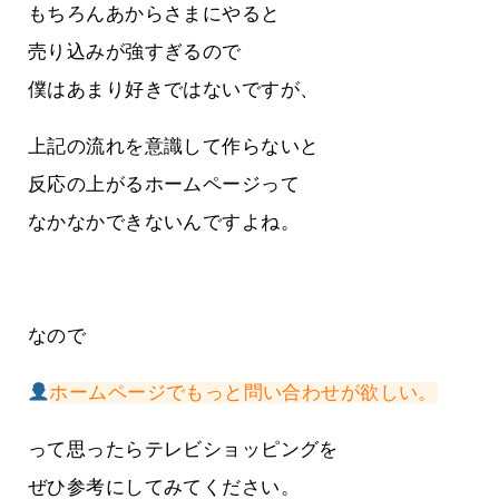
もちろんあからさまにやると
売り込みが強すぎるので
僕はあまり好きではないですが、
上記の流れを意識して作らないと
反応の上がるホームページって
なかなかできないんですよね。
なので
ホームページでもっと問い合わせが欲しい。
って思ったらテレビショッピングを
ぜひ参考にしてみてください。