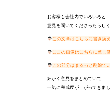
お客様も会社内でいろいろと
意見を聞いてくださったらし
この文章はこちらに書き換
ここの画像はこちらに差し
この部分はまるっと削除で
細かく意見をまとめていて
一気に完成度が上がってきま