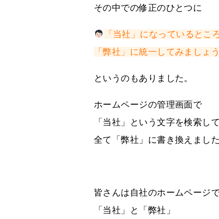
その中での修正のひとつに
「当社」になっているとこ
「弊社」に統一してみましょ
というのもありました。
ホームページの管理画面で
「当社」という文字を検索し
全て「弊社」に書き換えまし
皆さんは自社のホームページ
「当社」と「弊社」