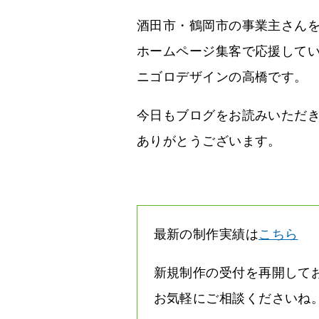
酒田市・鶴岡市の事業主さん
ホームページ集客で応援して
ニゴロデザインの高橋です。
今日もブログをお読みいただ
ありがとうございます。
最新の制作実績は
こちら
新規制作の受付を再開して
お気軽にご相談くださいね