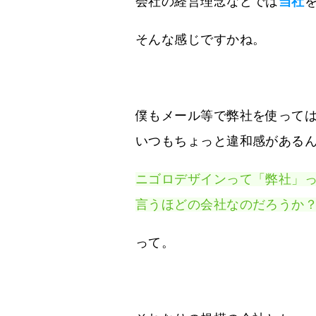
会社の経営理念などでは
当社
そんな感じですかね。
僕もメール等で弊社を使って
いつもちょっと違和感がある
ニゴロデザインって「弊社」
言うほどの会社なのだろうか
って。