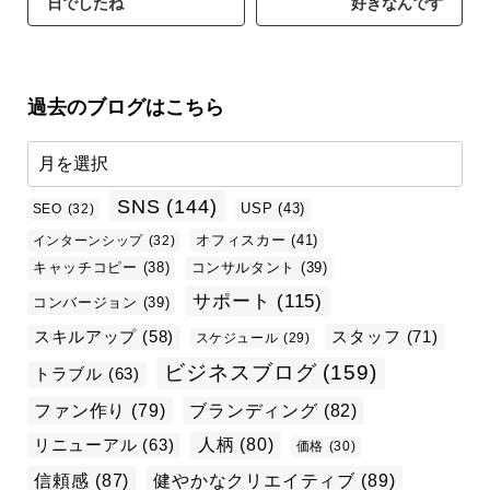
日でしたね
好きなんです
過去のブログはこちら
SNS
(144)
USP
(43)
SEO
(32)
オフィスカー
(41)
インターンシップ
(32)
キャッチコピー
(38)
コンサルタント
(39)
サポート
(115)
コンバージョン
(39)
スタッフ
(71)
スキルアップ
(58)
スケジュール
(29)
ビジネスブログ
(159)
トラブル
(63)
ファン作り
(79)
ブランディング
(82)
リニューアル
(63)
人柄
(80)
価格
(30)
信頼感
(87)
健やかなクリエイティブ
(89)