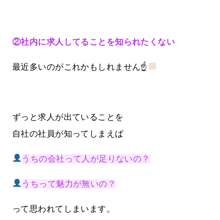
②社内に求人してることを知られたくない
最近多いのがこれかもしれません☝
ずっと求人が出ていることを
自社の社員が知ってしまえば
うちの会社って人が足りないの？
うちって魅力が無いの？
って思われてしまいます。