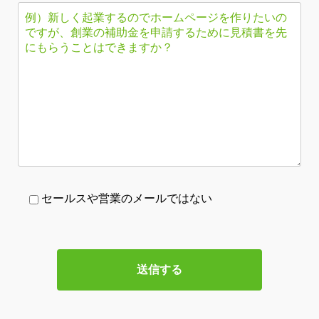
セールスや営業のメールではない