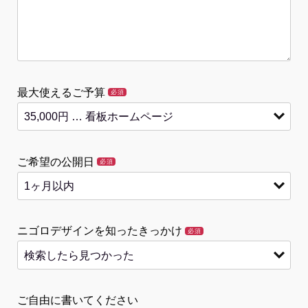
最大使えるご予算
必須
ご希望の公開日
必須
ニゴロデザインを知ったきっかけ
必須
ご自由に書いてください