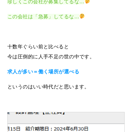
珍しくこの会社が募集してるな…
この会社は「急募」してるな…
十数年ぐらい前と比べると
今は圧倒的に人手不足の世の中です。
求人が多い＝働く場所が選べる
というのはいい時代だと思います。