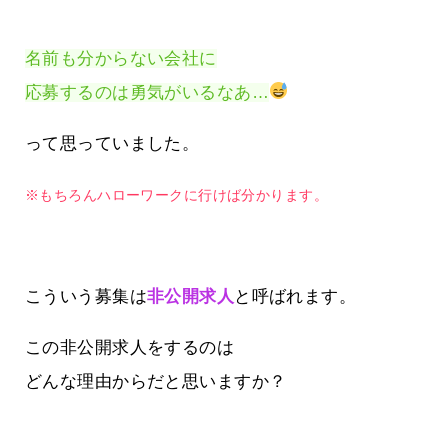
名前も分からない会社に
応募するのは勇気がいるなあ…
って思っていました。
※もちろんハローワークに行けば分かります。
こういう募集は
非公開求人
と呼ばれます。
この非公開求人をするのは
どんな理由からだと思いますか？