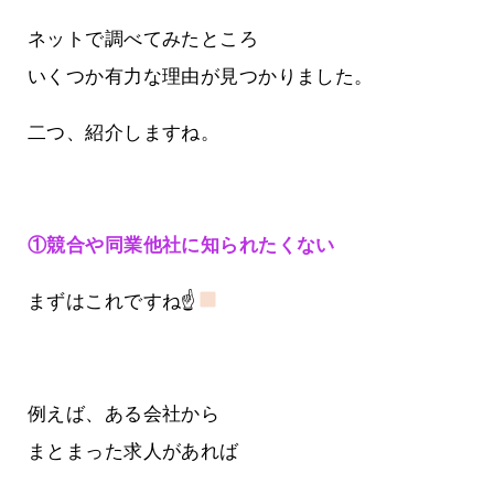
ネットで調べてみたところ
いくつか有力な理由が見つかりました。
二つ、紹介しますね。
①競合や同業他社に知られたくない
まずはこれですね☝
例えば、ある会社から
まとまった求人があれば