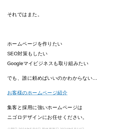
それではまた。
ホームページを作りたい
SEO対策もしたい
Googleマイビジネスも取り組みたい
でも、誰に頼めばいいのかわからない…
お客様のホームページ紹介
集客と採用に強いホームページは
ニゴロデザインにお任せください。