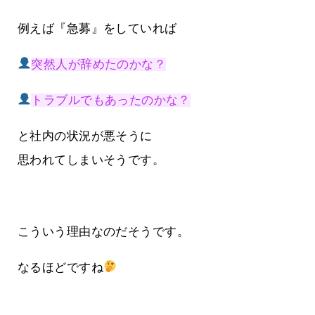
例えば『急募』をしていれば
突然人が辞めたのかな？
トラブルでもあったのかな？
と社内の状況が悪そうに
思われてしまいそうです。
こういう理由なのだそうです。
なるほどですね