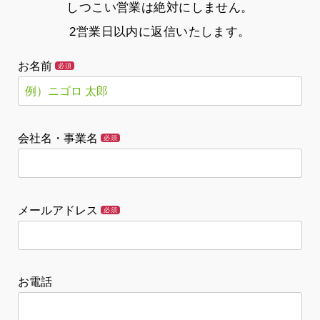
しつこい営業は絶対にしません。
2営業日以内に返信いたします。
お名前
必須
会社名・事業名
必須
メールアドレス
必須
お電話