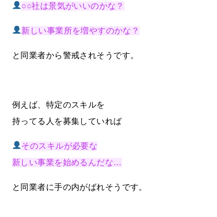
○○社は景気がいいのかな？
新しい事業所を増やすのかな？
と同業者から警戒されそうです。
例えば、特定のスキルを
持ってる人を募集していれば
そのスキルが必要な
新しい事業を始めるんだな…
と同業者に手の内がばれそうです。