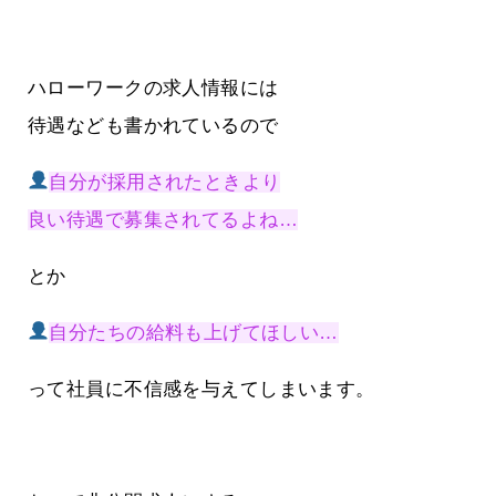
ハローワークの求人情報には
待遇なども書かれているので
自分が採用されたときより
良い待遇で募集されてるよね…
とか
自分たちの給料も上げてほしい…
って社員に不信感を与えてしまいます。