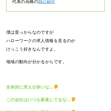
代表の高橋の
自己紹介
僕は昔っからなのですが
ハローワークの求人情報を見るのが
けっこう好きなんですよ。
地域の動向が分かるからです。
全体的に求人が多いな…
この会社はいつも募集してるな…