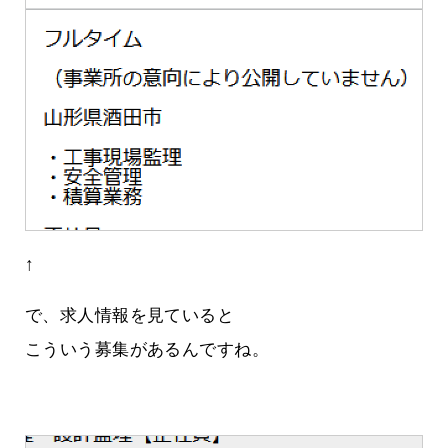
↑
で、求人情報を見ていると
こういう募集があるんですね。