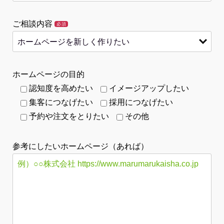
ご相談内容
必須
ホームページの目的
認知度を高めたい
イメージアップしたい
集客につなげたい
採用につなげたい
予約や注文をとりたい
その他
参考にしたいホームページ（あれば）