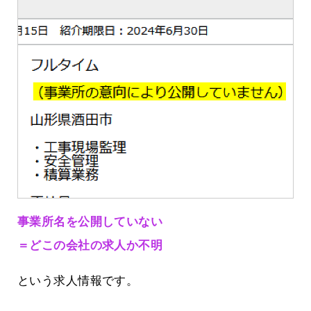
事業所名を公開していない
＝どこの会社の求人か不明
という求人情報です。