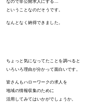
なので非公開求人にする…
ということなのだそうです。
なんとなく納得できました。
ちょっと気になってたことを調べると
いろいろ理由が分かって面白いです。
皆さんもハローワークの求人を
地域の情報収集のために
活用してみてはいかがでしょうか。