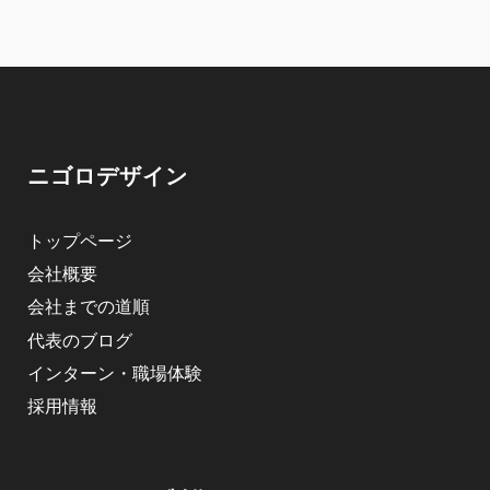
ニゴロデザイン
トップページ
会社概要
会社までの道順
代表のブログ
インターン・職場体験
採用情報