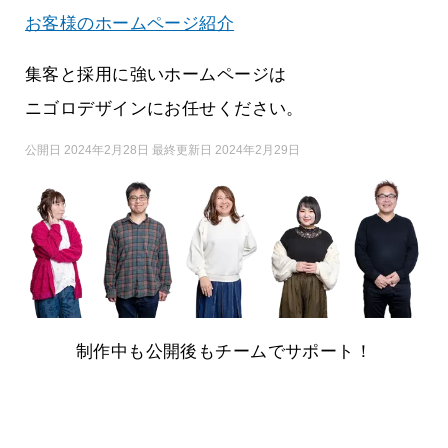
お客様のホームページ紹介
集客と採用に強いホームページは
ニゴロデザインにお任せください。
公開日 2024年2月28日 最終更新日 2024年2月29日
制作中も公開後もチームでサポート！