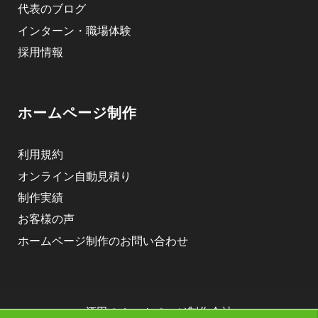
代表のブログ
インターン・職場体験
採用情報
ホームページ制作
利用規約
オンライン自動見積り
制作実績
お客様の声
ホームページ制作のお問い合わせ
酒田のホームページ制作会社