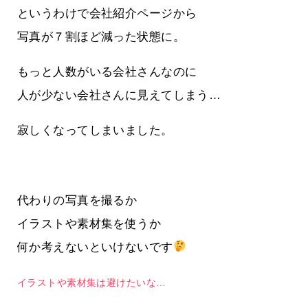
というわけで会社紹介ページから
写真が７割ほど減った状態に。
もっと人数がいる会社さんなのに
人が少ない会社さんに見えてしまう…
寂しくなってしまいました。
代わりの写真を撮るか
イラストや素材集を使うか
何か考えないといけないです
イラストや素材集は避けたいな…