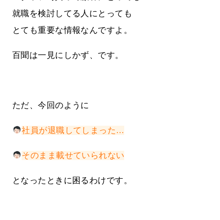
就職を検討してる人にとっても
とても重要な情報なんですよ。
百聞は一見にしかず、です。
ただ、今回のように
社員が退職してしまった…
そのまま載せていられない
となったときに困るわけです。