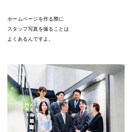
ホームページを作る際に
スタッフ写真を撮ることは
よくあるんですよ。