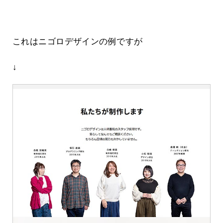
これはニゴロデザインの例ですが
↓