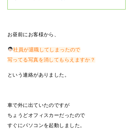
お昼前にお客様から、
社員が退職してしまったので
写ってる写真を消してもらえますか？
という連絡がありました。
車で外に出ていたのですが
ちょうどオフィスカーだったので
すぐにパソコンを起動しました。