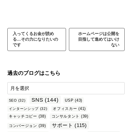
入ってくるお金が読め
ホームページは公開を
る…その力になりたいの
目指して進めてはいけ
です
ない
過去のブログはこちら
SNS
(144)
USP
(43)
SEO
(32)
オフィスカー
(41)
インターンシップ
(32)
キャッチコピー
(38)
コンサルタント
(39)
サポート
(115)
コンバージョン
(39)