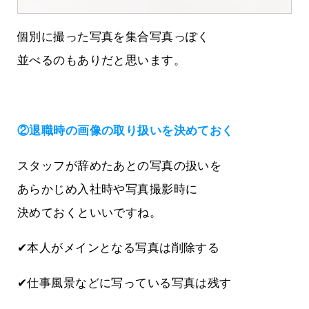
個別に撮った写真を集合写真っぽく
並べるのもありだと思います。
②退職時の画像の取り扱いを決めておく
スタッフが辞めたあとの写真の扱いを
あらかじめ入社時や写真撮影時に
決めておくといいですね。
✔本人がメインとなる写真は削除する
✔仕事風景などに写っている写真は残す