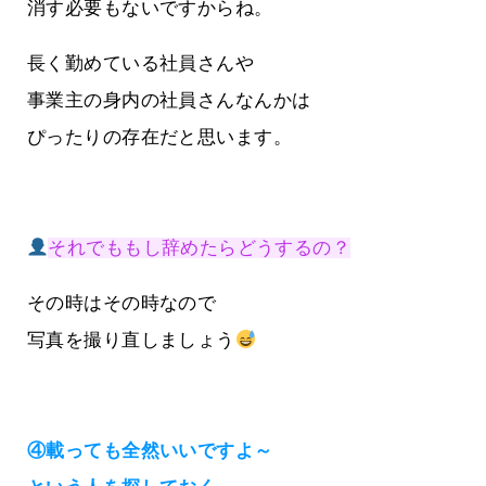
消す必要もないですからね。
長く勤めている社員さんや
事業主の身内の社員さんなんかは
ぴったりの存在だと思います。
それでももし辞めたらどうするの？
その時はその時なので
写真を撮り直しましょう
④載っても全然いいですよ～