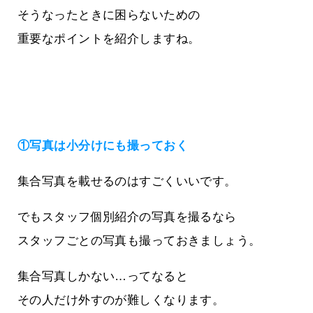
そうなったときに困らないための
重要なポイントを紹介しますね。
①写真は小分けにも撮っておく
集合写真を載せるのはすごくいいです。
でもスタッフ個別紹介の写真を撮るなら
スタッフごとの写真も撮っておきましょう。
集合写真しかない…ってなると
その人だけ外すのが難しくなります。