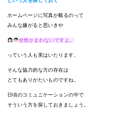
という人を探しておく
ホームページに写真が載るのって
みんな嫌がると思いきや
全然かまわないですよ。
っていう人も実はいたります。
そんな協力的な方の存在は
とてもありがたいものですね。
日頃のコミュニケーションの中で
そういう方を探しておきましょう。