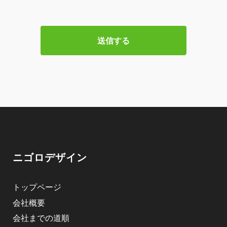
ニゴロデザイン
トップページ
会社概要
会社までの道順