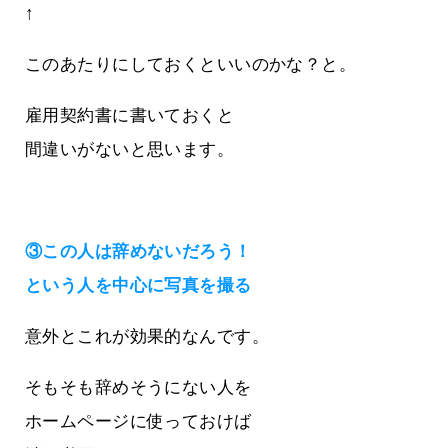
↑
このあたりにしておくといいのかな？と。
雇用契約書に書いておくと
間違いがないと思います。
③この人は辞めないだろう！
という人を中心に写真を撮る
意外とこれが効果的なんです。
そもそも辞めそうにない人を
ホームページに使っておけば