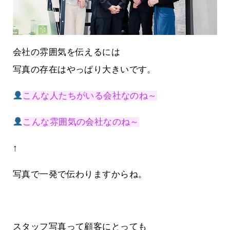
会社の雰囲気を伝えるには
写真の存在はやっぱり大きいです。
こんな人たちがいる会社なのね～
こんな雰囲気の会社なのね～
↑
写真で一発で伝わりますからね。
スタッフ写真って顧客にとっても