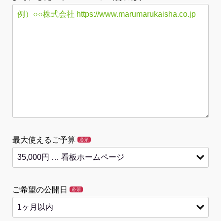
最大使えるご予算
必須
ご希望の公開日
必須