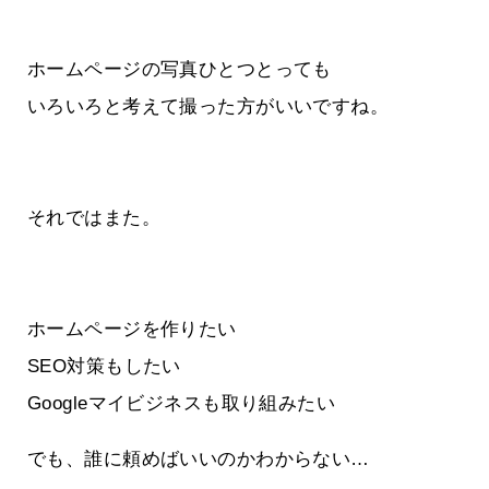
ホームページの写真ひとつとっても
いろいろと考えて撮った方がいいですね。
それではまた。
ホームページを作りたい
SEO対策もしたい
Googleマイビジネスも取り組みたい
でも、誰に頼めばいいのかわからない…