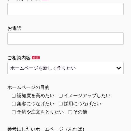
お電話
ご相談内容
必須
ホームページの目的
認知度を高めたい
イメージアップしたい
集客につなげたい
採用につなげたい
予約や注文をとりたい
その他
参考にしたいホームページ（あれば）