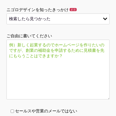
ニゴロデザインを知ったきっかけ
必須
ご自由に書いてください
セールスや営業のメールではない