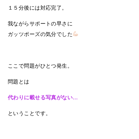
１５分後には対応完了。
我ながらサポートの早さに
ガッツポーズの気分でした
ここで問題がひとつ発生。
問題とは
代わりに載せる写真がない…
ということです。