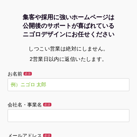
集客や採用に強いホームページは
公開後のサポートが喜ばれている
ニゴロデザインにお任せください
しつこい営業は絶対にしません。
2営業日以内に返信いたします。
お名前
必須
会社名・事業名
必須
メールアドレス
必須