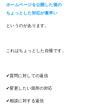
ホームページを公開した後の
ちょっとした対応が素早い
というのがあります。
これはちょっとした自慢です。
✔質問に対しての返信
✔変更したい箇所の対応
✔相談に対する返信