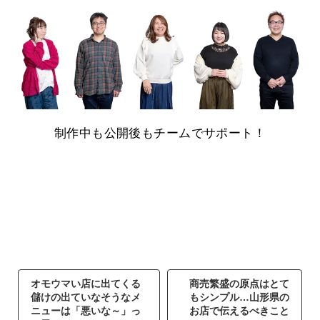
制作中も公開後もチームでサポート！
オモウマい店に出てくる
商売繁盛の原点はとて
儲けの出ていなそうなメ
もシンプル…山形県の
ニューは「悪いな～」っ
お店で伝えるべきこと