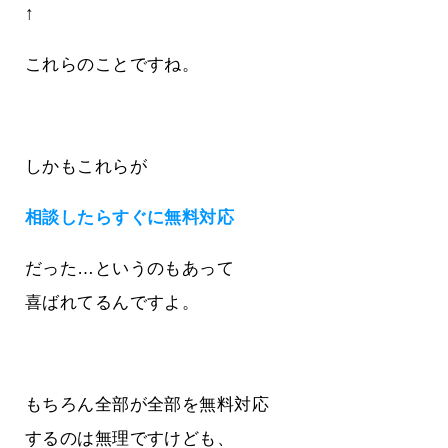
↑
これらのことですね。
しかもこれらが
相談したらすぐに無料対応
だった…というのもあって
喜ばれてるんですよ。
もちろん全部が全部を無料対応
するのは無理ですけども、