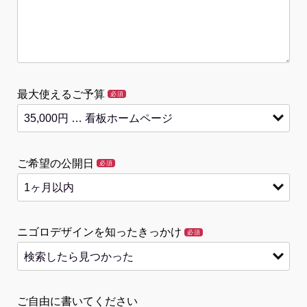
最大使えるご予算
必須
ご希望の公開日
必須
ニゴロデザインを知ったきっかけ
必須
ご自由に書いてください