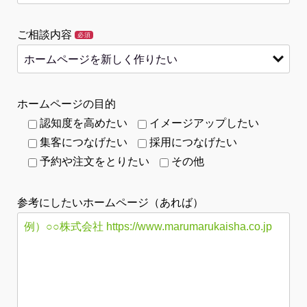
ご相談内容
必須
ホームページの目的
認知度を高めたい
イメージアップしたい
集客につなげたい
採用につなげたい
予約や注文をとりたい
その他
参考にしたいホームページ（あれば）