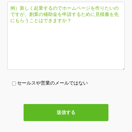
セールスや営業のメールではない