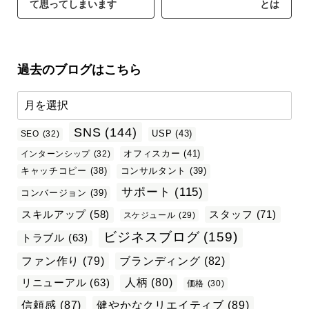
て思ってしまいます
とは
過去のブログはこちら
SNS
(144)
USP
(43)
SEO
(32)
オフィスカー
(41)
インターンシップ
(32)
キャッチコピー
(38)
コンサルタント
(39)
サポート
(115)
コンバージョン
(39)
スタッフ
(71)
スキルアップ
(58)
スケジュール
(29)
ビジネスブログ
(159)
トラブル
(63)
ファン作り
(79)
ブランディング
(82)
リニューアル
(63)
人柄
(80)
価格
(30)
信頼感
(87)
健やかなクリエイティブ
(89)