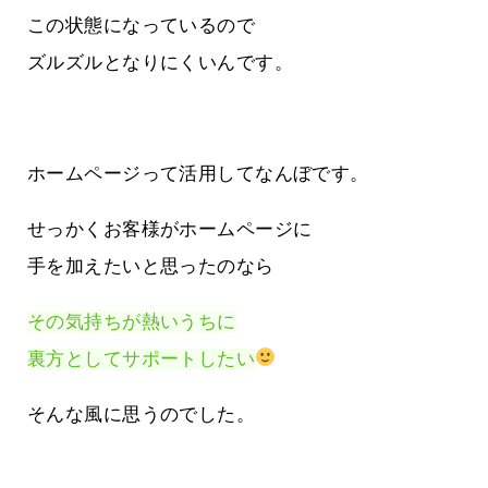
この状態になっているので
ズルズルとなりにくいんです。
ホームページって活用してなんぼです。
せっかくお客様がホームページに
手を加えたいと思ったのなら
その気持ちが熱いうちに
裏方としてサポートしたい
そんな風に思うのでした。