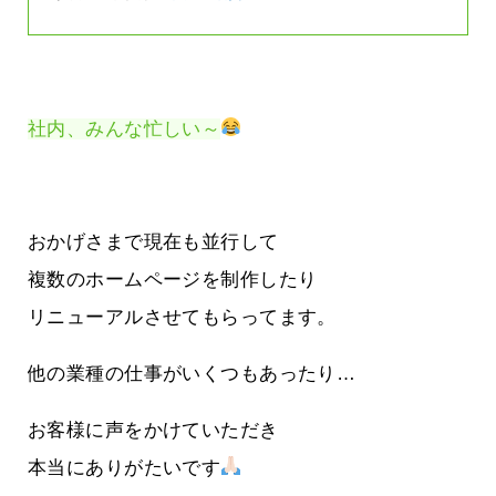
社内、みんな忙しい～
おかげさまで現在も並行して
複数のホームページを制作したり
リニューアルさせてもらってます。
他の業種の仕事がいくつもあったり…
お客様に声をかけていただき
本当にありがたいです