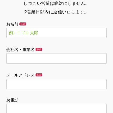
しつこい営業は絶対にしません。
2営業日以内に返信いたします。
お名前
必須
会社名・事業名
必須
メールアドレス
必須
お電話