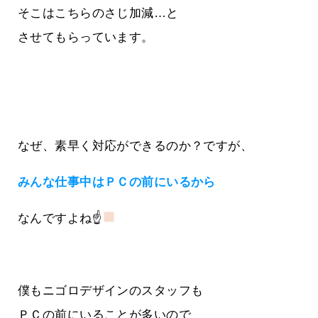
そこはこちらのさじ加減…と
させてもらっています。
なぜ、素早く対応ができるのか？ですが、
みんな仕事中はＰＣの前にいるから
なんですよね☝
僕もニゴロデザインのスタッフも
ＰＣの前にいることが多いので