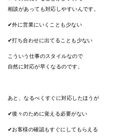
相談があっても対応しやすいんです。
✔外に営業にいくことも少ない
✔打ち合わせに出てることも少ない
こういう仕事のスタイルなので
自然に対応が早くなるのです。
あと、なるべくすぐに対応したほうが
✔後々のために覚える必要がない
✔お客様の確認もすぐにしてもらえる