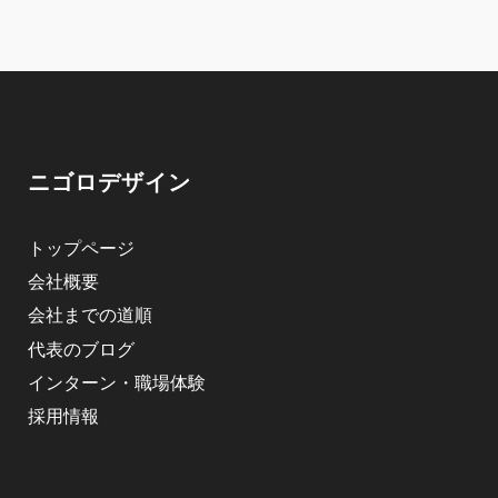
ニゴロデザイン
トップページ
会社概要
会社までの道順
代表のブログ
インターン・職場体験
採用情報