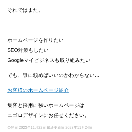
それではまた。
ホームページを作りたい
SEO対策もしたい
Googleマイビジネスも取り組みたい
でも、誰に頼めばいいのかわからない…
お客様のホームページ紹介
集客と採用に強いホームページは
ニゴロデザインにお任せください。
公開日 2023年11月22日 最終更新日 2023年11月24日