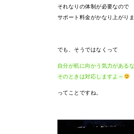
それなりの体制が必要なので
サポート料金がかなり上がり
でも、そうではなくって
自分が机に向かう気力がある
そのときは対応しますよ～
ってことですね。