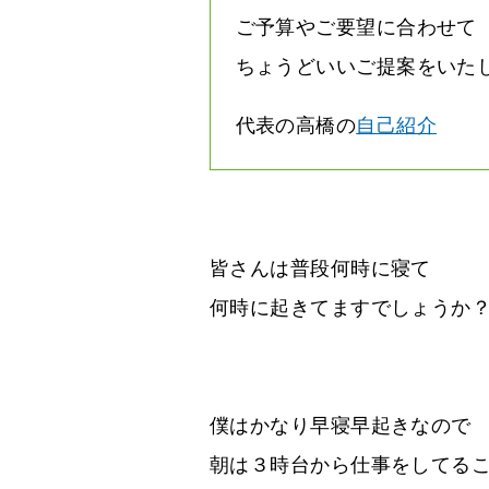
ご予算やご要望に合わせて
ちょうどいいご提案をいた
代表の高橋の
自己紹介
皆さんは普段何時に寝て
何時に起きてますでしょうか
僕はかなり早寝早起きなので
朝は３時台から仕事をしてる