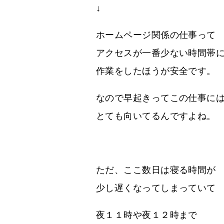
↓
ホームページ関係の仕事って
アクセスが一番少ない時間帯
作業をしたほうが安全です。
なので早起きってこの仕事に
とても向いてるんですよね。
ただ、ここ数日は寝る時間が
少し遅くなってしまっていて
夜１１時や夜１２時まで