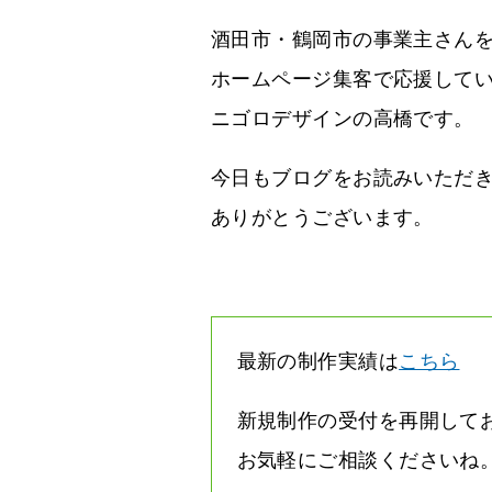
酒田市・鶴岡市の事業主さん
ホームページ集客で応援して
ニゴロデザインの高橋です。
今日もブログをお読みいただ
ありがとうございます。
最新の制作実績は
こちら
新規制作の受付を再開して
お気軽にご相談くださいね