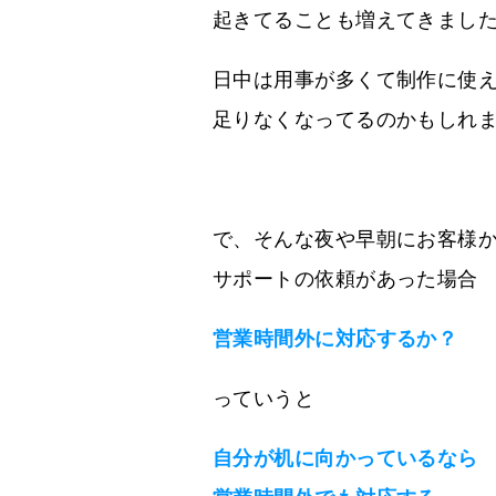
起きてることも増えてきまし
日中は用事が多くて制作に使
足りなくなってるのかもしれ
で、そんな夜や早朝にお客様
サポートの依頼があった場合
営業時間外に対応するか？
っていうと
自分が机に向かっているなら