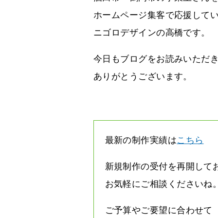
ホームページ集客で応援して
ニゴロデザインの高橋です。
今日もブログをお読みいただ
ありがとうございます。
最新の制作実績は
こちら
新規制作の受付を再開して
お気軽にご相談くださいね
ご予算やご要望に合わせて