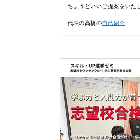
ちょうどいいご提案をいた
代表の高橋の
自己紹介