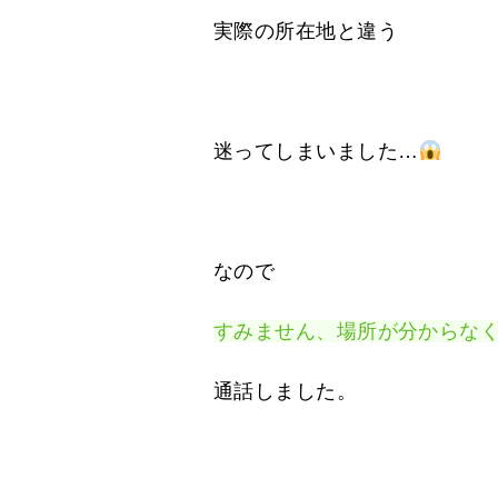
実際の所在地と違う
迷ってしまいました…
なので
すみません、場所が分からな
通話しました。