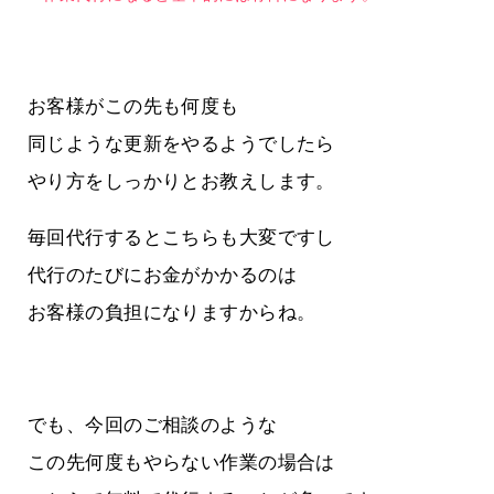
お客様がこの先も何度も
同じような更新をやるようでしたら
やり方をしっかりとお教えします。
毎回代行するとこちらも大変ですし
代行のたびにお金がかかるのは
お客様の負担になりますからね。
でも、今回のご相談のような
この先何度もやらない作業の場合は