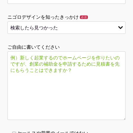
ニゴロデザインを知ったきっかけ
必須
ご自由に書いてください