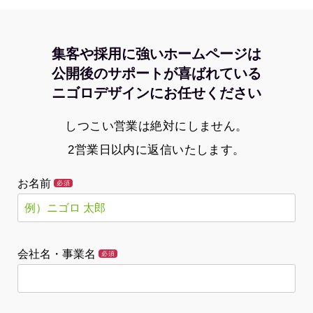
集客や採用に強いホームページは
公開後のサポートが喜ばれている
ニゴロデザインにお任せください
しつこい営業は絶対にしません。
2営業日以内に返信いたします。
お名前
必須
会社名・事業名
必須