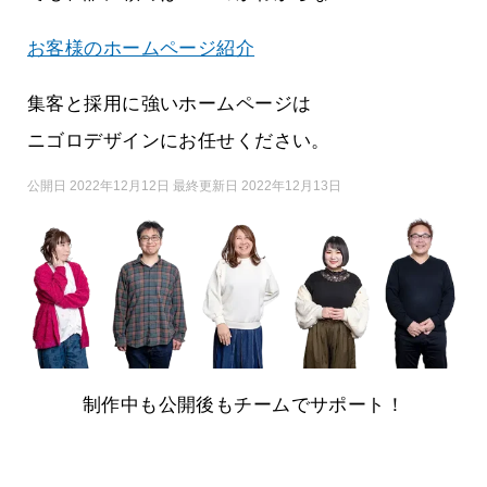
お客様のホームページ紹介
集客と採用に強いホームページは
ニゴロデザインにお任せください。
公開日 2022年12月12日 最終更新日 2022年12月13日
制作中も公開後もチームでサポート！