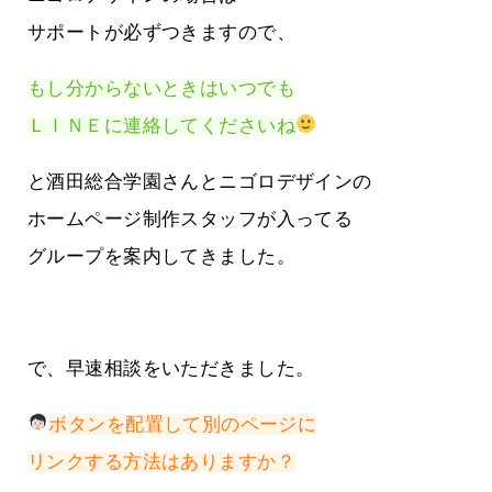
サポートが必ずつきますので、
もし分からないときはいつでも
ＬＩＮＥに連絡してくださいね
と酒田総合学園さんとニゴロデザインの
ホームページ制作スタッフが入ってる
グループを案内してきました。
で、早速相談をいただきました。
ボタンを配置して別のページに
リンクする方法はありますか？