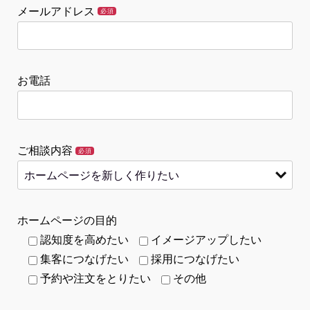
メールアドレス
必須
お電話
ご相談内容
必須
ホームページの目的
認知度を高めたい
イメージアップしたい
集客につなげたい
採用につなげたい
予約や注文をとりたい
その他