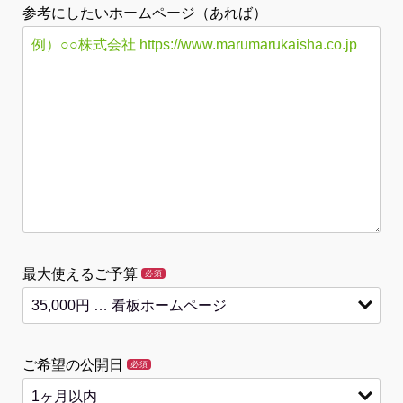
参考にしたいホームページ（あれば）
最大使えるご予算
必須
ご希望の公開日
必須