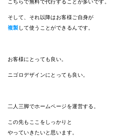
こちらで無料で代行することが多いです。
そして、それ以降はお客様ご自身が
複製
して使うことができるんです。
お客様にとっても良い。
ニゴロデザインにとっても良い。
二人三脚でホームページを運営する。
この先もここをしっかりと
やっていきたいと思います。