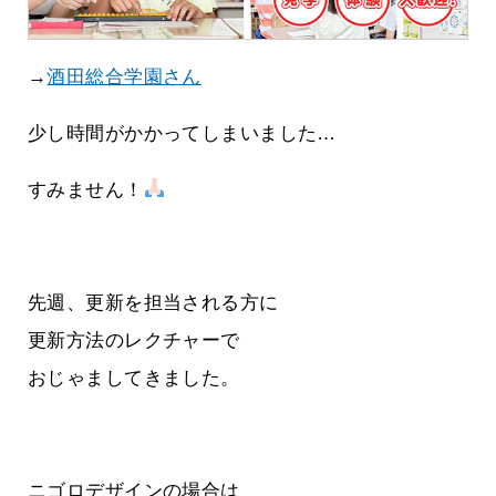
→
酒田総合学園さん
少し時間がかかってしまいました…
すみません！
先週、更新を担当される方に
更新方法のレクチャーで
おじゃましてきました。
ニゴロデザインの場合は