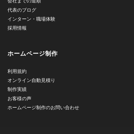
会社までの道順
代表のブログ
インターン・職場体験
採用情報
ホームページ制作
利用規約
オンライン自動見積り
制作実績
お客様の声
ホームページ制作のお問い合わせ