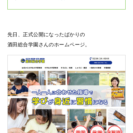
先日、正式公開になったばかりの
酒田総合学園さんのホームページ。