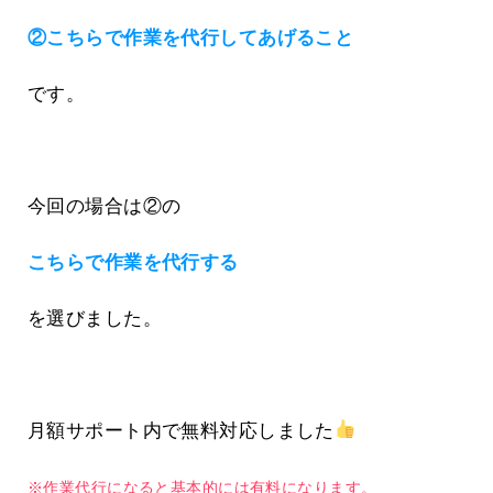
②こちらで作業を代行してあげること
です。
今回の場合は②の
こちらで作業を代行する
を選びました。
月額サポート内で無料対応しました
※作業代行になると基本的には有料になります。