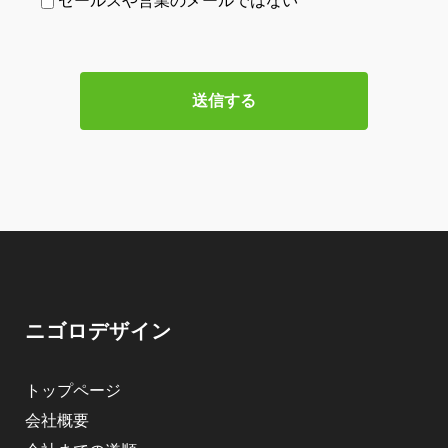
セールスや営業のメールではない
ニゴロデザイン
トップページ
会社概要