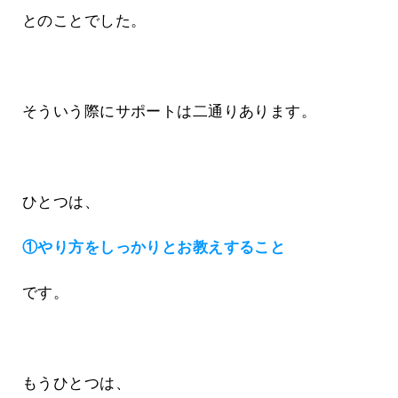
とのことでした。
そういう際にサポートは二通りあります。
ひとつは、
①やり方をしっかりとお教えすること
です。
もうひとつは、