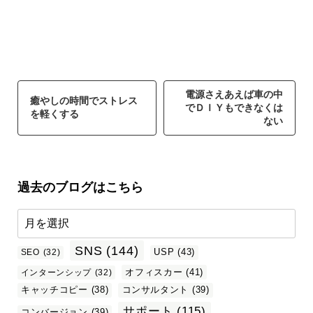
電源さえあえば車の中
癒やしの時間でストレス
でＤＩＹもできなくは
を軽くする
ない
過去のブログはこちら
SNS
(144)
USP
(43)
SEO
(32)
オフィスカー
(41)
インターンシップ
(32)
キャッチコピー
(38)
コンサルタント
(39)
サポート
(115)
コンバージョン
(39)