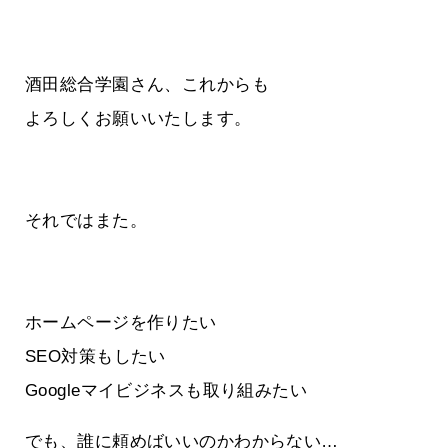
酒田総合学園さん、これからも
よろしくお願いいたします。
それではまた。
ホームページを作りたい
SEO対策もしたい
Googleマイビジネスも取り組みたい
でも、誰に頼めばいいのかわからない…