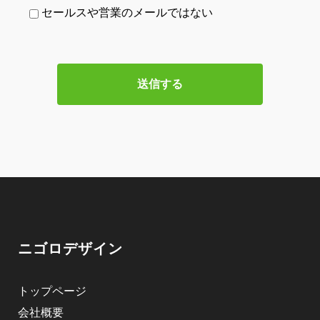
セールスや営業のメールではない
ニゴロデザイン
トップページ
会社概要