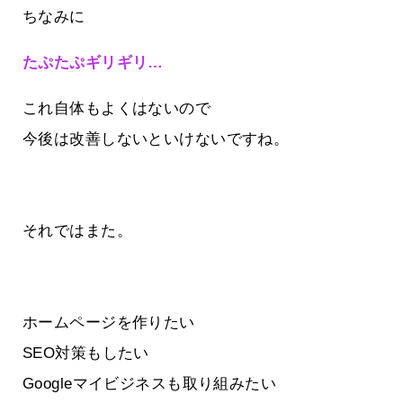
ちなみに
たぷたぷギリギリ…
これ自体もよくはないので
今後は改善しないといけないですね。
それではまた。
ホームページを作りたい
SEO対策もしたい
Googleマイビジネスも取り組みたい