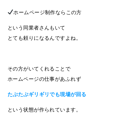
ホームページ制作ならこの方
という同業者さんもいて
とても頼りになるんですよね。
その方がいてくれることで
ホームページの仕事があふれず
たぷたぷギリギリでも現場が回る
という状態が作られています。