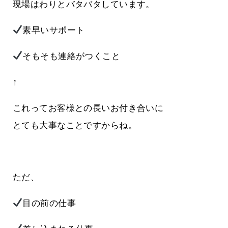
現場はわりとバタバタしています。
素早いサポート
そもそも連絡がつくこと
↑
これってお客様との長いお付き合いに
とても大事なことですからね。
ただ、
目の前の仕事