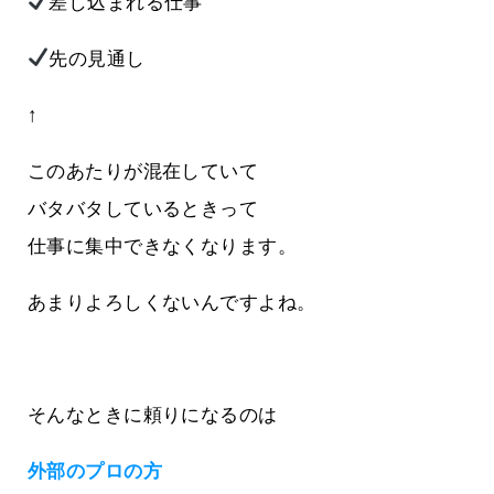
差し込まれる仕事
先の見通し
↑
このあたりが混在していて
バタバタしているときって
仕事に集中できなくなります。
あまりよろしくないんですよね。
そんなときに頼りになるのは
外部のプロの方