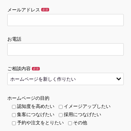
メールアドレス
必須
お電話
ご相談内容
必須
ホームページの目的
認知度を高めたい
イメージアップしたい
集客につなげたい
採用につなげたい
予約や注文をとりたい
その他