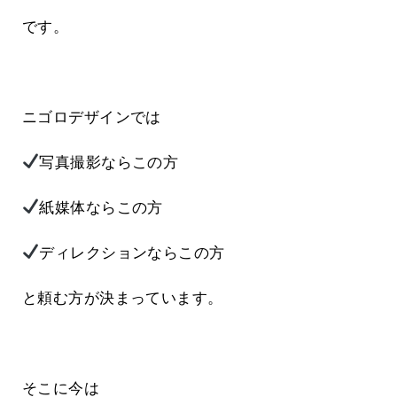
です。
ニゴロデザインでは
写真撮影ならこの方
紙媒体ならこの方
ディレクションならこの方
と頼む方が決まっています。
そこに今は