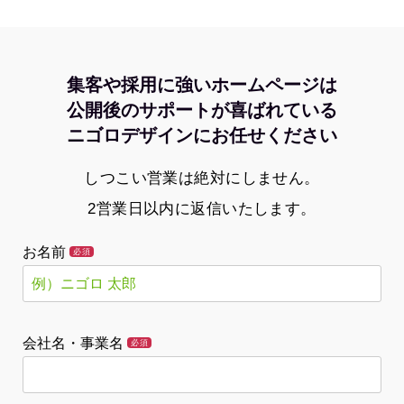
集客や採用に強いホームページは
公開後のサポートが喜ばれている
ニゴロデザインにお任せください
しつこい営業は絶対にしません。
2営業日以内に返信いたします。
お名前
必須
会社名・事業名
必須