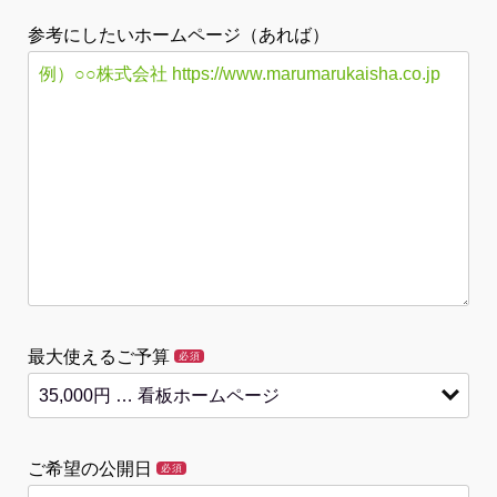
参考にしたいホームページ（あれば）
最大使えるご予算
必須
ご希望の公開日
必須