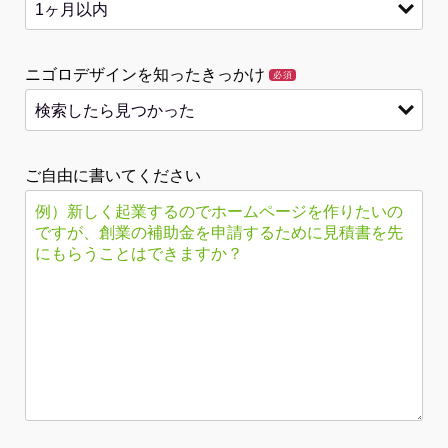
ニゴロデザインを知ったきっかけ
必須
ご自由に書いてください