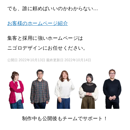
でも、誰に頼めばいいのかわからない…
お客様のホームページ紹介
集客と採用に強いホームページは
ニゴロデザインにお任せください。
公開日 2022年10月13日 最終更新日 2022年10月14日
制作中も公開後もチームでサポート！