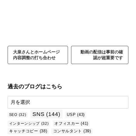
大泉さんとホームページ
動画の配信は事前の確
内容調整の打ち合わせ
認が超重要です
過去のブログはこちら
SNS
(144)
USP
(43)
SEO
(32)
オフィスカー
(41)
インターンシップ
(32)
キャッチコピー
(38)
コンサルタント
(39)