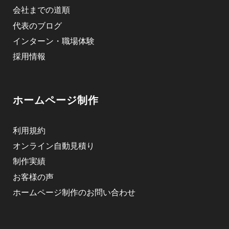
会社までの道順
代表のブログ
インターン・職場体験
採用情報
ホームページ制作
利用規約
オンライン自動見積り
制作実績
お客様の声
ホームページ制作のお問い合わせ