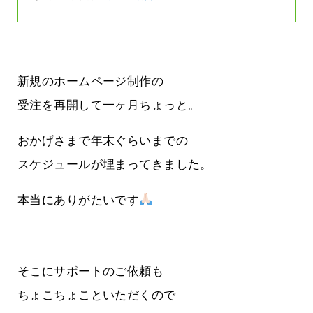
新規のホームページ制作の
受注を再開して一ヶ月ちょっと。
おかげさまで年末ぐらいまでの
スケジュールが埋まってきました。
本当にありがたいです
そこにサポートのご依頼も
ちょこちょこといただくので