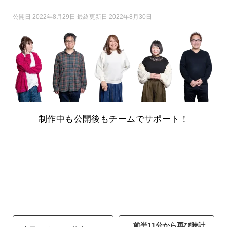
公開日 2022年8月29日 最終更新日 2022年8月30日
制作中も公開後もチームでサポート！
前半11分から再び時計