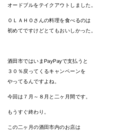
オードブルをテイクアウトしました。
ＯＬＡＨＯさんの料理を食べるのは
初めてですけどとてもおいしかった。
酒田市ではいまPayPayで支払うと
３０％戻ってくるキャンペーンを
やってるんですよね。
今回は７月～８月と二ヶ月間です。
もうすぐ終わり。
この二ヶ月の酒田市内のお店は