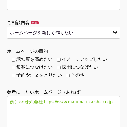
ご相談内容
必須
ホームページの目的
認知度を高めたい
イメージアップしたい
集客につなげたい
採用につなげたい
予約や注文をとりたい
その他
参考にしたいホームページ（あれば）