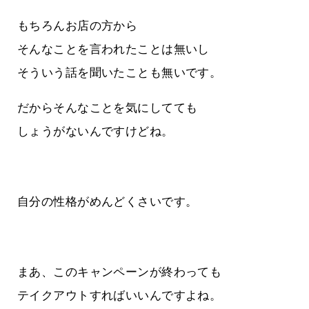
もちろんお店の方から
そんなことを言われたことは無いし
そういう話を聞いたことも無いです。
だからそんなことを気にしてても
しょうがないんですけどね。
自分の性格がめんどくさいです。
まあ、このキャンペーンが終わっても
テイクアウトすればいいんですよね。