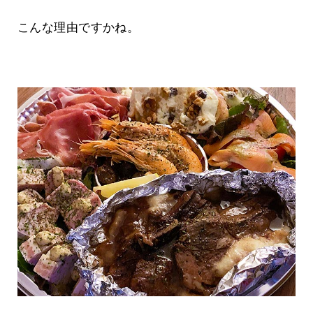
こんな理由ですかね。