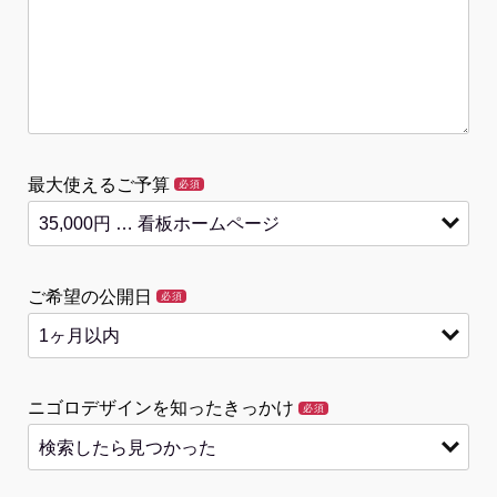
最大使えるご予算
必須
ご希望の公開日
必須
ニゴロデザインを知ったきっかけ
必須