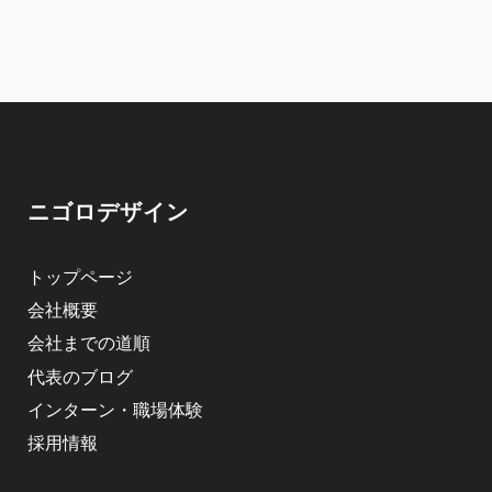
ニゴロデザイン
トップページ
会社概要
会社までの道順
代表のブログ
インターン・職場体験
採用情報