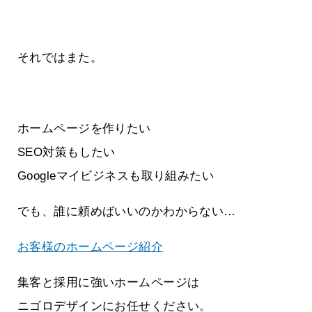
それではまた。
ホームページを作りたい
SEO対策もしたい
Googleマイビジネスも取り組みたい
でも、誰に頼めばいいのかわからない…
お客様のホームページ紹介
集客と採用に強いホームページは
ニゴロデザインにお任せください。