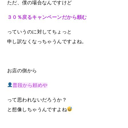
ただ、僕の場合なんですけど
３０％戻るキャンペーンだから頼む
っていうのに対してちょっと
申し訳なくなっちゃうんですよね。
お店の側から
普段から頼めや
って思われないだろうか？
と想像しちゃうんですよね