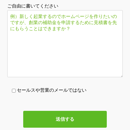
ご自由に書いてください
セールスや営業のメールではない