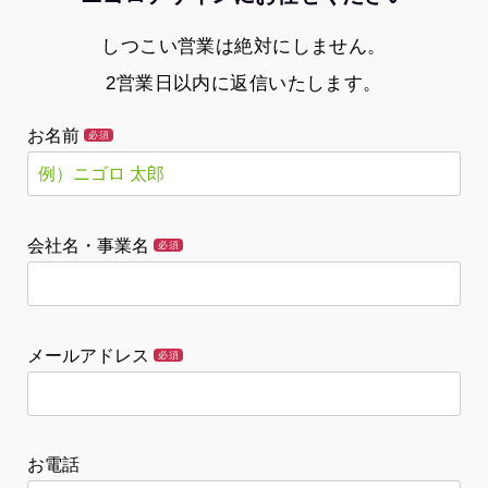
しつこい営業は絶対にしません。
2営業日以内に返信いたします。
お名前
必須
会社名・事業名
必須
メールアドレス
必須
お電話