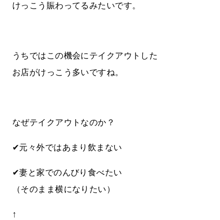
けっこう賑わってるみたいです。
うちではこの機会にテイクアウトした
お店がけっこう多いですね。
なぜテイクアウトなのか？
✔元々外ではあまり飲まない
✔妻と家でのんびり食べたい
（そのまま横になりたい）
↑