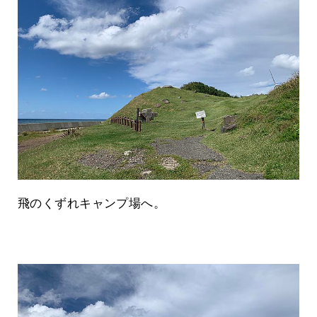
飛のくずれキャンプ場へ。