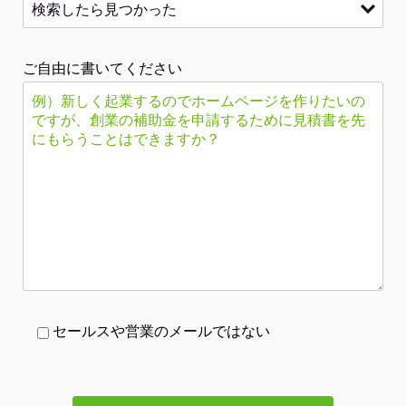
ご自由に書いてください
セールスや営業のメールではない