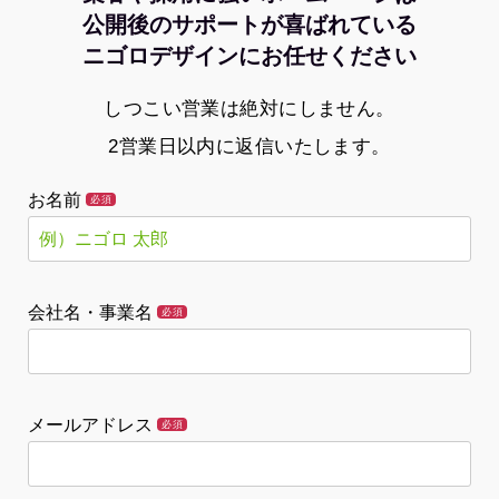
公開後のサポートが喜ばれている
ニゴロデザインにお任せください
しつこい営業は絶対にしません。
2営業日以内に返信いたします。
お名前
必須
会社名・事業名
必須
メールアドレス
必須