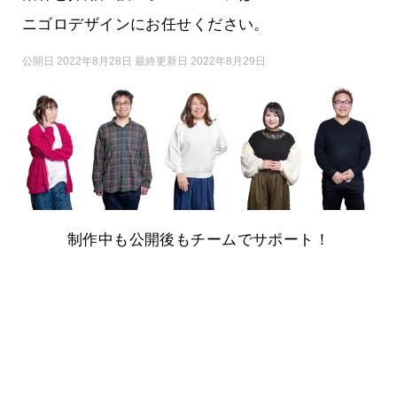
ニゴロデザインにお任せください。
公開日 2022年8月28日 最終更新日 2022年8月29日
制作中も公開後もチームでサポート！