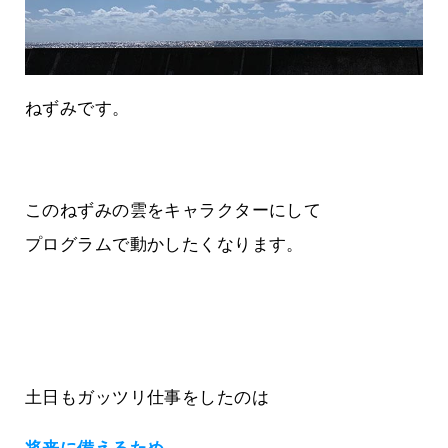
ねずみです。
このねずみの雲をキャラクターにして
プログラムで動かしたくなります。
土日もガッツリ仕事をしたのは