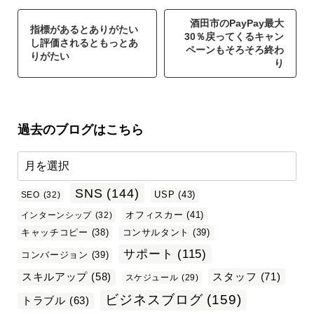
酒田市のPayPay最大
指標があるとありがたい
30％戻ってくるキャン
し評価されるともっとあ
ペーンもそろそろ終わ
りがたい
り
過去のブログはこちら
SNS
(144)
USP
(43)
SEO
(32)
オフィスカー
(41)
インターンシップ
(32)
キャッチコピー
(38)
コンサルタント
(39)
サポート
(115)
コンバージョン
(39)
スタッフ
(71)
スキルアップ
(58)
スケジュール
(29)
ビジネスブログ
(159)
トラブル
(63)