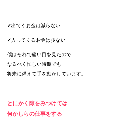
✔出てくお金は減らない
✔入ってくるお金は少ない
僕はそれで痛い目を見たので
なるべく忙しい時期でも
将来に備えて手を動かしています。
とにかく隙をみつけては
何かしらの仕事をする