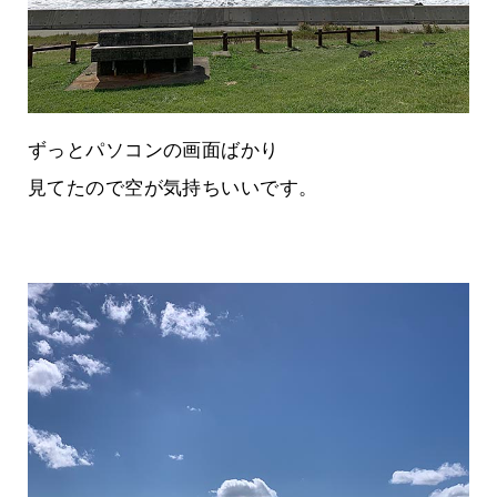
ずっとパソコンの画面ばかり
見てたので空が気持ちいいです。