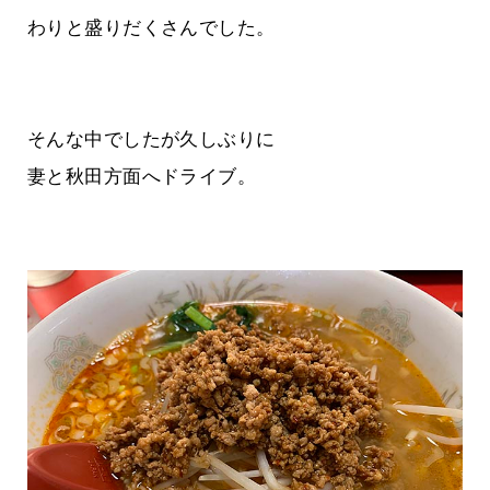
わりと盛りだくさんでした。
そんな中でしたが久しぶりに
妻と秋田方面へドライブ。