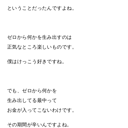
ということだったんですよね。
ゼロから何かを生み出すのは
正気なところ楽しいものです。
僕はけっこう好きですね。
でも、ゼロから何かを
生み出してる最中って
お金が入ってこないわけです。
その期間が辛いんですよね。