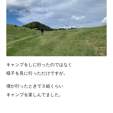
キャンプをしに行ったのではなく
様子を見に行っただけですが。
僕が行ったときで３組くらい
キャンプを楽しんでました。