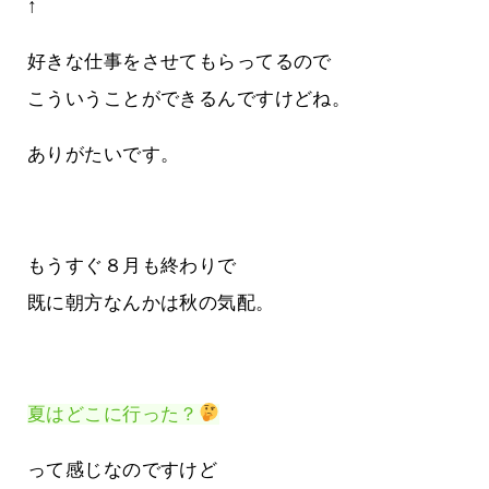
↑
好きな仕事をさせてもらってるので
こういうことができるんですけどね。
ありがたいです。
もうすぐ８月も終わりで
既に朝方なんかは秋の気配。
夏はどこに行った？
って感じなのですけど