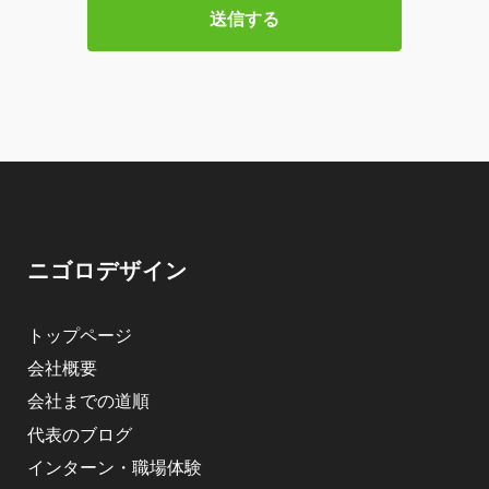
ニゴロデザイン
トップページ
会社概要
会社までの道順
代表のブログ
インターン・職場体験