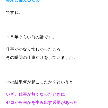
将来に備えるため
ですね。
１５年ぐらい前の話です。
仕事がかなり忙しかったころ
その瞬間の仕事だけをしていました。
その結果何が起こったか？というと
いざ、仕事が無くなったときに
ゼロから何かを生み出す必要があった