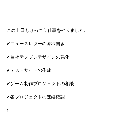
この土日もけっこう仕事をやりました。
✔ニュースレターの原稿書き
✔自社テンプレデザインの強化
✔テストサイトの作成
✔ゲーム制作プロジェクトの相談
✔各プロジェクトの連絡確認
↑