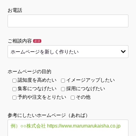
お電話
ご相談内容
必須
ホームページの目的
認知度を高めたい
イメージアップしたい
集客につなげたい
採用につなげたい
予約や注文をとりたい
その他
参考にしたいホームページ（あれば）