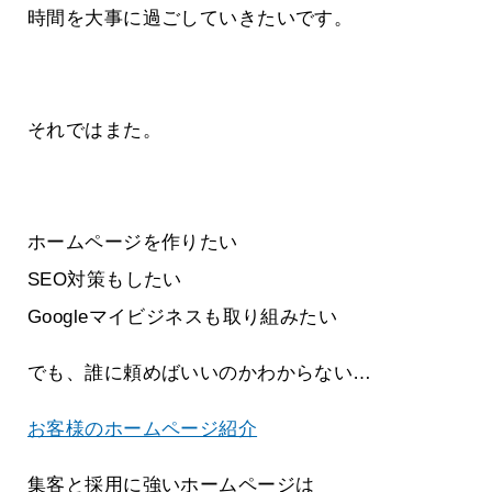
時間を大事に過ごしていきたいです。
それではまた。
ホームページを作りたい
SEO対策もしたい
Googleマイビジネスも取り組みたい
でも、誰に頼めばいいのかわからない…
お客様のホームページ紹介
集客と採用に強いホームページは