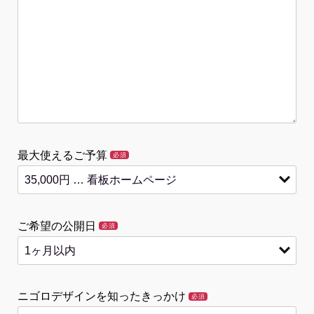
最大使えるご予算
必須
ご希望の公開日
必須
ニゴロデザインを知ったきっかけ
必須