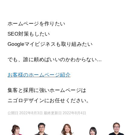
ホームページを作りたい
SEO対策もしたい
Googleマイビジネスも取り組みたい
でも、誰に頼めばいいのかわからない…
お客様のホームページ紹介
集客と採用に強いホームページは
ニゴロデザインにお任せください。
公開日 2022年8月3日 最終更新日 2022年8月4日