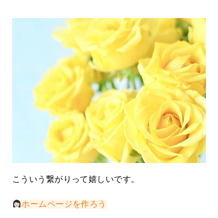
こういう繋がりって嬉しいです。
ホームページを作ろう