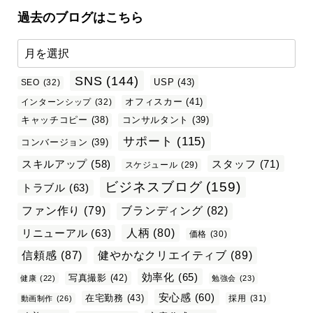
過去のブログはこちら
SNS
(144)
USP
(43)
SEO
(32)
オフィスカー
(41)
インターンシップ
(32)
キャッチコピー
(38)
コンサルタント
(39)
サポート
(115)
コンバージョン
(39)
スタッフ
(71)
スキルアップ
(58)
スケジュール
(29)
ビジネスブログ
(159)
トラブル
(63)
ファン作り
(79)
ブランディング
(82)
リニューアル
(63)
人柄
(80)
価格
(30)
信頼感
(87)
健やかなクリエイティブ
(89)
効率化
(65)
写真撮影
(42)
健康
(22)
勉強会
(23)
安心感
(60)
在宅勤務
(43)
採用
(31)
動画制作
(26)