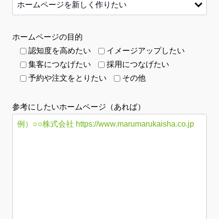
ホームページの目的
認知度を高めたい
イメージアップしたい
集客につなげたい
採用につなげたい
予約や注文をとりたい
その他
参考にしたいホームページ（あれば）