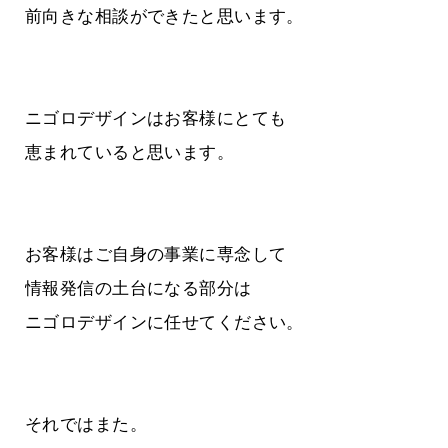
前向きな相談ができたと思います。
ニゴロデザインはお客様にとても
恵まれていると思います。
お客様はご自身の事業に専念して
情報発信の土台になる部分は
ニゴロデザインに任せてください。
それではまた。