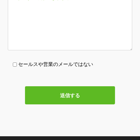
セールスや営業のメールではない