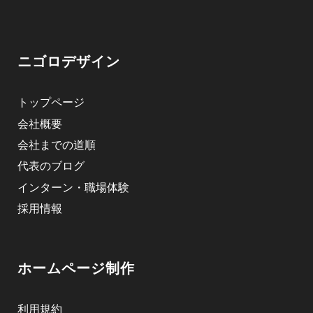
ニゴロデザイン
トップページ
会社概要
会社までの道順
代表のブログ
インターン・職場体験
採用情報
ホームページ制作
利用規約