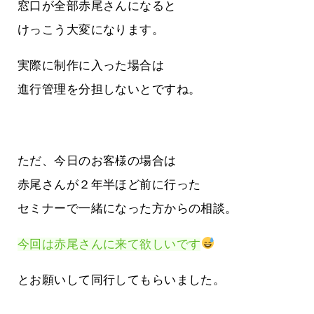
窓口が全部赤尾さんになると
けっこう大変になります。
実際に制作に入った場合は
進行管理を分担しないとですね。
ただ、今日のお客様の場合は
赤尾さんが２年半ほど前に行った
セミナーで一緒になった方からの相談。
今回は赤尾さんに来て欲しいです
とお願いして同行してもらいました。