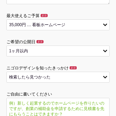
最大使えるご予算
必須
ご希望の公開日
必須
ニゴロデザインを知ったきっかけ
必須
ご自由に書いてください