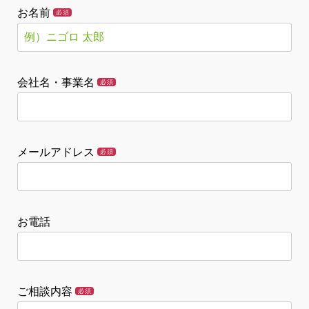
お名前
必須
会社名・事業名
必須
メールアドレス
必須
お電話
ご相談内容
必須