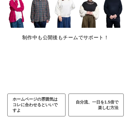
制作中も公開後もチームでサポート！
ホームページの雰囲気は
自分流、一日を1.5倍で
コレに合わせるといいで
楽しむ方法
すよ