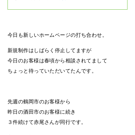
今日も新しいホームページの打ち合わせ。
新規制作はしばらく停止してますが
今日のお客様は春頃から相談されてまして
ちょっと待っていただいてたんです。
先週の鶴岡市のお客様から
昨日の酒田市のお客様に続き
３件続けて赤尾さんが同行です。