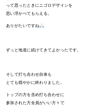
って思ったときにニゴロデザインを
思い浮かべてもらえる。
ありがたいですね
ずっと地道に続けてきてよかったです。
そして打ち合わせ自体も
とても穏やかに終わりました。
トップの方を含め打ち合わせに
参加された方全員がいい方々で