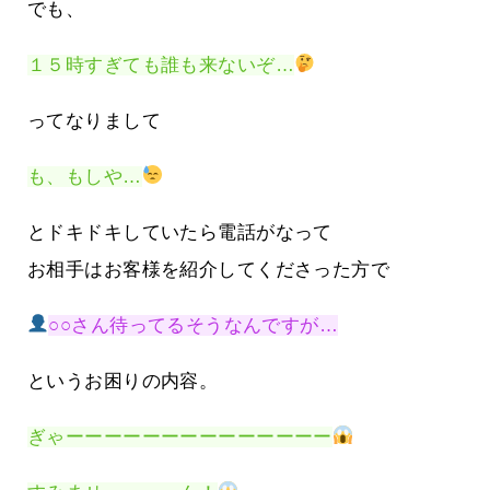
でも、
１５時すぎても誰も来ないぞ…
ってなりまして
も、もしや…
とドキドキしていたら電話がなって
お相手はお客様を紹介してくださった方で
○○さん待ってるそうなんですが…
というお困りの内容。
ぎゃーーーーーーーーーーーーーー