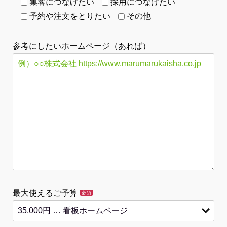
集客につなげたい
採用につなげたい
予約や注文をとりたい
その他
参考にしたいホームページ（あれば）
最大使えるご予算
必須