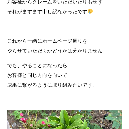
お客様からクレームをいただいたりもせず
それがますます申し訳なかったです
これから一緒にホームページ周りを
やらせていただくかどうかは分かりません。
でも、やることになったら
お客様と同じ方向を向いて
成果に繋がるように取り組みたいです。