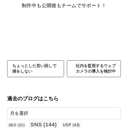
制作中も公開後もチームでサポート！
ちょっとした言い回しで
社内を監視するウェブ
損をしない
カメラの導入を検討中
過去のブログはこちら
SNS
(144)
USP
(43)
SEO
(32)