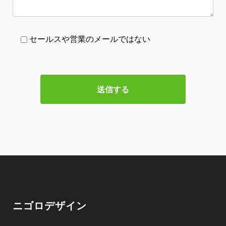
セールスや営業のメールではない
ニゴロデザイン