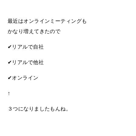
最近はオンラインミーティングも
かなり増えてきたので
✔リアルで自社
✔リアルで他社
✔オンライン
↑
３つになりましたもんね。