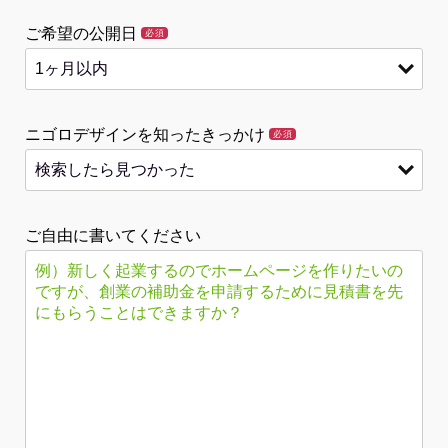
ご希望の公開日
必須
ニゴロデザインを知ったきっかけ
必須
ご自由に書いてください