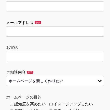
メールアドレス
必須
お電話
ご相談内容
必須
ホームページの目的
認知度を高めたい
イメージアップしたい