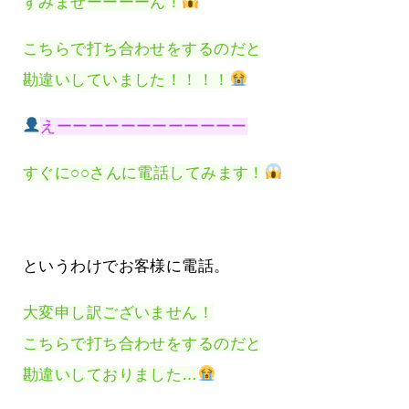
すみませーーーーん！
こちらで打ち合わせをするのだと
勘違いしていました！！！！
えーーーーーーーーーーーー
すぐに○○さんに電話してみます！
というわけでお客様に電話。
大変申し訳ございません！
こちらで打ち合わせをするのだと
勘違いしておりました…