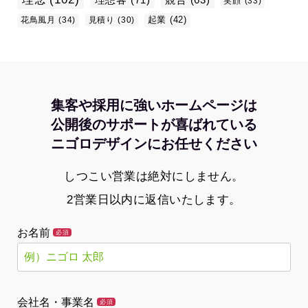
笑顔
(33)
起業
(42)
花鳥風月
(34)
見積り
(30)
集客や採用に強いホームページは
公開後のサポートが喜ばれている
ニゴロデザインにお任せください
しつこい営業は絶対にしません。
2営業日以内に返信いたします。
お名前
必須
会社名・事業名
必須