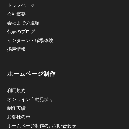
トップページ
会社概要
会社までの道順
代表のブログ
インターン・職場体験
採用情報
ホームページ制作
利用規約
オンライン自動見積り
制作実績
お客様の声
ホームページ制作のお問い合わせ