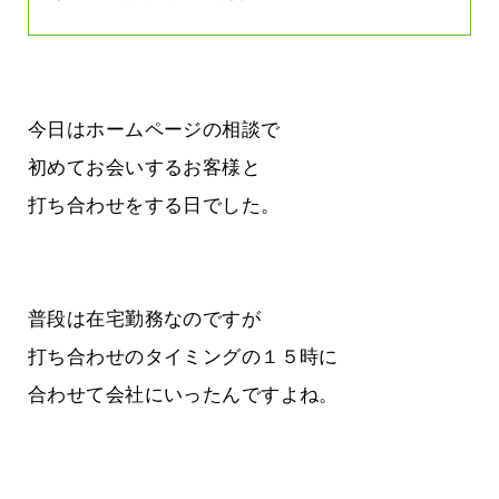
今日はホームページの相談で
初めてお会いするお客様と
打ち合わせをする日でした。
普段は在宅勤務なのですが
打ち合わせのタイミングの１５時に
合わせて会社にいったんですよね。