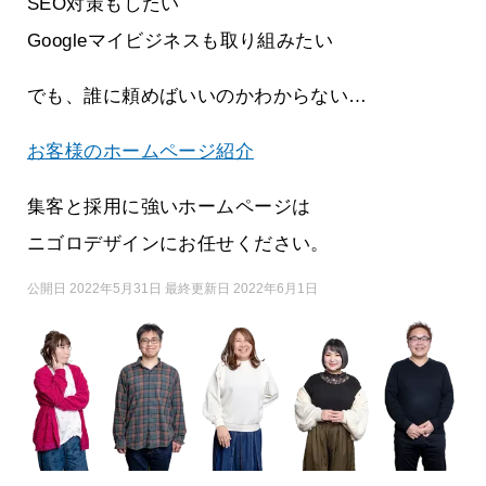
SEO対策もしたい
Googleマイビジネスも取り組みたい
でも、誰に頼めばいいのかわからない…
お客様のホームページ紹介
集客と採用に強いホームページは
ニゴロデザインにお任せください。
公開日 2022年5月31日 最終更新日 2022年6月1日