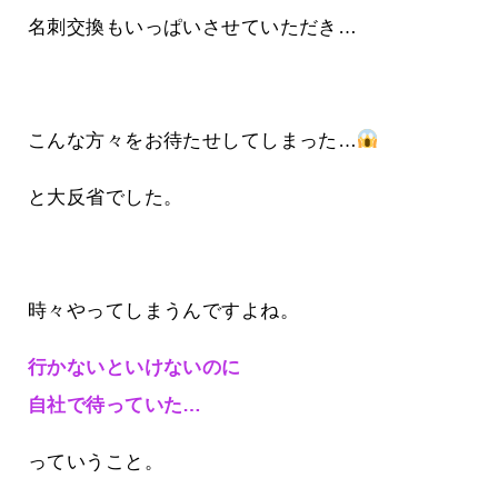
名刺交換もいっぱいさせていただき…
こんな方々をお待たせしてしまった…
と大反省でした。
時々やってしまうんですよね。
行かないといけないのに
自社で待っていた…
っていうこと。