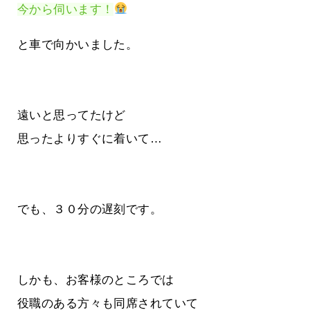
今から伺います！
と車で向かいました。
遠いと思ってたけど
思ったよりすぐに着いて…
でも、３０分の遅刻です。
しかも、お客様のところでは
役職のある方々も同席されていて