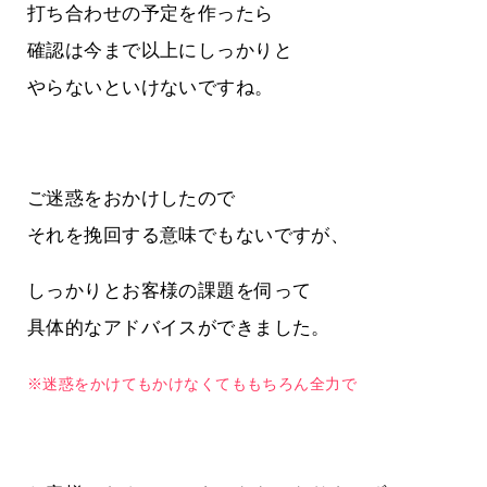
打ち合わせの予定を作ったら
確認は今まで以上にしっかりと
やらないといけないですね。
ご迷惑をおかけしたので
それを挽回する意味でもないですが、
しっかりとお客様の課題を伺って
具体的なアドバイスができました。
※迷惑をかけてもかけなくてももちろん全力で