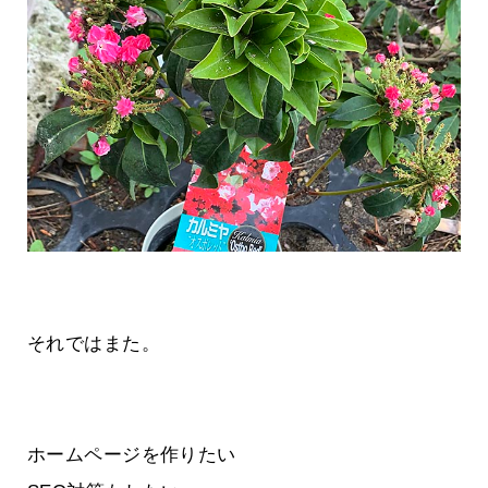
それではまた。
ホームページを作りたい