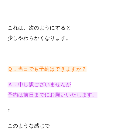
これは、次のようにすると
少しやわらかくなります。
Ｑ．当日でも予約はできますか？
Ａ．申し訳ございませんが
予約は前日までにお願いいたします。
↑
このような感じで