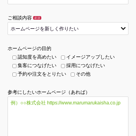
ご相談内容
必須
ホームページの目的
認知度を高めたい
イメージアップしたい
集客につなげたい
採用につなげたい
予約や注文をとりたい
その他
参考にしたいホームページ（あれば）