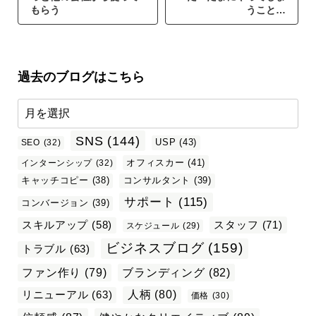
もらう
うこと…
過去のブログはこちら
SNS
(144)
USP
(43)
SEO
(32)
オフィスカー
(41)
インターンシップ
(32)
キャッチコピー
(38)
コンサルタント
(39)
サポート
(115)
コンバージョン
(39)
スタッフ
(71)
スキルアップ
(58)
スケジュール
(29)
ビジネスブログ
(159)
トラブル
(63)
ファン作り
(79)
ブランディング
(82)
リニューアル
(63)
人柄
(80)
価格
(30)