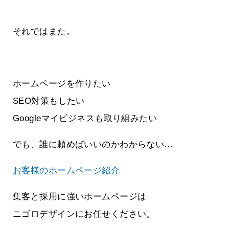
それではまた。
ホームページを作りたい
SEO対策もしたい
Googleマイビジネスも取り組みたい
でも、誰に頼めばいいのかわからない…
お客様のホームページ紹介
集客と採用に強いホームページは
ニゴロデザインにお任せください。