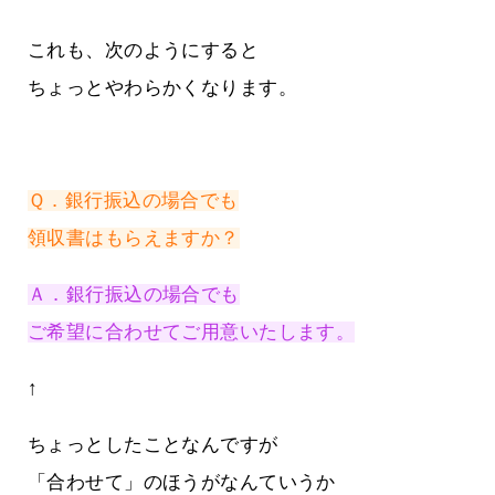
これも、次のようにすると
ちょっとやわらかくなります。
Ｑ．銀行振込の場合でも
領収書はもらえますか？
Ａ．銀行振込の場合でも
ご希望に合わせてご用意いたします。
↑
ちょっとしたことなんですが
「合わせて」のほうがなんていうか