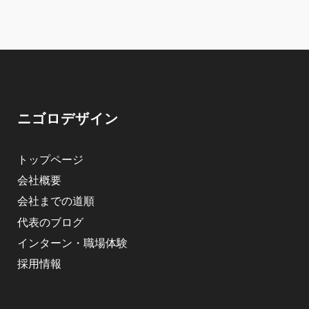
ニゴロデザイン
トップページ
会社概要
会社までの道順
代表のブログ
インターン・職場体験
採用情報