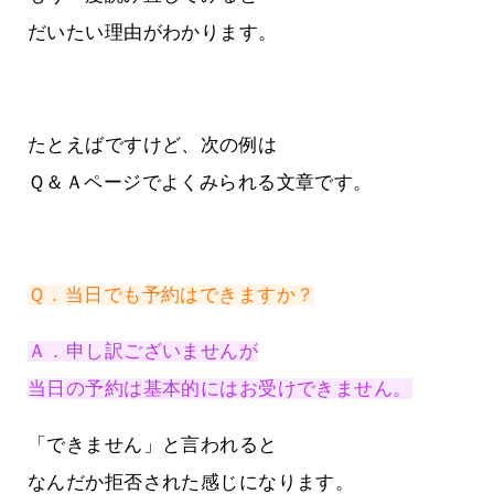
だいたい理由がわかります。
たとえばですけど、次の例は
Ｑ＆Ａページでよくみられる文章です。
Ｑ．当日でも予約はできますか？
Ａ．申し訳ございませんが
当日の予約は基本的にはお受けできません。
「できません」と言われると
なんだか拒否された感じになります。