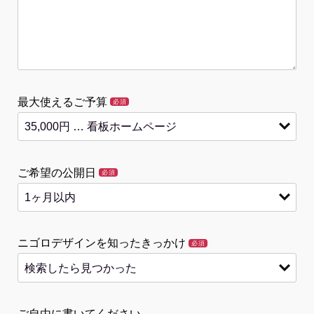
最大使えるご予算
必須
ご希望の公開日
必須
ニゴロデザインを知ったきっかけ
必須
ご自由に書いてください