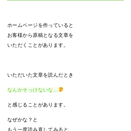
ホームページを作っていると
お客様から原稿となる文章を
いただくことがあります。
いただいた文章を読んだとき
なんかそっけないな…
と感じることがあります。
なぜかな？と
もう一度読み直してみると