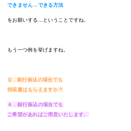
できません→できる方法
をお願いする…ということですね。
もう一つ例を挙げますね。
Ｑ．銀行振込の場合でも
領収書はもらえますか？
Ａ．銀行振込の場合でも
ご希望があればご用意いたします。