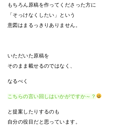
もちろん原稿を作ってくださった方に
「そっけなくしたい」という
意図はまるっきりありません。
いただいた原稿を
そのまま載せるのではなく、
なるべく
こちらの言い回しはいかがですか～？
と提案したりするのも
自分の役目だと思っています。