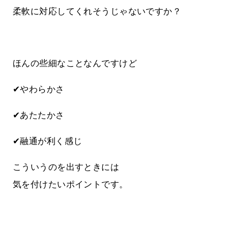
柔軟に対応してくれそうじゃないですか？
ほんの些細なことなんですけど
✔やわらかさ
✔あたたかさ
✔融通が利く感じ
こういうのを出すときには
気を付けたいポイントです。