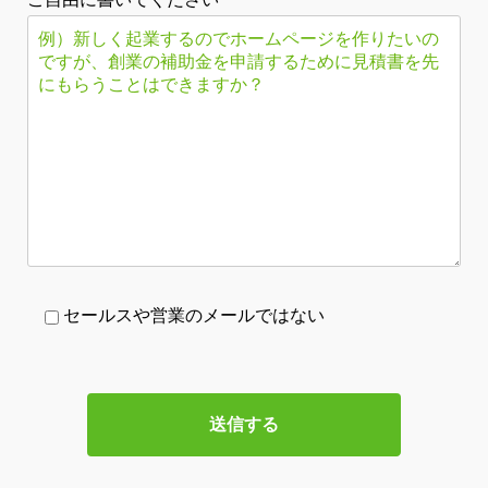
セールスや営業のメールではない