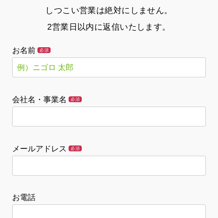
しつこい営業は絶対にしません。
2営業日以内に返信いたします。
お名前
必須
会社名・事業名
必須
メールアドレス
必須
お電話