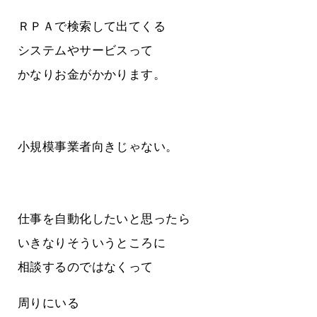
ＲＰＡで検索して出てくる
システムやサービスって
かなりお金がかかります。
小規模事業者向きじゃない。
仕事を自動化したいと思ったら
いきなりそういうところに
相談するのではなくって
周りにいる