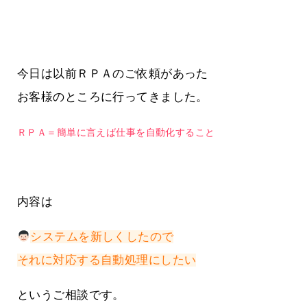
今日は以前ＲＰＡのご依頼があった
お客様のところに行ってきました。
ＲＰＡ＝簡単に言えば仕事を自動化すること
内容は
システムを新しくしたので
それに対応する自動処理にしたい
というご相談です。