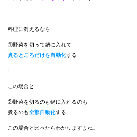
料理に例えるなら
①野菜を切って鍋に入れて
煮るところだけを自動化
する
↑
この場合と
②野菜を切るのも鍋に入れるのも
煮るのも
全部自動化
する
この場合と比べたらわかりますよね。