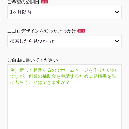
ご希望の公開日
必須
ニゴロデザインを知ったきっかけ
必須
ご自由に書いてください