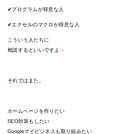
✔プログラムが得意な人
✔エクセルのマクロが得意な人
こういう人たちに
相談するといいですよ
それではまた。
ホームページを作りたい
SEO対策もしたい
Googleマイビジネスも取り組みたい