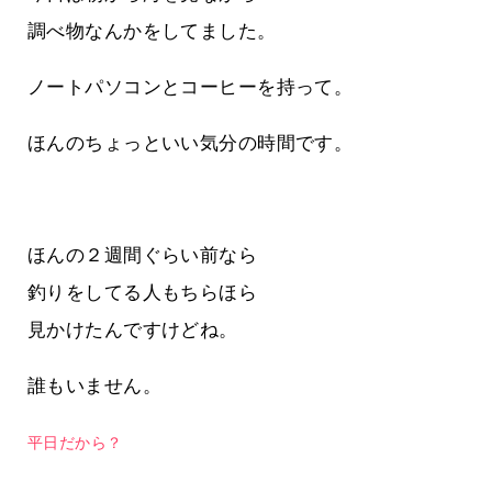
調べ物なんかをしてました。
ノートパソコンとコーヒーを持って。
ほんのちょっといい気分の時間です。
ほんの２週間ぐらい前なら
釣りをしてる人もちらほら
見かけたんですけどね。
誰もいません。
平日だから？