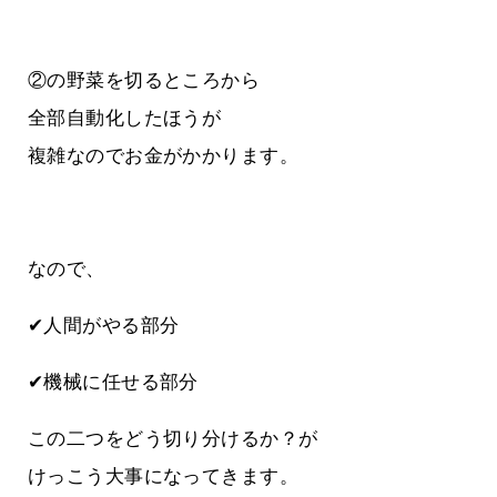
②の野菜を切るところから
全部自動化したほうが
複雑なのでお金がかかります。
なので、
✔人間がやる部分
✔機械に任せる部分
この二つをどう切り分けるか？が
けっこう大事になってきます。