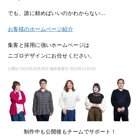
でも、誰に頼めばいいのかわからない…
お客様のホームページ紹介
集客と採用に強いホームページは
ニゴロデザインにお任せください。
公開日 2021年10月28日 最終更新日 2021年11月3日
制作中も公開後もチームでサポート！