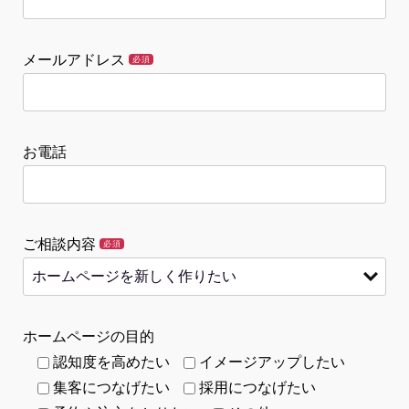
メールアドレス
必須
お電話
ご相談内容
必須
ホームページの目的
認知度を高めたい
イメージアップしたい
集客につなげたい
採用につなげたい