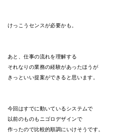
けっこうセンスが必要かも。
あと、仕事の流れを理解する
それなりの業務の経験があったほうが
きっといい提案ができると思います。
今回はすでに動いているシステムで
以前のものもニゴロデザインで
作ったので比較的順調にいけそうです。