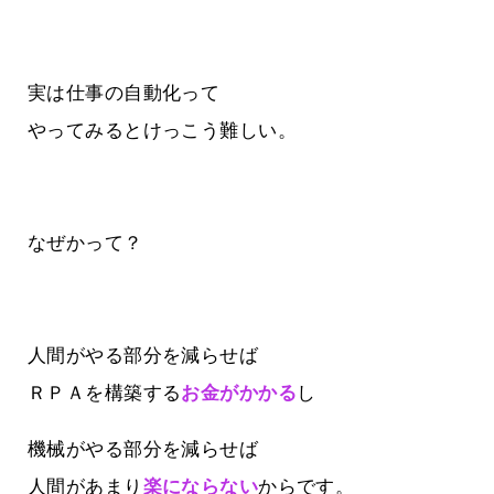
実は仕事の自動化って
やってみるとけっこう難しい。
なぜかって？
人間がやる部分を減らせば
ＲＰＡを構築する
お金がかかる
し
機械がやる部分を減らせば
人間があまり
楽にならない
からです。