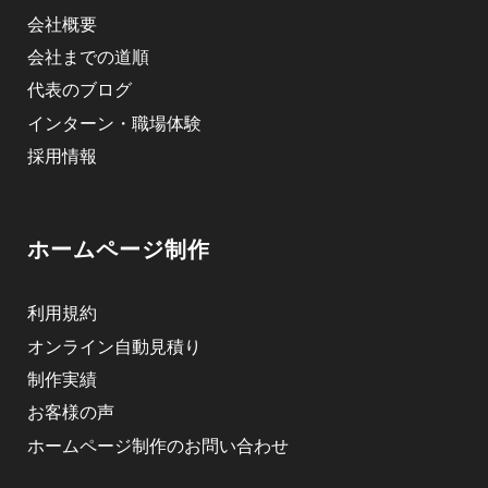
会社概要
会社までの道順
代表のブログ
インターン・職場体験
採用情報
ホームページ制作
利用規約
オンライン自動見積り
制作実績
お客様の声
ホームページ制作のお問い合わせ