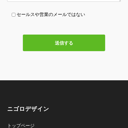
セールスや営業のメールではない
ニゴロデザイン
トップページ