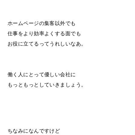
ホームページの集客以外でも
仕事をより効率よくする面でも
お役に立てるってうれしいなあ。
働く人にとって優しい会社に
もっともっとしていきましょう。
ちなみになんですけど