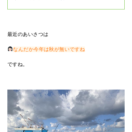
最近のあいさつは
なんだか今年は秋が無いですね
ですね。