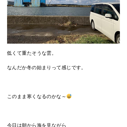
低くて重たそうな雲。
なんだか冬の始まりって感じです。
このまま寒くなるのかな～
今日は朝から海を見ながら