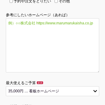
予約や注文をとりたい
その他
参考にしたいホームページ（あれば）
最大使えるご予算
必須