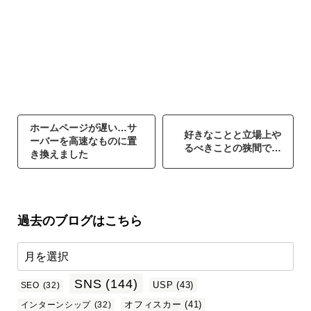
ホームページが遅い…サ
好きなことと立場上や
ーバーを高速なものに置
るべきことの狭間で…
き換えました
過去のブログはこちら
SNS
(144)
USP
(43)
SEO
(32)
オフィスカー
(41)
インターンシップ
(32)