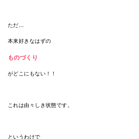
ただ…
本来好きなはずの
ものづくり
がどこにもない！！
これは由々しき状態です。
というわけで