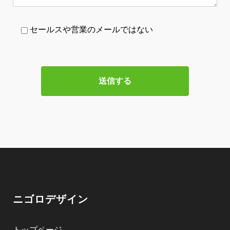
セールスや営業のメールではない
ニゴロデザイン
トップページ