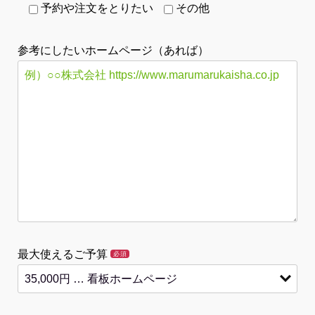
予約や注文をとりたい
その他
参考にしたいホームページ（あれば）
最大使えるご予算
必須