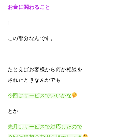
お金に関わること
↑
この部分なんです。
たとえばお客様から何か相談を
されたときなんかでも
今回はサービスでいいかな
とか
先月はサービスで対応したので