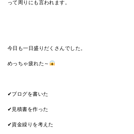
って周りにも言われます。
今日も一日盛りだくさんでした。
めっちゃ疲れた～
✔
ブログを書いた
✔見積書を作った
✔資金繰りを考えた