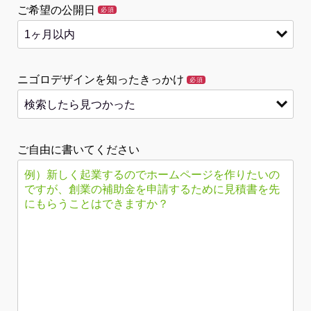
ご希望の公開日
必須
ニゴロデザインを知ったきっかけ
必須
ご自由に書いてください