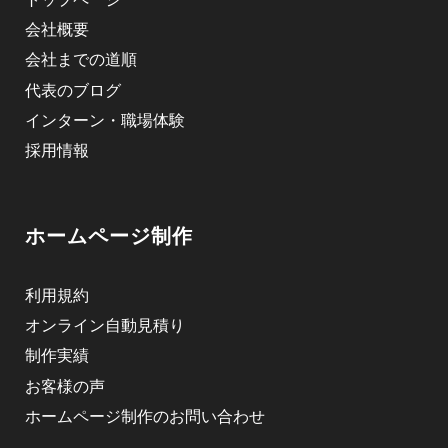
会社概要
会社までの道順
代表のブログ
インターン・職場体験
採用情報
ホームページ制作
利用規約
オンライン自動見積り
制作実績
お客様の声
ホームページ制作のお問い合わせ