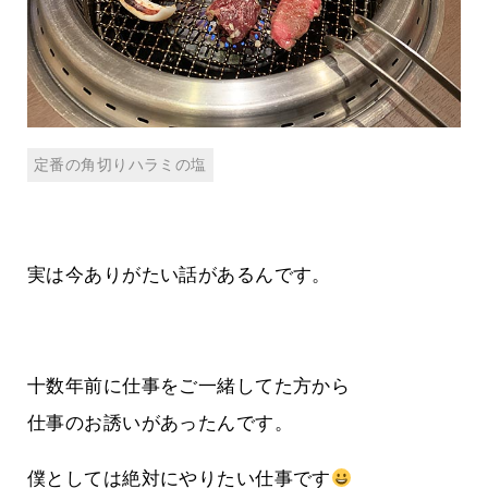
定番の角切りハラミの塩
実は今ありがたい話があるんです。
十数年前に仕事をご一緒してた方から
仕事のお誘いがあったんです。
僕としては絶対にやりたい仕事です