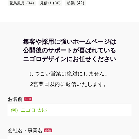
起業
(42)
花鳥風月
(34)
見積り
(30)
集客や採用に強いホームページは
公開後のサポートが喜ばれている
ニゴロデザインにお任せください
しつこい営業は絶対にしません。
2営業日以内に返信いたします。
お名前
必須
会社名・事業名
必須