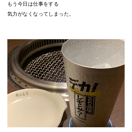
もう今日は仕事をする
気力がなくなってしまった。