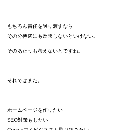
もちろん責任を譲り渡すなら
その分待遇にも反映しないといけない。
そのあたりも考えないとですね。
それではまた。
ホームページを作りたい
SEO対策もしたい
Googleマイビジネスも取り組みたい