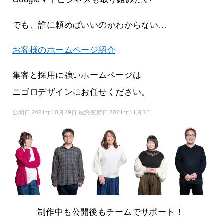
でも、誰に頼めばいいのかわからない…
お客様のホームページ紹介
集客と採用に強いホームページは
ニゴロデザインにお任せください。
公開日 2021年10月29日 最終更新日 2021年11月3日
制作中も公開後もチームでサポート！