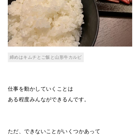
締めはキムチとご飯と山形牛カルビ
仕事を動かしていくことは
ある程度みんなができるんです。
ただ、できないことがいくつかあって