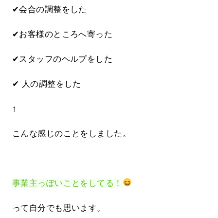
✔会合の調整をした
✔お客様のところへ寄った
✔スタッフのヘルプをした
✔ 人の調整をした
↑
こんな感じのことをしました。
事業主っぽいことをしてる！
って自分でも思います。