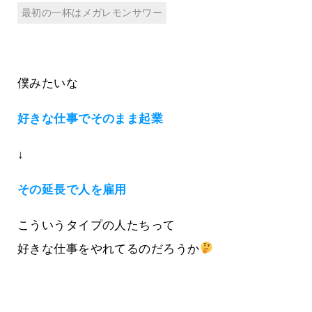
最初の一杯はメガレモンサワー
僕みたいな
好きな仕事でそのまま起業
↓
その延長で人を雇用
こういうタイプの人たちって
好きな仕事をやれてるのだろうか