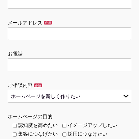
メールアドレス
必須
お電話
ご相談内容
必須
ホームページの目的
認知度を高めたい
イメージアップしたい
集客につなげたい
採用につなげたい