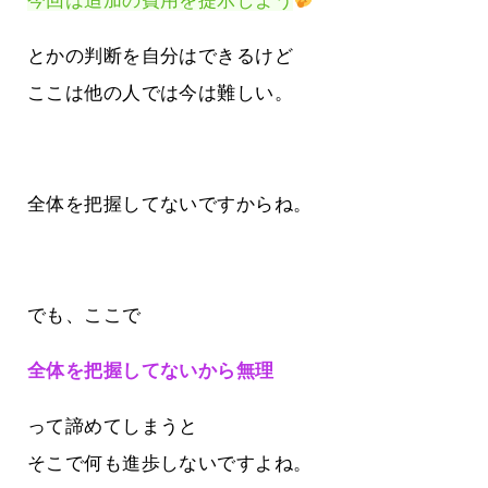
今回は追加の費用を提示しよう
とかの判断を自分はできるけど
ここは他の人では今は難しい。
全体を把握してないですからね。
でも、ここで
全体を把握してないから無理
って諦めてしまうと
そこで何も進歩しないですよね。