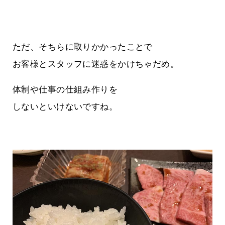
ただ、そちらに取りかかったことで
お客様とスタッフに迷惑をかけちゃだめ。
体制や仕事の仕組み作りを
しないといけないですね。