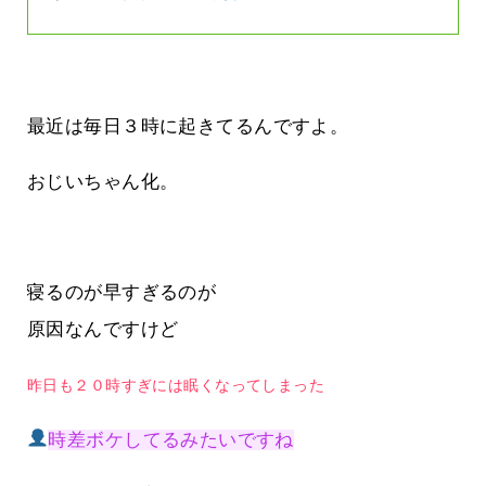
最近は毎日３時に起きてるんですよ。
おじいちゃん化。
寝るのが早すぎるのが
原因なんですけど
昨日も２０時すぎには眠くなってしまった
時差ボケしてるみたいですね