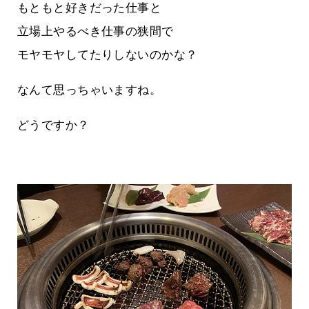
もともと好きだった仕事と
立場上やるべき仕事の狭間で
モヤモヤしてたりしないのかな？
なんて思っちゃいますね。
どうですか？