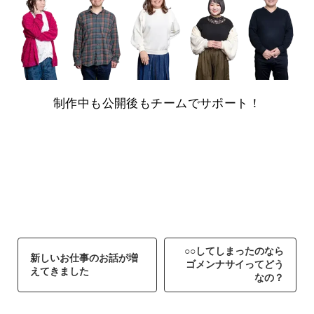
制作中も公開後もチームでサポート！
○○してしまったのなら
新しいお仕事のお話が増
ゴメンナサイってどう
えてきました
なの？