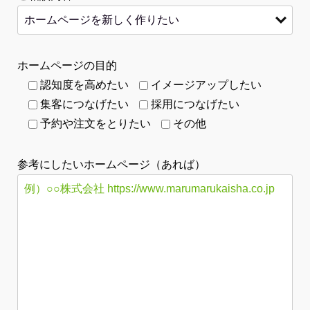
ホームページの目的
認知度を高めたい
イメージアップしたい
集客につなげたい
採用につなげたい
予約や注文をとりたい
その他
参考にしたいホームページ（あれば）