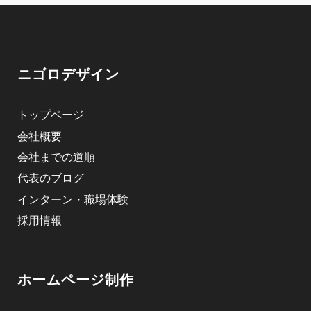
ニゴロデザイン
トップページ
会社概要
会社までの道順
代表のブログ
インターン・職場体験
採用情報
ホームページ制作