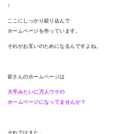
↑
ここにしっかり絞り込んで
ホームページを作っています。
それがお互いのためになるんですよね。
皆さんのホームページは
大手みたいに万人ウケの
ホームページになってませんか？
それではまた。