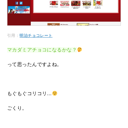
引用：
明治チョコレート
マカダミアチョコになるかな？
って思ったんですよね。
もぐもぐコリコリ…
ごくり。