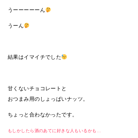
うーーーーーん
うーん
結果はイマイチでした
甘くないチョコレートと
おつまみ用のしょっぱいナッツ。
ちょっと合わなかったです。
もしかしたら酒のあてに好きな人もいるかも…