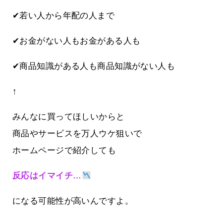
✔若い人から年配の人まで
✔お金がない人もお金がある人も
✔商品知識がある人も商品知識がない人も
↑
みんなに買ってほしいからと
商品やサービスを万人ウケ狙いで
ホームページで紹介しても
反応はイマイチ…
になる可能性が高いんですよ。