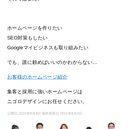
ホームページを作りたい
SEO対策もしたい
Googleマイビジネスも取り組みたい
でも、誰に頼めばいいのかわからない…
お客様のホームページ紹介
集客と採用に強いホームページは
ニゴロデザインにお任せください。
公開日 2021年8月3日 最終更新日 2021年8月4日