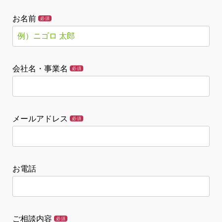
お名前
必須
会社名・事業名
必須
メールアドレス
必須
お電話
ご相談内容
必須