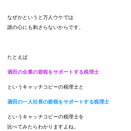
なぜかというと万人ウケでは
誰の心にも刺さらないからです。
たとえば
酒田の企業の節税をサポートする税理士
というキャッチコピーの税理士と
酒田の一人社長の節税をサポートする税理士
というキャッチコピーの税理士を
比べてみたらわかりますよね。