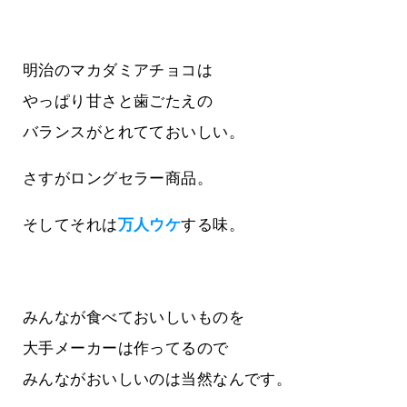
明治のマカダミアチョコは
やっぱり甘さと歯ごたえの
バランスがとれてておいしい。
さすがロングセラー商品。
そしてそれは
万人ウケ
する味。
みんなが食べておいしいものを
大手メーカーは作ってるので
みんながおいしいのは当然なんです。