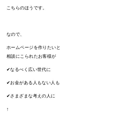
こちらのほうです。
なので、
ホームページを作りたいと
相談にこられたお客様が
✔なるべく広い世代に
✔お金がある人もない人も
✔さまざまな考えの人に
↑