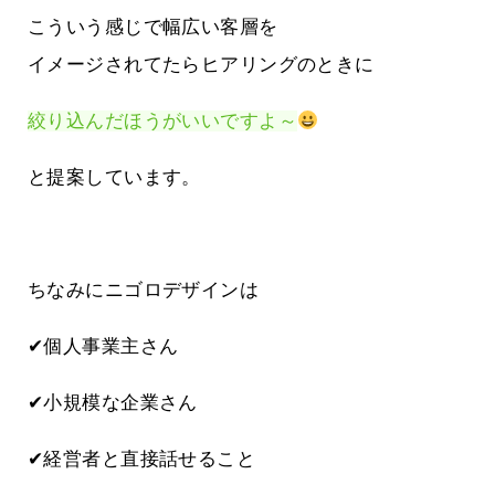
こういう感じで幅広い客層を
イメージされてたらヒアリングのときに
絞り込んだほうがいいですよ～
と提案しています。
ちなみにニゴロデザインは
✔個人事業主さん
✔小規模な企業さん
✔経営者と直接話せること