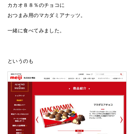
カカオ８８％のチョコに
おつまみ用のマカダミアナッツ。
一緒に食べてみました。
というのも