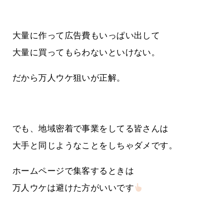
大量に作って広告費もいっぱい出して
大量に買ってもらわないといけない。
だから万人ウケ狙いが正解。
でも、地域密着で事業をしてる皆さんは
大手と同じようなことをしちゃダメです。
ホームページで集客するときは
万人ウケは避けた方がいいです