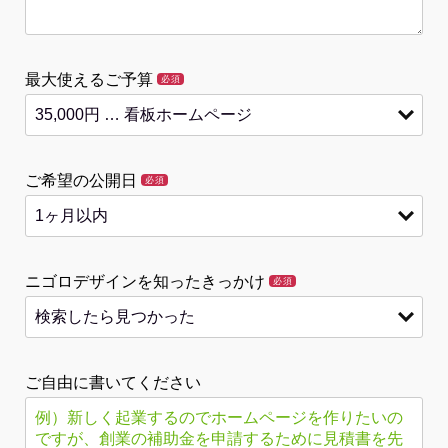
最大使えるご予算
必須
ご希望の公開日
必須
ニゴロデザインを知ったきっかけ
必須
ご自由に書いてください