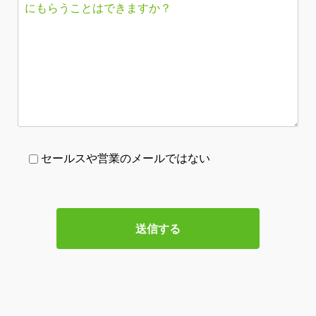
セールスや営業のメールではない