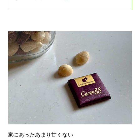
家にあったあまり甘くない