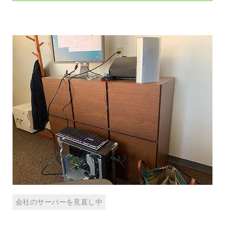
会社のサーバーを見直し中