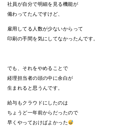
社員が自分で明細を見る機能が
備わってたんですけど、
雇用してる人数が少ないからって
印刷の手間を気にしてなかったんです。
でも、それをやめることで
経理担当者の頭の中に余白が
生まれると思うんです。
給与もクラウドにしたのは
ちょうど一年前からだったので
早くやっておけばよかった