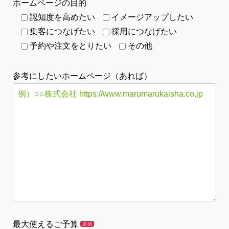
ホームページの目的
認知度を高めたい
イメージアップしたい
集客につなげたい
採用につなげたい
予約や注文をとりたい
その他
参考にしたいホームページ（あれば）
最大使えるご予算
必須