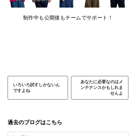
制作中も公開後もチームでサポート！
あなたに必要なのはメ
いろいろ試すしかないん
ンテナンスかもしれま
ですよね
せんよ
過去のブログはこちら