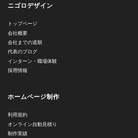
ニゴロデザイン
トップページ
会社概要
会社までの道順
代表のブログ
インターン・職場体験
採用情報
ホームページ制作
利用規約
オンライン自動見積り
制作実績