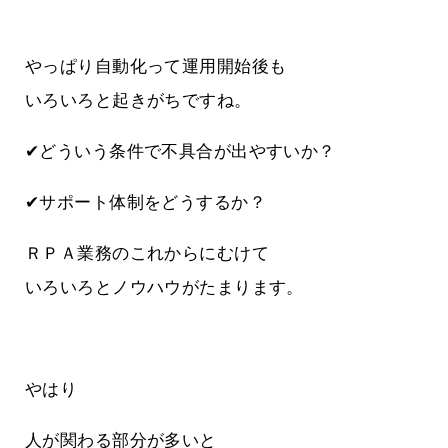
やっぱり自動化って運用開始後も
いろいろと起きがちですね。
✔どういう条件で不具合が出やすいか？
✔サポート体制をどうするか？
ＲＰＡ業務のこれからにむけて
いろいろとノウハウがたまります。
やはり
人が関わる部分が多いと