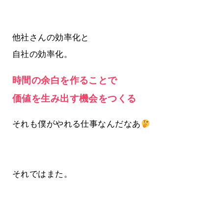
他社さんの効率化と
自社の効率化。
時間の余白を作ることで
価値を生み出す機会をつくる
それも僕がやれる仕事なんだなあ
それではまた。