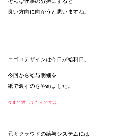
そんな仕事の分担にすると
良い方向に向かうと思いますね。
ニゴロデザインは今日が給料日。
今回から給与明細を
紙で渡すのをやめました。
今まで渡してたんですよ
元々クラウドの給与システムには