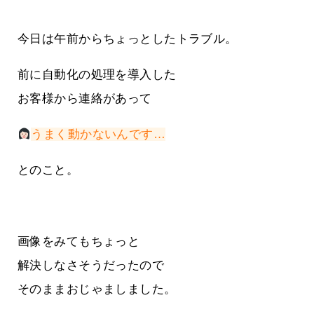
今日は午前からちょっとしたトラブル。
前に自動化の処理を導入した
お客様から連絡があって
うまく動かないんです…
とのこと。
画像をみてもちょっと
解決しなさそうだったので
そのままおじゃましました。