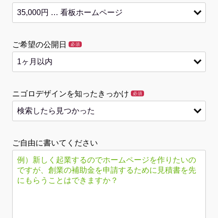
ご希望の公開日
必須
ニゴロデザインを知ったきっかけ
必須
ご自由に書いてください