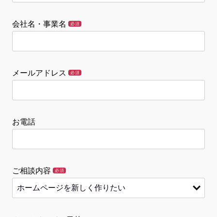
会社名・事業名
必須
メールアドレス
必須
お電話
ご相談内容
必須