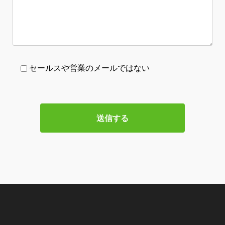
セールスや営業のメールではない