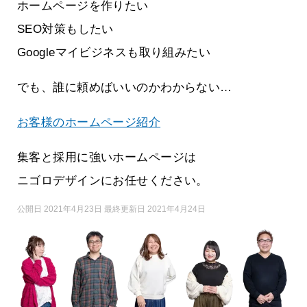
ホームページを作りたい
SEO対策もしたい
Googleマイビジネスも取り組みたい
でも、誰に頼めばいいのかわからない…
お客様のホームページ紹介
集客と採用に強いホームページは
ニゴロデザインにお任せください。
公開日 2021年4月23日 最終更新日 2021年4月24日