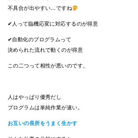
不具合が出やすい…ですね
✔人って臨機応変に対応するのが得意
✔自動化のプログラムって
決められた流れで動くのが得意
この二つって相性が悪いのです。
人はやっぱり優秀だし
プログラムは単純作業が速い。
お互いの長所をうまく生かす